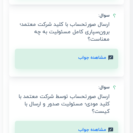
سوال:
ارسال صورتحساب با کلید شرکت معتمد؛
برون‌سپاری کامل مسئولیت به چه
معناست؟
مشاهده جواب
سوال:
ارسال صورتحساب توسط شرکت معتمد با
کلید مودی؛ مسئولیت صدور و ارسال با
کیست؟
مشاهده جواب