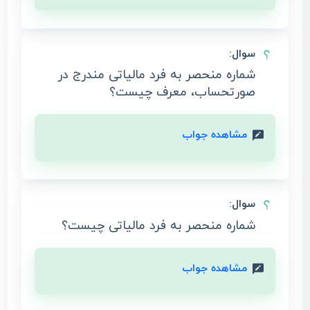
سوال:
شماره منحصر به فرد مالیاتی مندرج در
صورتحساب، معرف چیست؟
مشاهده جواب
سوال:
شماره منحصر به فرد مالیاتی چیست؟
مشاهده جواب