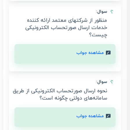
سوال:
منظور از شرکتهای معتمد ارائه کننده
خدمات ارسال صورتحساب الکترونیکی
چیست؟
مشاهده جواب
سوال:
نحوه ارسال صورتحساب الکترونیکی از طریق
سامانه‌های دولتی چگونه است؟
مشاهده جواب