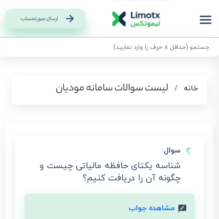
ارسال صورتحساب
لیست سوالات سامانه مودیان
خانه
/
سوال:
شناسه یکتای حافظه مالیاتی چیست و
چگونه آن را دریافت کنیم؟
مشاهده جواب