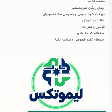
صفحه نخست
ارسال رایگان صورتحساب
دریافت کلید عمومی و خصوصی سامانه مودیان
مقالات و آموزش
قوانین و مقررات
استعلام کد اقتصادی
استعلام کلید خصوصی و شناسه یکتا