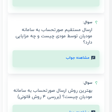
سوال:
ارسال مستقیم صورتحساب به سامانه
مودیان توسط مودی چیست و چه مزایایی
دارد؟
مشاهده جواب
سوال:
بهترین روش ارسال صورتحساب به سامانه
مودیان چیست؟ (بررسی ۴ روش قانونی)