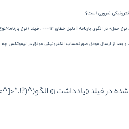
لکترونیکی ضروری است؟
 و بعد از ارسال موفق صورتحساب الکترونیکی موفق در لیموتکس چه کا