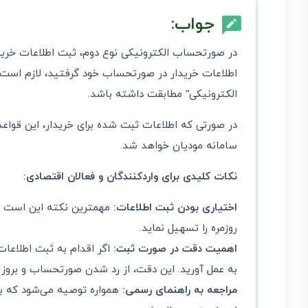
جواب:
در صورتحساب الکترونیکی نوع دوم، ثبت اطلاعات خری
اطلاعات خریدار در صورتحساب خود گرفتید، لازم است که
الکترونیکی” مطابقت داشته باشد.
در صورتی که اطلاعات ثبت شده برای خریدار، این قواع
سامانه مودیان خواهد شد.
نکات کلیدی برای واردکنندگان و فعالان اقتصادی:
اختیاری بودن ثبت اطلاعات:
مهمترین نکته این است که 
روزمره را تسهیل نماید.
اهمیت دقت در صورت ثبت:
اگر اقدام به ثبت اطلاعات
به عمل آورید. این دقت، از رد شدن صورتحساب و بروز
مراجعه به راهنمای رسمی:
همواره توصیه می‌شود که به 