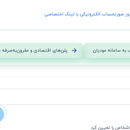
ر صورتحساب الکترونیکی با لینک اختصاصی
 به سامانه مودیان
پلن‌های اقتصادی و مقرون‌به‌صرفه
اشخاص را تعیین کرد