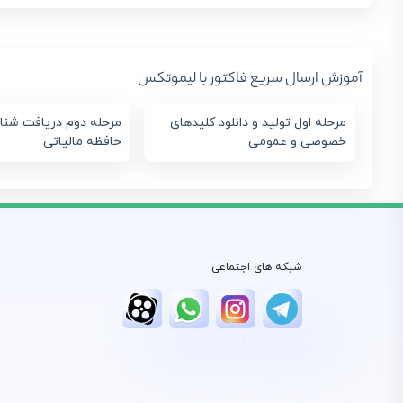
آموزش ارسال سریع فاکتور با لیموتکس
مرحله اول تولید و دانلود کلیدهای
مرحله دوم دریافت شنا
خصوصی و عمومی
حافظه مالیاتی
شبکه های اجتماعی