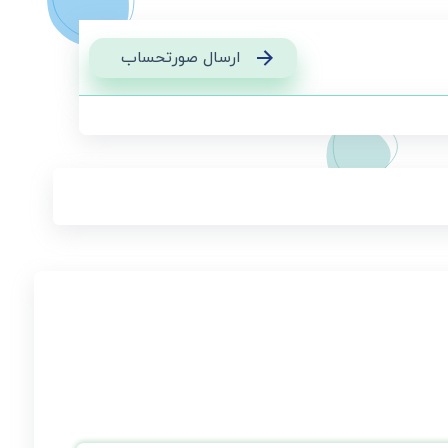
ارسال صورتحساب