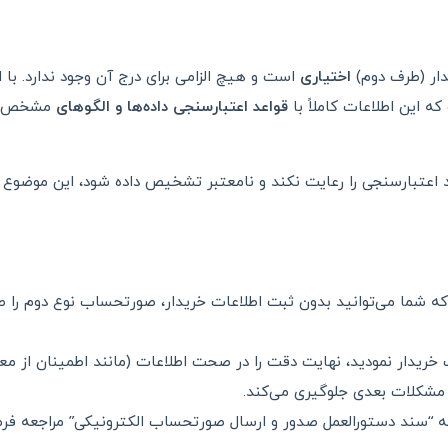
دار (طرف دوم)
اختیاری
است و هیچ الزامی برای درج آن وجود ندارد. با 
 این اطلاعات کاملاً با
قواعد اعتبارسنجی داده‌ها و الگوهای
مشخص شد
د اعتبارسنجی را رعایت نکند و نامعتبر تشخیص داده شود، این موضوع 
شما می‌توانید بدون ثبت اطلاعات خریدار، صورتحساب نوع دوم را صادر
 خریدار نمودید، نهایت دقت را در صحت اطلاعات (مانند اطمینان از مع
 مشکلات بعدی جلوگیری می‌کند.
“سند دستورالعمل صدور و ارسال صورتحساب الکترونیکی” مراجعه فرمایی