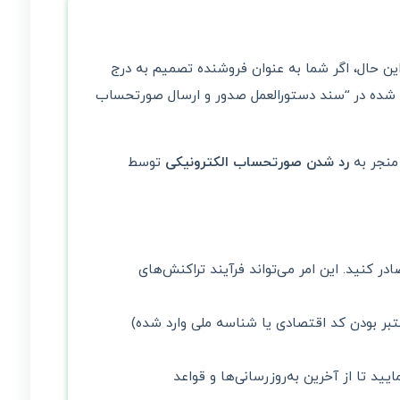
این حال، اگر شما به عنوان فروشنده تصمیم به درج
ه در “سند دستورالعمل صدور و ارسال صورتحساب
منجر به
رد شدن صورتحساب الکترونیکی
توسط
 کنید. این امر می‌تواند فرآیند تراکنش‌های
تبر بودن کد اقتصادی یا شناسه ملی وارد شده)
د تا از آخرین به‌روزرسانی‌ها و قواعد