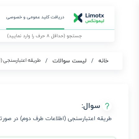
دریافت کلید عمومی و خصوصی
طریقه اعتبا‌رسنجی 
خانه
/
لیست سوالات
/
سوال:
طریقه اعتبا‌رسنجی (اطلاعات طرف دوم) در صور