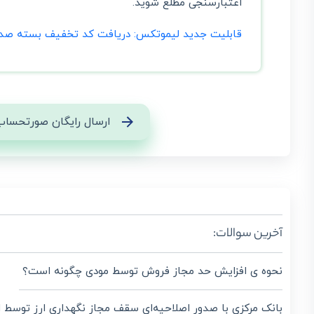
اعتبارسنجی مطلع شوید.
قابلیت جدید لیموتکس: دریافت کد تخفیف بسته صدو
ارسال رایگان صورتحساب
آخرین سوالات:
نحوه ی افزایش حد مجاز فروش توسط مودی چگونه است؟
بانک مرکزی با صدور اصلاحیه‌ای سقف مجاز نگهداری ارز توسط 