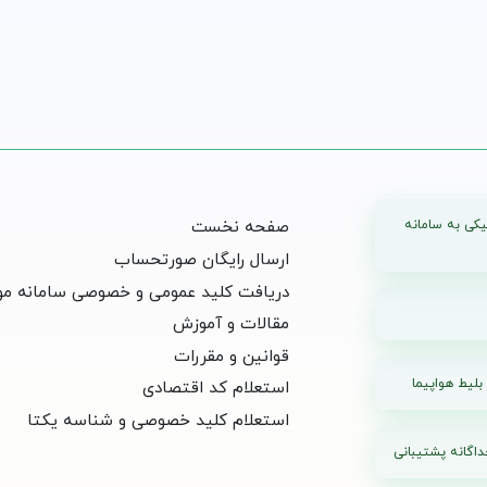
یکی به سامانه
صفحه نخست
ارسال رایگان صورتحساب
دریافت کلید عمومی و خصوصی سامانه مو
مقالات و آموزش
قوانین و مقررات
بلیط هواپیما
استعلام کد اقتصادی
استعلام کلید خصوصی و شناسه یکتا
اگانه پشتیبانی