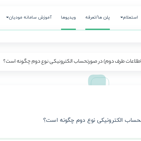
استعلام
پلن ها/تعرفه
ویدیوها
آموزش سامانه مودیان
(اطلاعات طرف دوم) در صورتحساب الکترونیکی نوع دوم چگونه است؟
تحساب الکترونیکی نوع دوم چگونه است؟