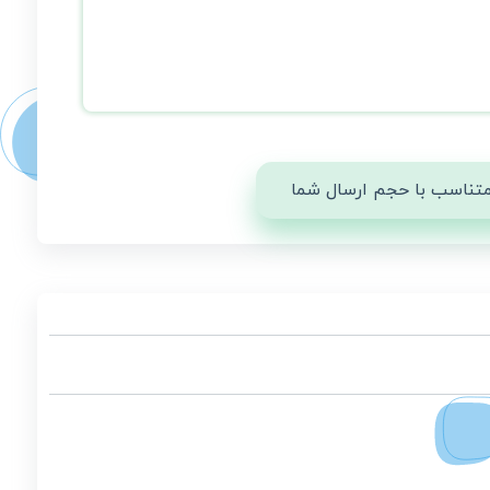
 متناسب با حجم ارسال شما