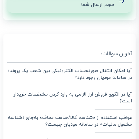
حجم ارسال شما
آخرین سوالات:
آیا امکان انتقال صورتحساب الکترونیکی بین شعب یک پرونده
در سامانه مودیان وجود دارد؟
آیا در الگوی فروش ارز الزامی به وارد کردن مشخصات خریدار
است؟
عواقب استفاده از «شناسه کالا/خدمت معاف» به‌جای «شناسه
مشمول مالیات» در سامانه مودیان چیست؟