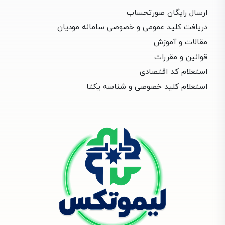
ارسال رایگان صورتحساب
دریافت کلید عمومی و خصوصی سامانه مودیان
مقالات و آموزش
قوانین و مقررات
استعلام کد اقتصادی
استعلام کلید خصوصی و شناسه یکتا