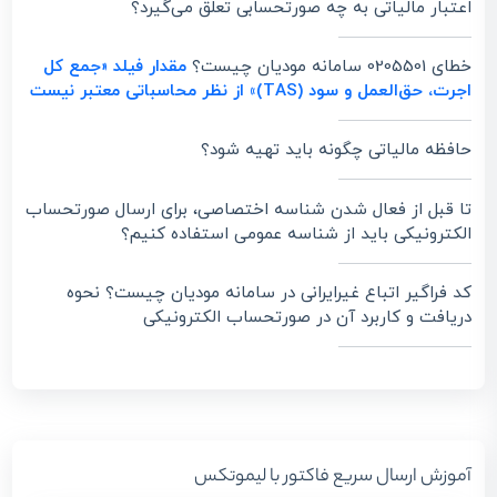
اعتبار مالیاتی به چه صورتحسابی تعلق می‌گیرد؟
خطای 0205501 سامانه مودیان چیست؟
مقدار فیلد «جمع کل
اجرت، حق‌العمل و سود (TAS)» از نظر محاسباتی معتبر نیست
حافظه مالیاتی چگونه باید تهیه شود؟
تا قبل از فعال شدن شناسه اختصاصی، برای ارسال صورتحساب
الکترونیکی باید از شناسه عمومی استفاده کنیم؟
کد فراگیر اتباع غیرایرانی در سامانه مودیان چیست؟ نحوه
دریافت و کاربرد آن در صورتحساب الکترونیکی
آموزش ارسال سریع فاکتور با لیموتکس