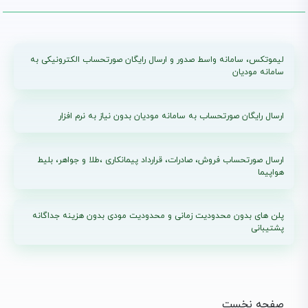
لیموتکس، سامانه واسط صدور و ارسال رایگان صورتحساب الکترونیکی به
سامانه مودیان
ارسال رایگان صورتحساب به سامانه مودیان بدون نیاز به نرم افزار
ارسال صورتحساب فروش، صادرات، قرارداد پیمانکاری ،طلا و جواهر، بلیط
هواپیما
پلن های بدون محدودیت زمانی و محدودیت مودی بدون هزینه جداگانه
پشتیبانی
صفحه نخست