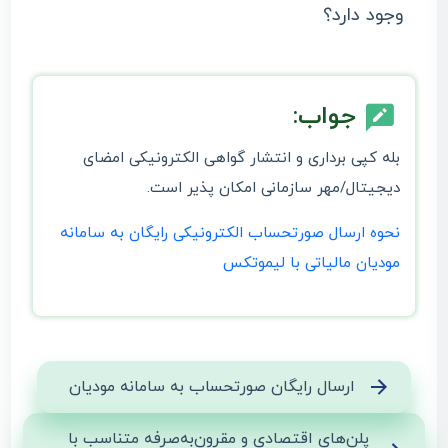
وجود دارد؟
جواب:
بله کپی برداری و انتشار گواهی الکترونیکی امضای
دیجیتال/مهر سازمانی امکان ‌پذیر است.
نحوه ارسال صورتحساب الکترونیکی رایگان به سامانه
مودیان مالیاتی با لیموتکس
ارسال رایگان صورتحساب به سامانه مودیان
پلن‌های اقتصادی و مقرون‌به‌صرفه متناسب با