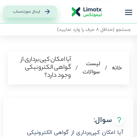
ارسال صورتحساب
آیا امکان کپی‌برداری از
لیست
گواهی الکترونیکی
خانه
/
/
سوالات
وجود دارد؟
سوال:
آیا امکان کپی‌برداری از گواهی الکترونیکی