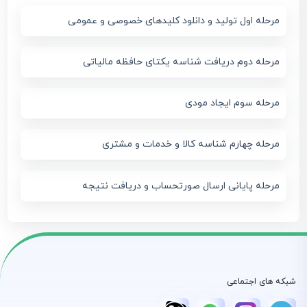
مرحله اول تولید و دانلود کلیدهای خصوصی و عمومی
مرحله دوم دریافت شناسه یکتای حافظه مالیاتی
مرحله سوم ایجاد مودی
مرحله چهارم شناسه کالا و خدمات و مشتری
مرحله پایانی ارسال صورتحساب و دریافت نتیجه
شبکه های اجتماعی