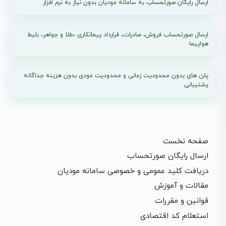
ارسال رایگان صورتحساب به سامانه مودیان بدون نیاز به نرم افزار
ارسال صورتحساب فروش، صادرات، قرارداد پیمانکاری ،طلا و جواهر، بلیط
هواپیما
پلن های بدون محدودیت زمانی و محدودیت مودی بدون هزینه جداگانه
پشتیبانی
صفحه نخست
ارسال رایگان صورتحساب
دریافت کلید عمومی و خصوصی سامانه مودیان
مقالات و آموزش
قوانین و مقررات
استعلام کد اقتصادی