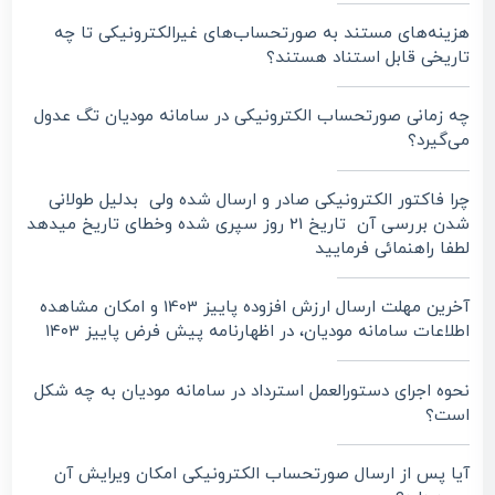
هزینه‌های مستند به صورتحساب‌های غیرالکترونیکی تا چه
تاریخی قابل استناد هستند؟
چه زمانی صورتحساب الکترونیکی در سامانه مودیان تگ عدول
می‌گیرد؟
چرا فاکتور الکترونیکی صادر و ارسال شده ولی بدلیل طولانی
شدن بررسی آن تاریخ 21 روز سپری شده وخطای تاریخ میدهد
لطفا راهنمائی فرمایید
آخرین مهلت ارسال ارزش افزوده پاییز 1403 و امکان مشاهده
اطلاعات سامانه مودیان، در اظهارنامه پیش فرض پاییز ۱۴۰۳
نحوه اجرای دستورالعمل استرداد در سامانه مودیان به چه شکل
است؟
آیا پس از ارسال صورتحساب الکترونیکی امکان ویرایش آن