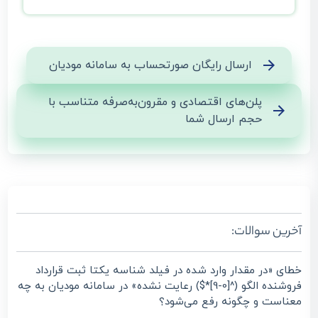
ارسال رایگان صورتحساب به سامانه مودیان
پلن‌های اقتصادی و مقرون‌به‌صرفه متناسب با
حجم ارسال شما
آخرین سوالات:
خطای «در مقدار وارد شده در فیلد شناسه یکتا ثبت قرارداد
فروشنده الگو (^[0-9]*$) رعایت نشده» در سامانه مودیان به چه
معناست و چگونه رفع می‌شود؟