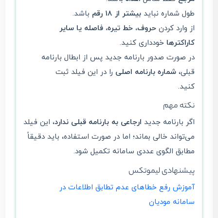
طول شماره نباید
بیشتر از ۱۸ رقم
باشد.
از وارد کردن
حروف، خط تیره، فاصله یا سایر
کاراکترها
خودداری کنید.
در صورت صدور بارنامه جدید پس از ابطال بارنامه
قبلی،
شماره بارنامه اصلی
را در این فیلد ثبت
کنید.
نکته مهم
اگر بارنامه جدید
ارجاعی به بارنامه قبلی ندارد
، این فیلد
می‌تواند خالی بماند؛ اما در صورت استفاده، باید دقیقاً
مطابق الگوی عددی سامانه تکمیل شود.
پیشنهادی لیموتکس
آموزش رفع خطاهای عدم تطابق اطلاعات در
سامانه مودیان