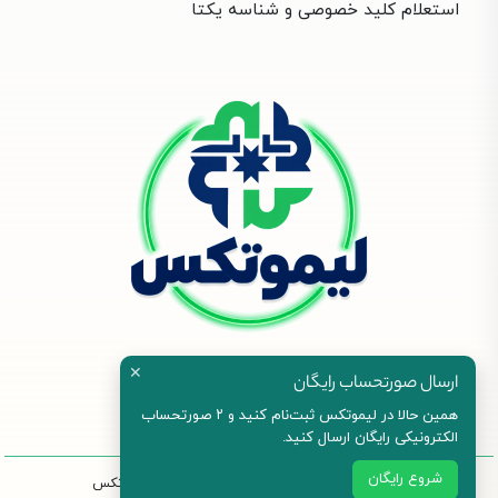
استعلام کلید خصوصی و شناسه یکتا
✕
ارسال صورتحساب رایگان
همین حالا در لیموتکس ثبت‌نام کنید و ۲ صورتحساب
الکترونیکی رایگان ارسال کنید.
شروع رایگان
©2023 طراحی و پیاده سازی : تیم نرم افزاری لیموتکس