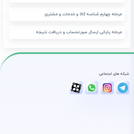
مرحله چهارم شناسه کالا و خدمات و مشتری
مرحله پایانی ارسال صورتحساب و دریافت نتیجه
شبکه های اجتماعی