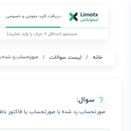
دریافت کلید عمومی و خصوصی
صورتحساب رد شده با 
خانه
/
لیست سوالات
/
سوال:
صورتحساب رد شده با صورتحساب یا فاکتور باطل