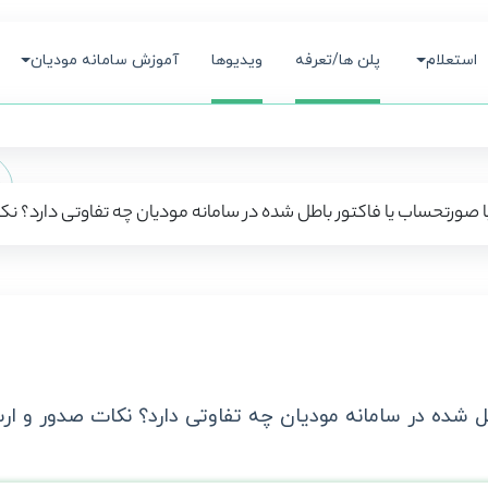
استعلام
پلن ها/تعرفه
ویدیوها
آموزش سامانه مودیان
صورتحساب یا فاکتور باطل شده در سامانه مودیان چه تفاوتی دارد؟ ن
 شده در سامانه مودیان چه تفاوتی دارد؟ نکات صدور و ا