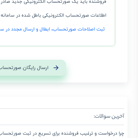
فروشنده باید یک صورتحساب الکترونیکی جدید صادر و
اطلاعات صورتحساب الکترونیکی باطل شده در سامانه با
ثبت اصلاحات صورتحساب، ابطال و ارسال مجدد در سام
ارسال رایگان صورتحساب
آخرین سوالات:
چرا درخواست و ترغیب فروشنده برای تسریع در ثبت صورتحساب