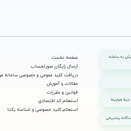
یکی به سامانه
صفحه نخست
ارسال رایگان صورتحساب
دریافت کلید عمومی و خصوصی سامانه مو
مقالات و آموزش
قوانین و مقررات
بلیط هواپیما
استعلام کد اقتصادی
استعلام کلید خصوصی و شناسه یکتا
اگانه پشتیبانی