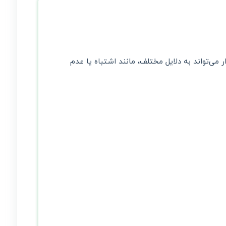
ی‌تواند به دلایل مختلف، مانند اشتباه یا عدم