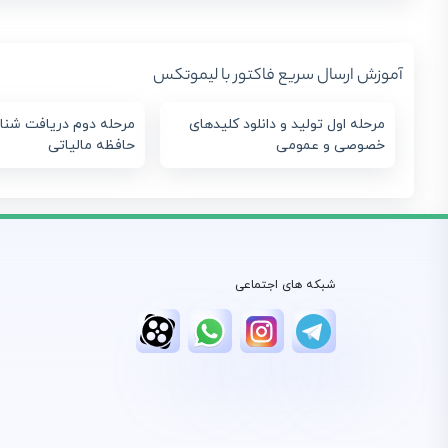
آموزش ارسال سریع فاکتور با لیموتکس
مرحله اول تولید و دانلود کلیدهای
مرحله دوم دریافت شنا
خصوصی و عمومی
حافظه مالیاتی
شبکه های اجتماعی