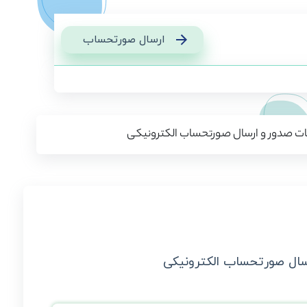
ارسال صورتحساب
کات صدور و ارسال صورتحساب الکترونیکی
رسال صورتحساب الکترونیکی