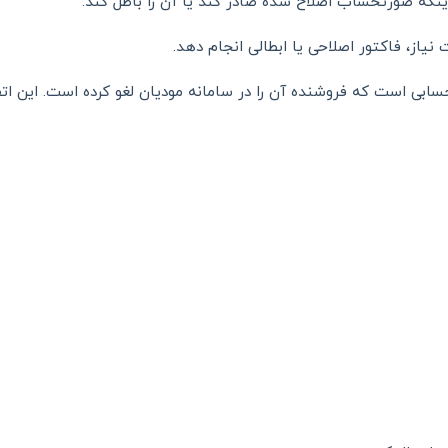
ینکه صورتحساب اصلاح شده صادر کند یا آن را باطل کند.
یاز، فاکتور اصلاحی یا ابطالی انجام دهد.
ی است که فروشنده آن را در سامانه مودیان لغو کرده است. این اتفا