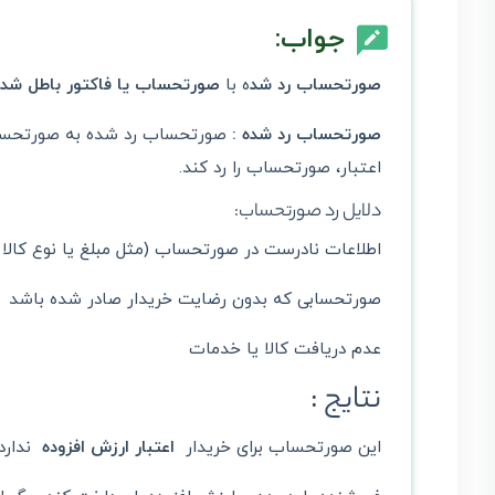
جواب:
صورتحساب رد شد
ه با
صورتحساب یا فاکتور باطل شده
صورتحساب رد شده :
صورتحساب رد شده به صورتحسابی ا
اعتبار، صورتحساب را رد کند.
دلایل رد صورتحساب:
اطلاعات نادرست در صورتحساب (مثل مبلغ یا نوع کالا 
صورتحسابی که بدون رضایت خریدار صادر شده باشد
عدم دریافت کالا یا خدمات
نتایج :
این صورتحساب برای خریدار
اعتبار ارزش افزوده
ندارد.