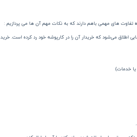
تفاوت های مهمی باهم دارند که به نکات مهم آن ها می پردازیم :
طلاق می‌شود که خریدار آن را در کارپوشه خود رد کرده است. خریدار م
یا خدمات)