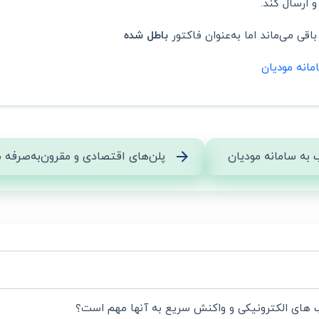
 ارسال کند.
قی می‌ماند اما به‌عنوان فاکتور
باطل شده
انه مودیان
 به سامانه مودیان
پلن‌های اقتصادی و مقرون‌به‌صرفه
 های الکترونیکی و واکنش سریع به آنها مهم است؟