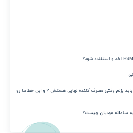
کی
اید بزنم وقتی مصرف کننده نهایی هستش ؟ و این خطاها رو