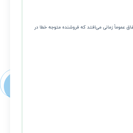
ق عموماً زمانی می‌افتد که فروشنده متوجه خطا در