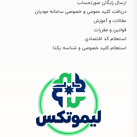
ارسال رایگان صورتحساب
دریافت کلید عمومی و خصوصی سامانه مودیان
مقالات و آموزش
قوانین و مقررات
استعلام کد اقتصادی
استعلام کلید خصوصی و شناسه یکتا