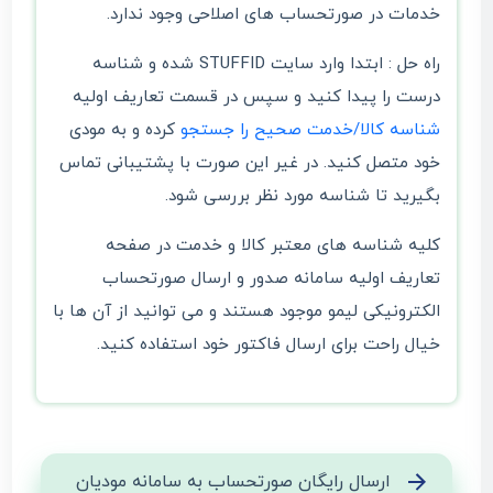
خدمات در صورتحساب های اصلاحی وجود ندارد.
راه حل : ابتدا وارد سایت STUFFID شده و شناسه
درست را پیدا کنید و سپس در قسمت تعاریف اولیه
شناسه کالا/خدمت صحیح را جستجو
کرده و به مودی
خود متصل کنید. در غیر این صورت با پشتیبانی تماس
بگیرید تا شناسه مورد نظر بررسی شود.
کلیه شناسه های معتبر کالا و خدمت در صفحه
تعاریف اولیه سامانه صدور و ارسال صورتحساب
الکترونیکی لیمو موجود هستند و می توانید از آن ها با
خیال راحت برای ارسال فاکتور خود استفاده کنید.
ارسال رایگان صورتحساب به سامانه مودیان