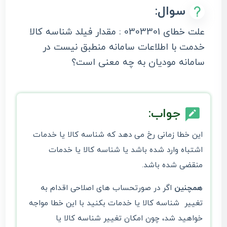
سوال:
علت خطای 0303301 : مقدار فیلد شناسه کالا
خدمت با اطلاعات سامانه منطبق نیست در
سامانه مودیان به چه معنی است؟
جواب:
این خطا زمانی رخ می دهد که شناسه کالا یا خدمات
اشتباه وارد شده باشد یا شناسه کالا یا خدمات
منقضی شده باشد.
همچنین
اگر در صورتحساب های اصلاحی اقدام به
تغییر شناسه کالا یا خدمات بکنید با این خطا مواجه
خواهید شد، چون امکان تغییر شناسه کالا یا