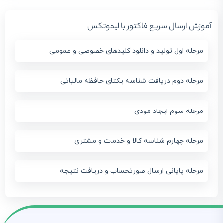
آموزش ارسال سریع فاکتور با لیموتکس
مرحله اول تولید و دانلود کلیدهای خصوصی و عمومی
مرحله دوم دریافت شناسه یکتای حافظه مالیاتی
مرحله سوم ایجاد مودی
مرحله چهارم شناسه کالا و خدمات و مشتری
مرحله پایانی ارسال صورتحساب و دریافت نتیجه