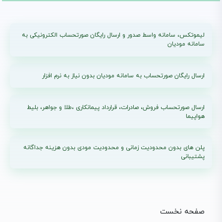
لیموتکس، سامانه واسط صدور و ارسال رایگان صورتحساب الکترونیکی به
سامانه مودیان
ارسال رایگان صورتحساب به سامانه مودیان بدون نیاز به نرم افزار
ارسال صورتحساب فروش، صادرات، قرارداد پیمانکاری ،طلا و جواهر، بلیط
هواپیما
پلن های بدون محدودیت زمانی و محدودیت مودی بدون هزینه جداگانه
پشتیبانی
صفحه نخست