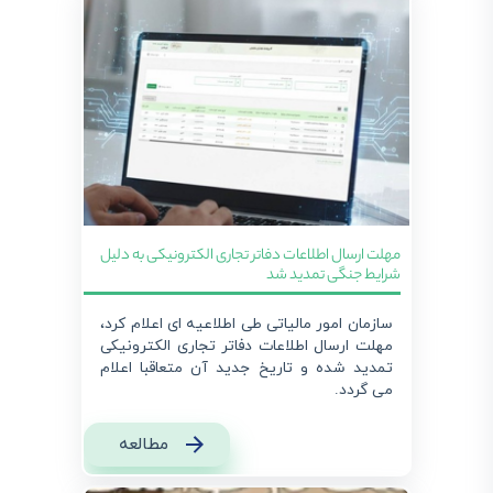
مهلت ارسال اطلاعات دفاتر تجاری الکترونیکی به دلیل
شرایط جنگی تمدید شد
سازمان امور مالیاتی طی اطلاعیه ای اعلام کرد،
مهلت ارسال اطلاعات دفاتر تجاری الکترونیکی
تمدید شده و تاریخ جدید آن متعاقبا اعلام
می گردد.
مطالعه