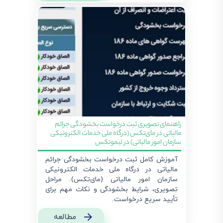
راهنمای تصویری ثبت درخواست بخشودگی جرائم
مالیاتی در مای‌تکس (درگاه ملی خدمات الکترونیکی
سازمان امور مالیاتی) در لیموتکس
آموزش کامل ثبت درخواست بخشودگی جرائم
مالیاتی در درگاه ملی خدمات الکترونیکی
سازمان امور مالیاتی (مای‌تکس). مراحل
تصویری، شرایط بخشودگی و نکات مهم برای
تأیید سریع درخواست.
مطالعه