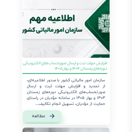
افزایش مهلت ثبت و ارسال صورتحساب‌های الکترونیکی
دوره‌های زمستان ۱۴۰۴ و بهار ۱۴۰۵
سازمان امور مالیاتی کشور با صدور اطلاعیه‌ای،
از تمدید و افزایش مهلت ثبت و ارسال
صورتحساب‌های الکترونیکی دوره‌های زمستان
۱۴۰۴ و بهار ۱۴۰۵ در سامانه مؤدیان در راستای
حمایت از مؤدیان، تسهیل انجام تکالیف…
مطالعه