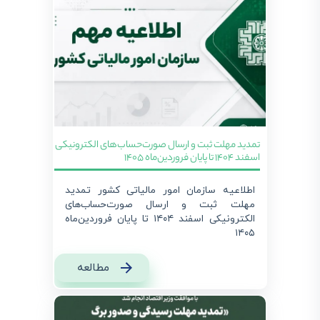
تمدید مهلت ثبت و ارسال صورت‌حساب‌های الکترونیکی
اسفند ۱۴۰۴ تا پایان فروردین‌ماه ۱۴۰۵
اطلاعیه سازمان امور مالیاتی کشور تمدید
مهلت ثبت و ارسال صورت‌حساب‌های
الکترونیکی اسفند ۱۴۰۴ تا پایان فروردین‌ماه
۱۴۰۵
مطالعه