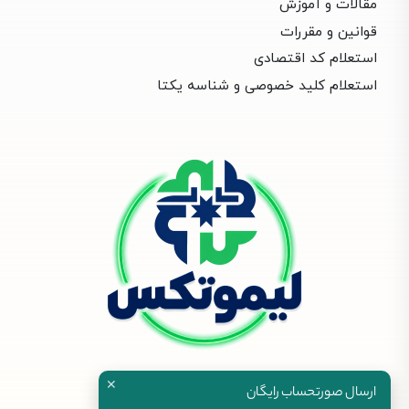
مقالات و آموزش
قوانین و مقررات
استعلام کد اقتصادی
استعلام کلید خصوصی و شناسه یکتا
✕
ارسال صورتحساب رایگان