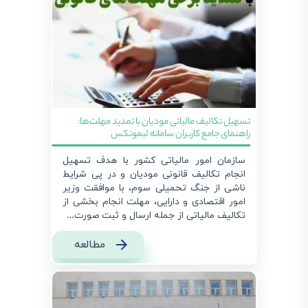
تسهیل تکالیف مالیاتی مودیان با تمدید مهلت‌ها:
راهنمای جامع کاربران سامانه لیموتکس
سازمان امور مالیاتی کشور با هدف تسهیل
انجام تکالیف قانونی مودیان و در پی شرایط
ناشی از جنگ تحمیلی سوم، با موافقت وزیر
امور اقتصادی و دارایی، مهلت انجام بخشی از
تکالیف مالیاتی از جمله ارسال و ثبت صورت…
مطالعه