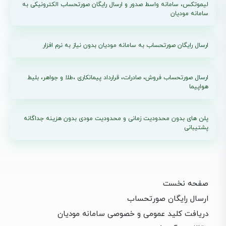
لیموتکس، سامانه واسط صدور و ارسال رایگان صورتحساب الکترونیکی به
سامانه مودیان
ارسال رایگان صورتحساب به سامانه مودیان بدون نیاز به نرم افزار
ارسال صورتحساب فروش، صادرات، قرارداد پیمانکاری ،طلا و جواهر، بلیط
هواپیما
پلن های بدون محدودیت زمانی و محدودیت مودی بدون هزینه جداگانه
پشتیبانی
صفحه نخست
ارسال رایگان صورتحساب
دریافت کلید عمومی و خصوصی سامانه مودیان