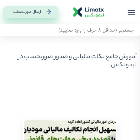
ارسال صورتحساب
آموزش جامع نکات مالیاتی و صدور صورتحساب در
لیموتکس