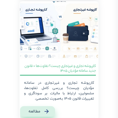
کارپوشه تجاری و غیرتجاری چیست؟ تفاوت‌ها + قانون
جدید سامانه مؤدیان 1405
کارپوشه تجاری و غیرتجاری در سامانه
مؤدیان چیست؟ بررسی کامل تفاوت‌ها،
مشمولین، ارتباط با مالیات بر سوداگری و
تغییرات قانون 1405 به‌صورت تخصصی.
مطالعه