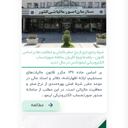
شرط برخورداری از نرخ صفر مالیاتی و معافیت‌ها بر اساس
قانون – راهنما ویژه کاربران سامانه صورتحساب
الکترونیکی لیموتکس در سال جدید
بر اساس ماده ۱۴۶ مکرر قانون مالیات‌های
مستقیم، ارائه اظهارنامه، دفاتر و اسناد مالی در
موعد مقرر شرط اصلی بهره‌مندی از نرخ صفر و
معافیت مالیاتی است. در این مطلب از سامانه
صدور صورتحساب الکترونیکی لیمو…
مطالعه