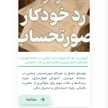
آموزش رد خودکار صورتحساب ارجاعی در سامانه مودیان |
راهنمای جامع تصویری فعال‌سازی و نکات تخصصی
راهنمای جامع رد خودکار صورتحساب ارجاعی در
سامانه مودیان. آموزش فعال‌سازی، مزایا،
ریسک‌ها و نکات مهم برای جلوگیری از مغایرت
مالیاتی. ویژه حسابداران و مدیران مالی.
مطالعه