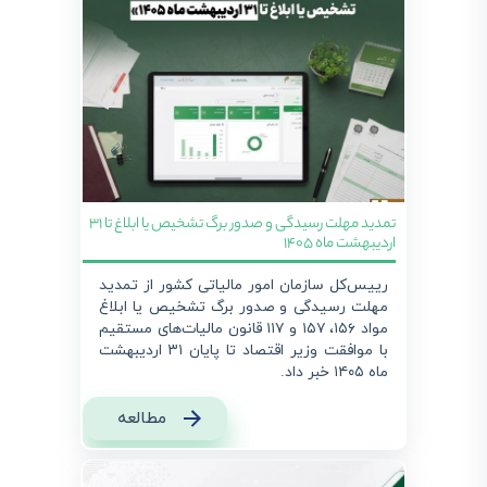
تمدید مهلت رسیدگی و صدور برگ تشخیص یا ابلاغ تا 31
اردیبهشت ماه 1405
رییس‌کل سازمان امور مالیاتی کشور از تمدید
مهلت رسیدگی و صدور برگ تشخيص یا ابلاغ
مواد ۱۵۶، ۱۵۷ و ۱۱۷ قانون مالیات‌های مستقیم
با موافقت وزیر اقتصاد تا پایان ۳۱ اردیبهشت
ماه ۱۴۰۵ خبر داد.
مطالعه