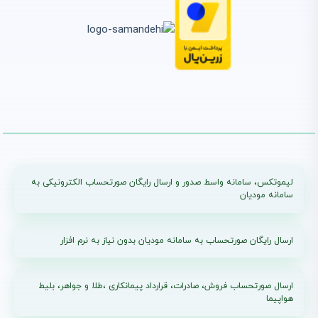
لیموتکس، سامانه واسط صدور و ارسال رایگان صورتحساب الکترونیکی به
سامانه مودیان
ارسال رایگان صورتحساب به سامانه مودیان بدون نیاز به نرم افزار
ارسال صورتحساب فروش، صادرات، قرارداد پیمانکاری ،طلا و جواهر، بلیط
هواپیما