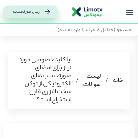
ارسال صورتحساب
آیا کلید خصوصی مورد
نیاز برای امضای
صورتحساب‌ های
لیست
خانه
/
/
الکترونیکی از توکن
سوالات
سخت افزاری قابل
استخراج است؟