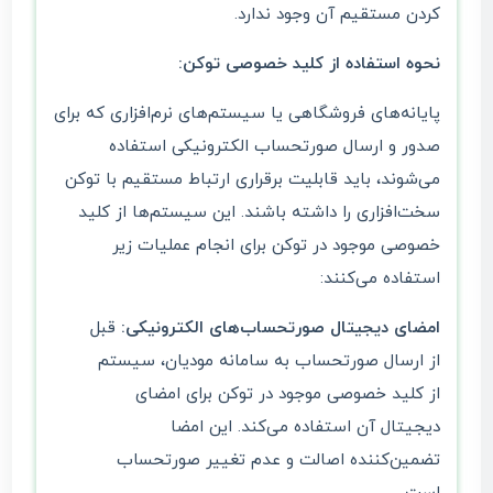
کردن مستقیم آن وجود ندارد.
نحوه استفاده از کلید خصوصی توکن:
پایانه‌های فروشگاهی یا سیستم‌های نرم‌افزاری که برای
صدور و ارسال صورتحساب الکترونیکی استفاده
می‌شوند، باید قابلیت برقراری ارتباط مستقیم با توکن
سخت‌افزاری را داشته باشند. این سیستم‌ها از کلید
خصوصی موجود در توکن برای انجام عملیات زیر
استفاده می‌کنند:
امضای دیجیتال صورتحساب‌های الکترونیکی:
قبل
از ارسال صورتحساب به سامانه مودیان، سیستم
از کلید خصوصی موجود در توکن برای امضای
دیجیتال آن استفاده می‌کند. این امضا
تضمین‌کننده اصالت و عدم تغییر صورتحساب