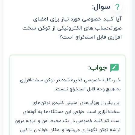
سوال:
آیا کلید خصوصی مورد نیاز برای امضای
صورتحساب‌ های الکترونیکی از توکن سخت
افزاری قابل استخراج است؟
جواب:
خیر، کلید خصوصی ذخیره شده در توکن سخت‌افزاری
به هیچ وجه قابل استخراج نیست.
این یکی از ویژگی‌های امنیتی کلیدی توکن‌های
سخت‌افزاری است. طراحی این دستگاه‌ها به گونه‌ای
است که کلید خصوصی در یک محیط امن و ایزوله درون
تراشه توکن نگهداری می‌شود و امکان خواندن یا کپی