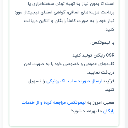
است تا بدون نیاز به تهیه توکن سخت‌افزاری یا
پرداخت هزینه‌های اضافی، گواهی امضای دیجیتال مورد
نیاز خود را به صورت کاملاً رایگان و آنلاین دریافت
کنید.
با لیموتکس:
CSR رایگان تولید کنید.
کلیدهای عمومی و خصوصی خود را به صورت امن
دریافت نمایید.
فرآیند
ارسال صورتحساب الکترونیکی
را تسهیل
کنید.
همین امروز به
لیموتکس مراجعه کرده و از خدمات
رایگان
ما بهره‌مند شوید!