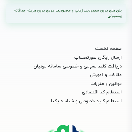
پلن های بدون محدودیت زمانی و محدودیت مودی بدون هزینه جداگانه
پشتیبانی
صفحه نخست
ارسال رایگان صورتحساب
دریافت کلید عمومی و خصوصی سامانه مودیان
مقالات و آموزش
قوانین و مقررات
استعلام کد اقتصادی
استعلام کلید خصوصی و شناسه یکتا