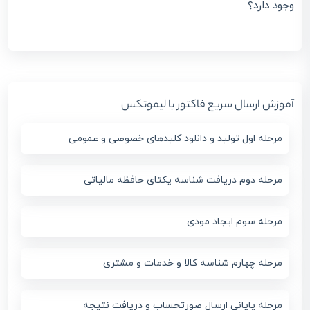
وجود دارد؟
آموزش ارسال سریع فاکتور با لیموتکس
مرحله اول تولید و دانلود کلیدهای خصوصی و عمومی
مرحله دوم دریافت شناسه یکتای حافظه مالیاتی
مرحله سوم ایجاد مودی
مرحله چهارم شناسه کالا و خدمات و مشتری
مرحله پایانی ارسال صورتحساب و دریافت نتیجه