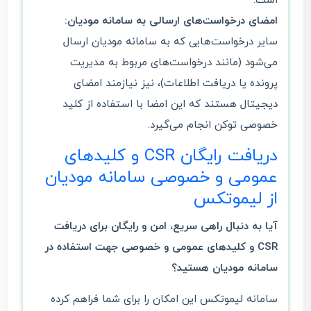
است.
امضای درخواست‌های ارسالی به سامانه مودیان:
سایر درخواست‌هایی که به سامانه مودیان ارسال
می‌شود (مانند درخواست‌های مربوط به مدیریت
پرونده یا دریافت اطلاعات)، نیز نیازمند امضای
دیجیتال هستند که این امضا با استفاده از کلید
خصوصی توکن انجام می‌گیرد.
دریافت رایگان CSR و کلیدهای
عمومی و خصوصی سامانه مودیان
از لیموتکس
آیا به دنبال راهی سریع، امن و رایگان برای دریافت
CSR و کلیدهای عمومی و خصوصی جهت استفاده در
سامانه مودیان هستید؟
سامانه لیموتکس این امکان را برای شما فراهم کرده