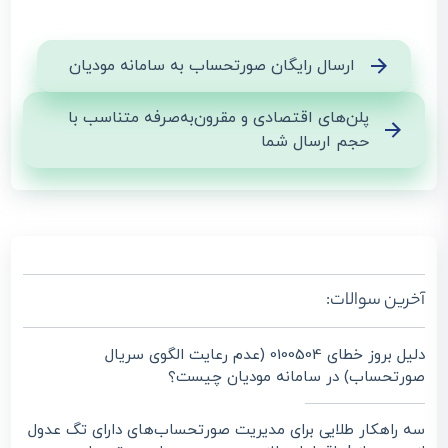
ارسال رایگان صورتحساب به سامانه مودیان
پلن‌های اقتصادی و مقرون‌به‌صرفه متناسب با
حجم ارسال شما
آخرین سوالات:
دلیل بروز خطای 0100504 (عدم رعایت الگوی سریال
صورتحساب) در سامانه مودیان چیست؟
سه راهکار طلایی برای مدیریت صورتحساب‌های دارای تگ عدول