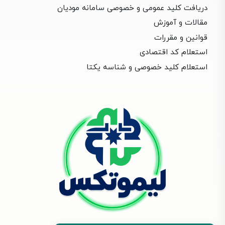
دریافت کلید عمومی و خصوصی سامانه مودیان
مقالات و آموزش
قوانین و مقررات
استعلام کد اقتصادی
استعلام کلید خصوصی و شناسه یکتا