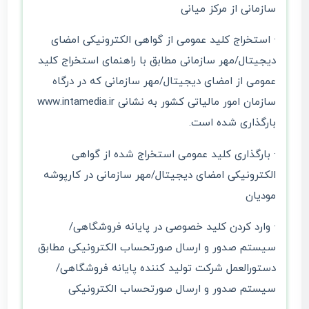
سازمانی از مرکز میانی
· استخراج کلید عمومی از گواهی الکترونیکی امضای
دیجیتال/مهر سازمانی مطابق با راهنمای استخراج کلید
عمومی از امضای دیجیتال/مهر سازمانی که در درگاه
سازمان امور مالیاتی کشور به نشانی www.intamedia.ir
بارگذاری شده است.
· بارگذاری کلید عمومی استخراج شده از گواهی
الکترونیکی امضای دیجیتال/مهر سازمانی در کارپوشه
مودیان
· وارد کردن کلید خصوصی در پایانه فروشگاهی/
سیستم صدور و ارسال صورتحساب الکترونیکی مطابق
دستورالعمل شرکت تولید کننده پایانه فروشگاهی/
سیستم صدور و ارسال صورتحساب الکترونیکی