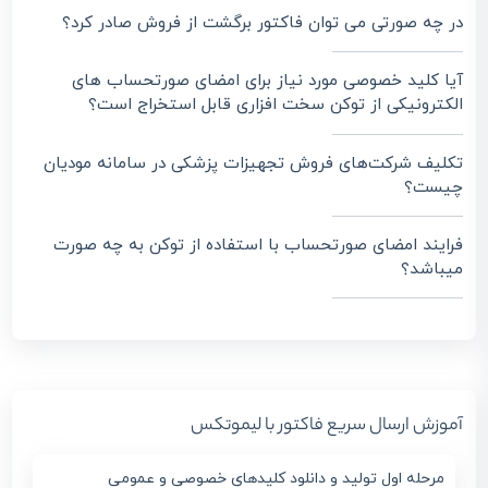
در چه صورتی می توان فاکتور برگشت از فروش صادر کرد؟
آیا کلید خصوصی مورد نیاز برای امضای صورتحساب‌ های
الکترونیکی از توکن سخت افزاری قابل استخراج است؟
تکلیف شرکت‌های فروش تجهیزات پزشکی در سامانه مودیان
چیست؟
فرایند امضای صورتحساب با استفاده از توکن به چه صورت
میباشد؟
آموزش ارسال سریع فاکتور با لیموتکس
مرحله اول تولید و دانلود کلیدهای خصوصی و عمومی