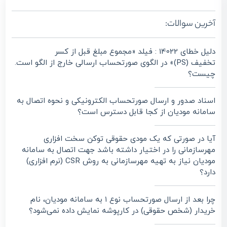
آخرین سوالات:
دلیل خطای 14022 : فیلد «مجموع مبلغ قبل از کسر
تخفیف (PS)» در الگوی صورتحساب ارسالی خارج از الگو است.
چیست؟
اسناد صدور و ارسال صورتحساب الکترونیکی و نحوه اتصال به
سامانه مودیان از کجا قابل دسترس است؟
آیا در صورتی که یک مودی حقوقی توکن سخت افزاری
مهرسازمانی را در اختیار داشته باشد جهت اتصال به سامانه
مودیان نیاز به تهیه مهرسازمانی به روش CSR (نرم افزاری)
دارد؟
چرا بعد از ارسال صورتحساب نوع ۱ به سامانه مودیان، نام
خریدار (شخص حقوقی) در کارپوشه نمایش داده نمی‌شود؟