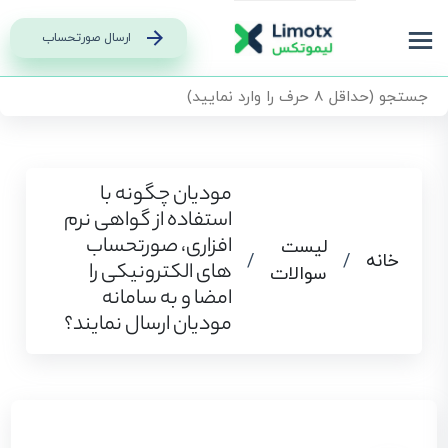
ارسال صورتحساب
مودیان چگونه با
استفاده از گواهی نرم
‌افزاری، صورتحساب‌
لیست
خانه
/
/
های الکترونیکی را
سوالات
امضا و به سامانه
مودیان ارسال نمایند؟