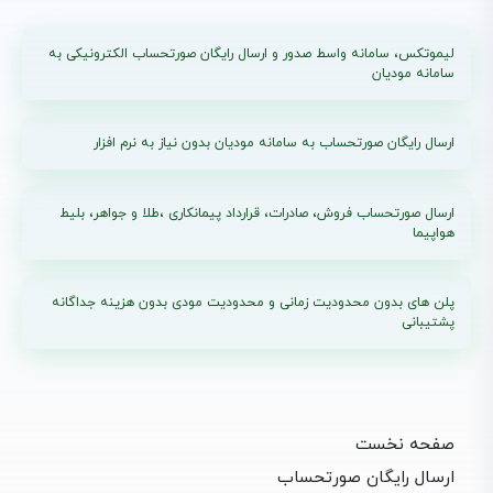
لیموتکس، سامانه واسط صدور و ارسال رایگان صورتحساب الکترونیکی به
سامانه مودیان
ارسال رایگان صورتحساب به سامانه مودیان بدون نیاز به نرم افزار
ارسال صورتحساب فروش، صادرات، قرارداد پیمانکاری ،طلا و جواهر، بلیط
هواپیما
پلن های بدون محدودیت زمانی و محدودیت مودی بدون هزینه جداگانه
پشتیبانی
صفحه نخست
ارسال رایگان صورتحساب