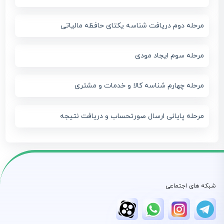
مرحله دوم دریافت شناسه یکتای حافظه مالیاتی
مرحله سوم ایجاد مودی
مرحله چهارم شناسه کالا و خدمات و مشتری
مرحله پایانی ارسال صورتحساب و دریافت نتیجه
شبکه های اجتماعی