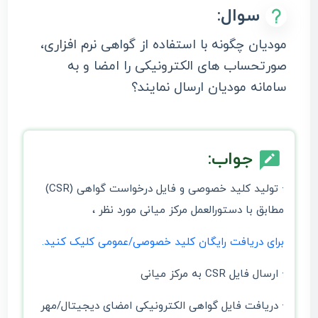
سوال:
مودیان چگونه با استفاده از گواهی نرم ‌افزاری،
صورتحساب‌ های الکترونیکی را امضا و به
سامانه مودیان ارسال نمایند؟
جواب:
· تولید کلید خصوصی و فایل درخواست گواهی (CSR)
مطابق با دستورالعمل مرکز میانی مورد نظر ،
برای دریافت رایگان کلید خصوصی/عمومی کلیک کنید.
· ارسال فایل CSR به مرکز میانی
· دریافت فایل گواهی الکترونیکی امضای دیجیتال/مهر