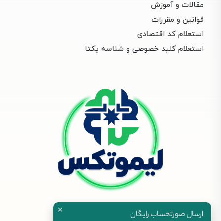
مقالات و آموزش
قوانین و مقررات
استعلام کد اقتصادی
استعلام کلید خصوصی و شناسه یکتا
✕
ارسال صورتحساب رایگان