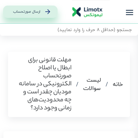
ارسال صورتحساب
مهلت قانونی برای
ابطال یا اصلاح
صورتحساب
لیست
الکترونیکی در سامانه
خانه
/
/
سوالات
مودیان چقدر است و
چه محدودیت‌های
زمانی وجود دارد؟