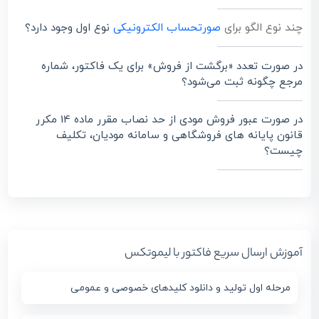
چند نوع الگو برای
صورتحساب الکترونیکی
نوع اول وجود دارد؟
در صورت تعدد «برگشت از فروش» برای یک فاکتور، شماره
مرجع چگونه ثبت می‌شود؟
در صورت عبور فروش مودی از حد نصاب مقرر ماده 14 مکرر
قانون پایانه ‌های فروشگاهی و سامانه مودیان، تکلیف
چیست؟
آموزش ارسال سریع فاکتور با لیموتکس
مرحله اول تولید و دانلود کلیدهای خصوصی و عمومی