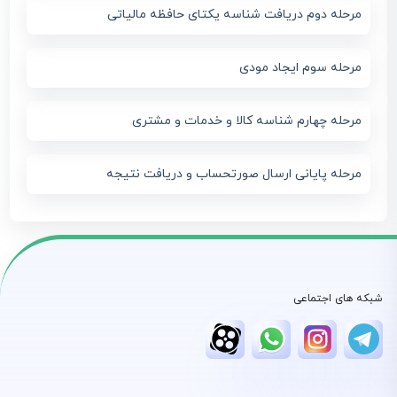
مرحله دوم دریافت شناسه یکتای حافظه مالیاتی
مرحله سوم ایجاد مودی
مرحله چهارم شناسه کالا و خدمات و مشتری
مرحله پایانی ارسال صورتحساب و دریافت نتیجه
شبکه های اجتماعی