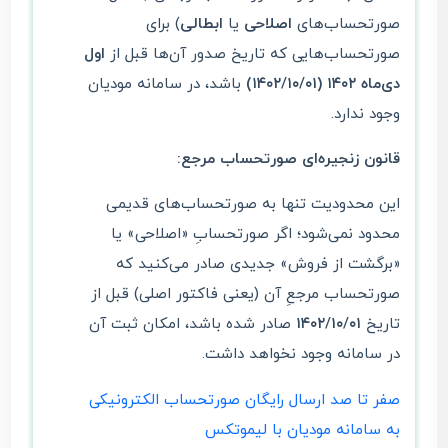
صورتحساب‌های
اصلاحی
یا
ابطالی
) برای
صورتحساب‌هایی که تاریخ صدور آن‌ها قبل از
اول
دی‌ماه ۱۴۰۲ (۱۴۰۲/۱۰/۰۱)
باشد، در سامانه مودیان
وجود ندارد.
قانون زنجیره‌ای صورتحساب مرجع:
این محدودیت تنها به صورتحساب‌های قدیمی
محدود نمی‌شود؛ اگر صورتحسابِ «اصلاحی» یا
«برگشت از فروش» جدیدی صادر می‌کنید که
صورتحساب مرجعِ آن (یعنی فاکتور اصلی) قبل از
تاریخ
۱۴۰۲/۱۰/۰۱
صادر شده باشد، امکان ثبت آن
در سامانه وجود نخواهد داشت.
صفر تا صد ارسال رایگان صورتحساب الکترونیکی
به سامانه مودیان با لیموتکس