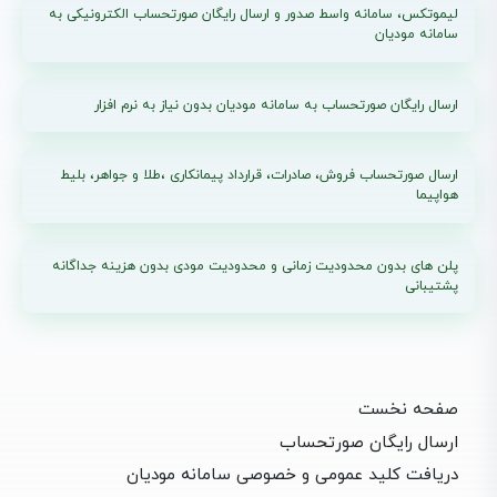
لیموتکس، سامانه واسط صدور و ارسال رایگان صورتحساب الکترونیکی به
سامانه مودیان
ارسال رایگان صورتحساب به سامانه مودیان بدون نیاز به نرم افزار
ارسال صورتحساب فروش، صادرات، قرارداد پیمانکاری ،طلا و جواهر، بلیط
هواپیما
پلن های بدون محدودیت زمانی و محدودیت مودی بدون هزینه جداگانه
پشتیبانی
صفحه نخست
ارسال رایگان صورتحساب
دریافت کلید عمومی و خصوصی سامانه مودیان