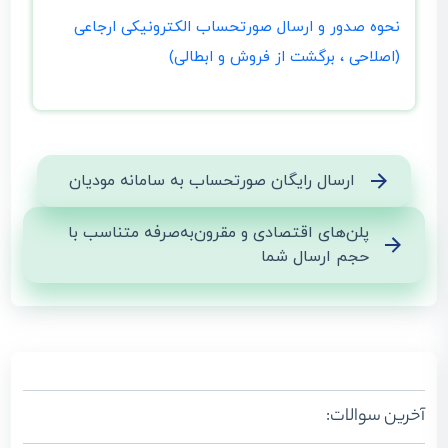
نحوه صدور و ارسال صورتحساب الکترونیکی ارجاعی
(اصلاحی ، برگشت از فروش و ابطالی)
ارسال رایگان صورتحساب به سامانه مودیان
پلن‌های اقتصادی و مقرون‌به‌صرفه متناسب با
حجم ارسال شما
آخرین سوالات: