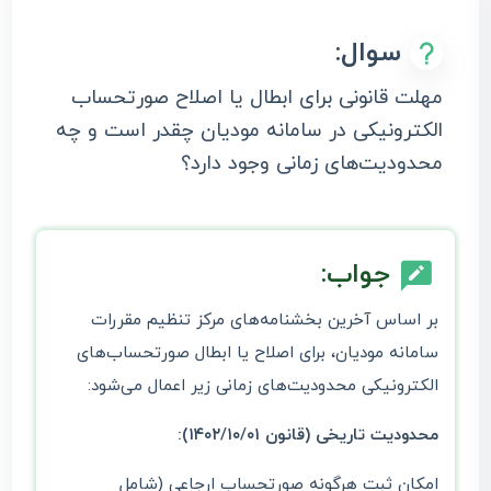
سوال:
مهلت قانونی برای ابطال یا اصلاح صورتحساب
الکترونیکی در سامانه مودیان چقدر است و چه
محدودیت‌های زمانی وجود دارد؟
جواب:
بر اساس آخرین بخشنامه‌های مرکز تنظیم مقررات
سامانه مودیان، برای اصلاح یا ابطال صورتحساب‌های
الکترونیکی محدودیت‌های زمانی زیر اعمال می‌شود:
محدودیت تاریخی (قانون ۱۴۰۲/۱۰/۰۱):
امکان ثبت هرگونه صورتحساب ارجاعی (شامل