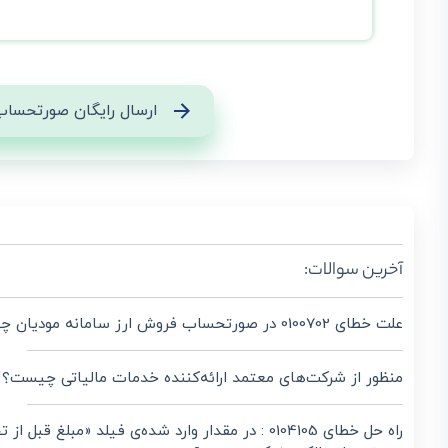
ارسال رایگان صورتحساب
آخرین سوالات:
علت خطای 0100702 در صورتحساب فروش ارز سامانه مودیان چیست؟
منظور از شرکت‌های معتمد ارائه‌کننده خدمات مالیاتی چیست؟