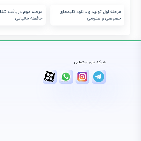
مرحله اول تولید و دانلود کلیدهای
مرحله دوم دریافت شنا
خصوصی و عمومی
حافظه مالیاتی
شبکه های اجتماعی