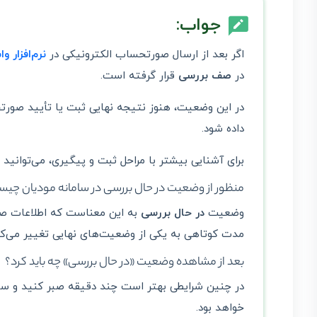
جواب:
اگر بعد از ارسال صورتحساب الکترونیکی در
نرم‌افزار 
در
صف بررسی
قرار گرفته است.
در این وضعیت، هنوز نتیجه نهایی ثبت یا تأیید صو
داده شود.
برای آشنایی بیشتر با مراحل ثبت و پیگیری، می‌توانید 
منظور از وضعیت در حال بررسی در سامانه مودیان چی
وضعیت
در حال بررسی
به این معناست که اطلاعات صو
مدت کوتاهی به یکی از وضعیت‌های نهایی تغییر می‌کن
بعد از مشاهده وضعیت «در حال بررسی» چه باید کرد؟
در چنین شرایطی بهتر است چند دقیقه صبر کنید و سپ
خواهد بود.