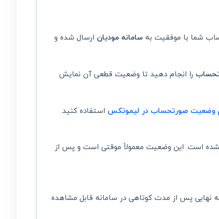
اب شما با موفقیت به
سامانه مودیان
ارسال شده و
تحساب
را انجام دهید تا وضعیت قطعی آن نمایش
م وضعیت صورتحساب در لیموتکس
استفاده کنید.
نشده است. این وضعیت معمولاً موقتی است و پس از
ه نهایی پس از مدت کوتاهی در سامانه قابل مشاهده