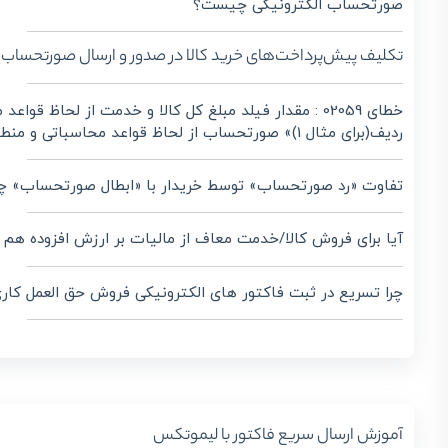
صورتحساب الکترونیکی چیست؟
تکلیف پیش‌پرداخت‌های خرید کالا در صدور و ارسال صورتحساب
ردیف(برای مثال 1)» صورتحساب از لحاظ قواعد محاسباتی و منطقی معتبر نیست.
تفاوت «رد صورتحساب» توسط خریدار با «ابطال صورتحساب» 
آیا برای فروش کالا/خدمت معاف از مالیات بر ارزش افزوده هم
چرا تسریع در ثبت فاکتور های الکترونیکی فروش حق العمل کار
آموزش ارسال سریع فاکتور با لیموتکس