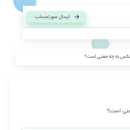
ارسال صورتحساب
موتکس به چه معنی است؟
عنی است؟