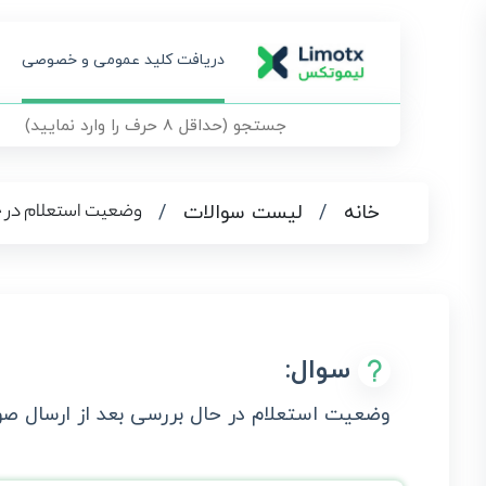
دریافت کلید عمومی و خصوصی
وضعیت استعلام در ح
خانه
/
لیست سوالات
/
سوال:
وضعیت استعلام در حال بررسی بعد از ارسال صو