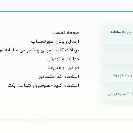
یکی به سامانه
صفحه نخست
ارسال رایگان صورتحساب
دریافت کلید عمومی و خصوصی سامانه مو
مقالات و آموزش
قوانین و مقررات
بلیط هواپیما
استعلام کد اقتصادی
استعلام کلید خصوصی و شناسه یکتا
اگانه پشتیبانی