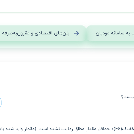
 به سامانه مودیان
پلن‌های اقتصادی و مقرون‌به‌صرفه