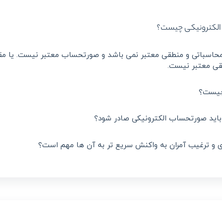
 الکترونیکی چیست؟
چیست؟
 باید صورتحساب الکترونیکی صادر شود؟
ی و ترغیب آمران به واکنش سریع تر به آن ها مهم است؟