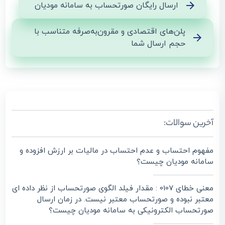
ارسال رایگان صورتحساب به سامانه مودیان
پلن‌های اقتصادی و مقرون‌به‌صرفه متناسب با
حجم ارسال شما
آخرین سوالات:
مفهوم احتساب و عدم احتساب در مالیات بر ارزش افزوده و
سامانه مودیان چیست؟
معنی خطای 0107 : مقدار فیلد الگوی صورتحساب از نظر داده ای
معتبر نبوده و صورتحساب معتبر نیست. در زمان ارسال
صورتحساب الکترونیکی به سامانه مودیان چیست؟