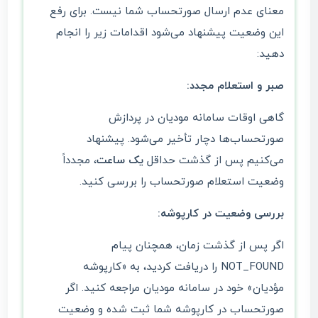
معنای عدم ارسال صورتحساب شما نیست. برای رفع
این وضعیت پیشنهاد می‌شود اقدامات زیر را انجام
دهید:
صبر و استعلام مجدد:
گاهی اوقات سامانه مودیان در پردازش
صورتحساب‌ها دچار تأخیر می‌شود. پیشنهاد
می‌کنیم پس از گذشت حداقل
یک ساعت
، مجدداً
وضعیت استعلام صورتحساب را بررسی کنید.
بررسی وضعیت در کارپوشه:
اگر پس از گذشت زمان، همچنان پیام
NOT_FOUND را دریافت کردید، به «کارپوشه
مؤدیان» خود در سامانه مودیان مراجعه کنید. اگر
صورتحساب در کارپوشه شما ثبت شده و وضعیت