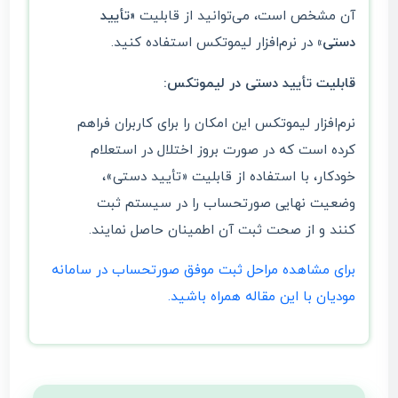
آن مشخص است، می‌توانید از قابلیت
«تأیید
دستی»
در نرم‌افزار لیموتکس استفاده کنید.
قابلیت تأیید دستی در لیموتکس:
نرم‌افزار لیموتکس این امکان را برای کاربران فراهم
کرده است که در صورت بروز اختلال در استعلام
خودکار، با استفاده از قابلیت «تأیید دستی»،
وضعیت نهایی صورتحساب را در سیستم ثبت
کنند و از صحت ثبت آن اطمینان حاصل نمایند.
برای مشاهده مراحل ثبت موفق صورتحساب در سامانه
مودیان با این مقاله همراه باشید.