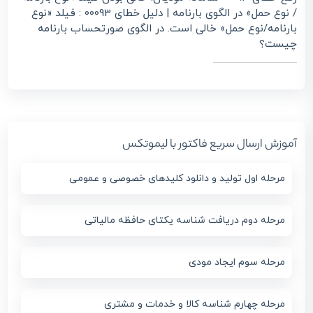
/ نوع حمل» در الگوی بارنامه | دلیل خطای 00093 : فیلد «نوع
بارنامه/نوع حمل» خالی است. در الگوی صورتحساب بارنامه
چیست؟
آموزش ارسال سریع فاکتور با لیموتکس
مرحله اول تولید و دانلود کلیدهای خصوصی و عمومی
مرحله دوم دریافت شناسه یکتای حافظه مالیاتی
مرحله سوم ایجاد مودی
مرحله چهارم شناسه کالا و خدمات و مشتری