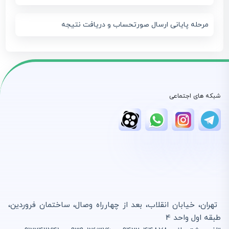
مرحله پایانی ارسال صورتحساب و دریافت نتیجه
شبکه های اجتماعی
تهران، خیابان انقلاب، بعد از چهارراه وصال، ساختمان فروردین،
طبقه اول واحد 4