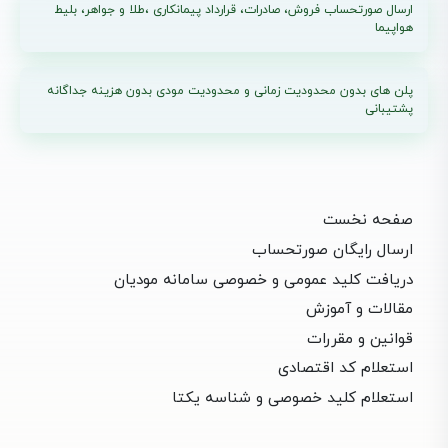
ارسال صورتحساب فروش، صادرات، قرارداد پیمانکاری ،طلا و جواهر، بلیط
هواپیما
پلن های بدون محدودیت زمانی و محدودیت مودی بدون هزینه جداگانه
پشتیبانی
صفحه نخست
ارسال رایگان صورتحساب
دریافت کلید عمومی و خصوصی سامانه مودیان
مقالات و آموزش
قوانین و مقررات
استعلام کد اقتصادی
استعلام کلید خصوصی و شناسه یکتا