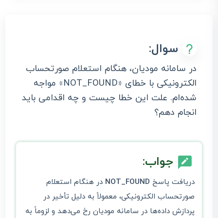
سوال:
در سامانه مودیان، هنگام استعلام صورتحساب
الکترونیکی با خطای «NOT_FOUND» مواجه
شده‌ام. علت این خطا چیست و چه اقدامی باید
انجام دهم؟
جواب:
دریافت پاسخ
NOT_FOUND
در هنگام استعلام
صورتحساب الکترونیکی، معمولاً به دلیل تأخیر در
پردازش داده‌ها در سامانه مودیان رخ می‌دهد و لزوماً به