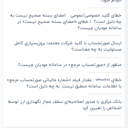
انجام شود؟
خطای کلید خصوصی/عمومی : امضای بسته صحیح نیست به
چه دلیل است؟ | خطای «امضای بسته صحیح نیست» در
سامانه مودیان چیست؟
ارسال صورتحساب با کلید شرکت معتمد؛ برون‌سپاری کامل
مسئولیت به چه معناست؟
منظور از «صورتحساب مرجع» در سامانه مودیان چیست؟
خطای 0300601 : مقدار فیلد «شماره مالیاتی صورتحساب مرجع»
با اطلاعات سامانه منطبق نیست. به چه دلیل است؟
بانک مرکزی با صدور اصلاحیه‌ای سقف مجاز نگهداری ارز توسط
اشخاص را تعیین کرد