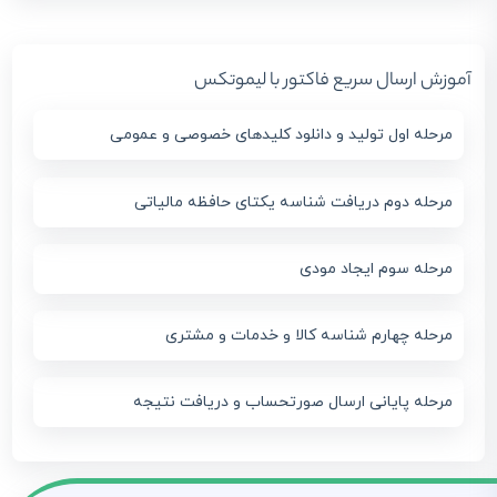
آموزش ارسال سریع فاکتور با لیموتکس
مرحله اول تولید و دانلود کلیدهای خصوصی و عمومی
مرحله دوم دریافت شناسه یکتای حافظه مالیاتی
مرحله سوم ایجاد مودی
مرحله چهارم شناسه کالا و خدمات و مشتری
مرحله پایانی ارسال صورتحساب و دریافت نتیجه