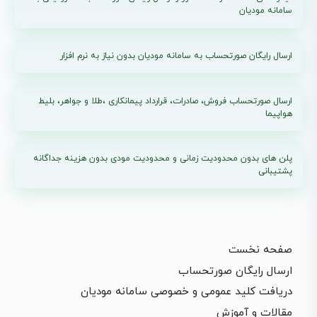
سامانه مودیان
ارسال رایگان صورتحساب به سامانه مودیان بدون نیاز به نرم افزار
ارسال صورتحساب فروش، صادرات، قرارداد پیمانکاری ،طلا و جواهر، بلیط
هواپیما
پلن های بدون محدودیت زمانی و محدودیت مودی بدون هزینه جداگانه
پشتیبانی
صفحه نخست
ارسال رایگان صورتحساب
دریافت کلید عمومی و خصوصی سامانه مودیان
مقالات و آموزش