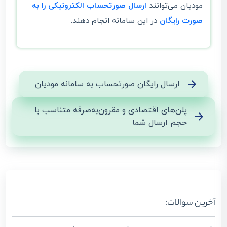
مودیان می‌توانند
ارسال صورتحساب الکترونیکی را به
صورت رایگان
در این سامانه انجام دهند.
ارسال رایگان صورتحساب به سامانه مودیان
پلن‌های اقتصادی و مقرون‌به‌صرفه متناسب با
حجم ارسال شما
آخرین سوالات: