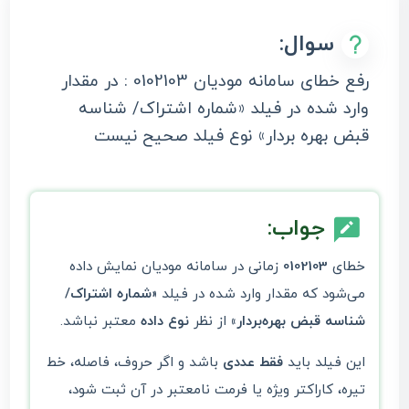
سوال:
رفع خطای سامانه مودیان 0102103 : در مقدار
وارد شده در فیلد «شماره اشتراک/ شناسه
قبض بهره بردار» نوع فیلد صحیح نیست
جواب:
خطای
0102103
زمانی در سامانه مودیان نمایش داده
می‌شود که مقدار وارد شده در فیلد
«شماره اشتراک/
شناسه قبض بهره‌بردار»
از نظر
نوع داده
معتبر نباشد.
این فیلد باید
فقط عددی
باشد و اگر حروف، فاصله، خط
تیره، کاراکتر ویژه یا فرمت نامعتبر در آن ثبت شود،