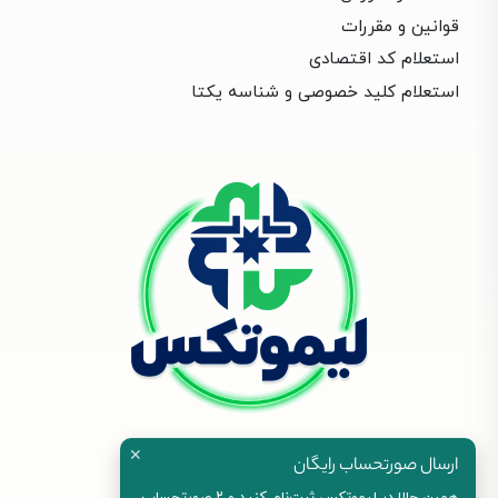
قوانین و مقررات
استعلام کد اقتصادی
استعلام کلید خصوصی و شناسه یکتا
✕
ارسال صورتحساب رایگان