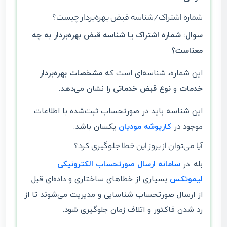
شماره اشتراک/شناسه قبض بهره‌بردار چیست؟
سوال: شماره اشتراک یا شناسه قبض بهره‌بردار به چه
معناست؟
این شماره، شناسه‌ای است که
مشخصات بهره‌بردار
خدمات
و
نوع قبض خدماتی
را نشان می‌دهد.
این شناسه باید در صورتحساب ثبت‌شده با اطلاعات
موجود در
کارپوشه مودیان
یکسان باشد.
آیا می‌توان از بروز این خطا جلوگیری کرد؟
بله. در
سامانه ارسال صورتحساب الکترونیکی
لیموتکس
بسیاری از خطاهای ساختاری و داده‌ای قبل
از ارسال صورتحساب شناسایی و مدیریت می‌شوند تا از
رد شدن فاکتور و اتلاف زمان جلوگیری شود.