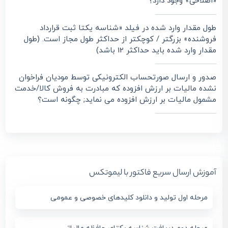
«اصلاحی» وجود دارد؟
طول مقدار وارد شده در فیلد «شناسه یکتا ثبت قرارداد
فروشنده» بزرگتر / کوچکتر از حداکثر طول مجاز است. (طول
مقدار وارد شده باید حداکثر 12 باشد)
صدور و ارسال صورتحساب الکترونیکی توسط مودیان فراخوان
نشده مالیات بر ارزش افزوده که مبادرت به فروش کالا/خدمت
مشمول مالیات بر ارزش افزوده می نماید; چگونه است؟
آموزش ارسال سریع فاکتور با لیموتکس
مرحله اول تولید و دانلود کلیدهای خصوصی و عمومی