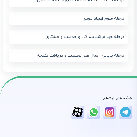
مرحله دوم دریافت شناسه یکتای حافظه مالیاتی
مرحله سوم ایجاد مودی
مرحله چهارم شناسه کالا و خدمات و مشتری
مرحله پایانی ارسال صورتحساب و دریافت نتیجه
شبکه های اجتماعی