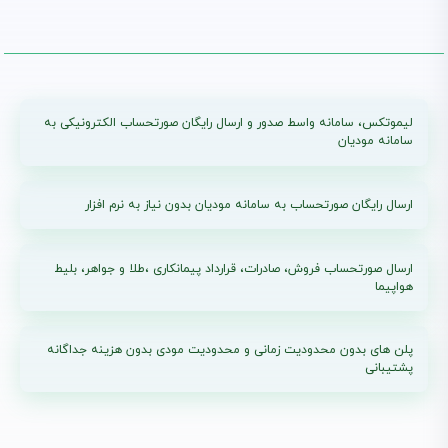
لیموتکس، سامانه واسط صدور و ارسال رایگان صورتحساب الکترونیکی به
سامانه مودیان
ارسال رایگان صورتحساب به سامانه مودیان بدون نیاز به نرم افزار
ارسال صورتحساب فروش، صادرات، قرارداد پیمانکاری ،طلا و جواهر، بلیط
هواپیما
پلن های بدون محدودیت زمانی و محدودیت مودی بدون هزینه جداگانه
پشتیبانی