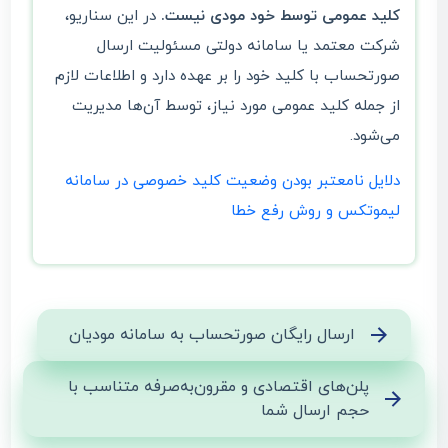
کلید عمومی توسط خود مودی نیست.
در این سناریو،
شرکت معتمد یا سامانه دولتی مسئولیت ارسال
صورتحساب با کلید خود را بر عهده دارد و اطلاعات لازم
از جمله کلید عمومی مورد نیاز، توسط آن‌ها مدیریت
می‌شود.
دلایل نامعتبر بودن وضعیت کلید خصوصی در سامانه
لیموتکس و روش رفع خطا
ارسال رایگان صورتحساب به سامانه مودیان
پلن‌های اقتصادی و مقرون‌به‌صرفه متناسب با
حجم ارسال شما