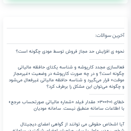
آخرین سوالات:
نحوه ی افزایش حد مجاز فروش توسط مودی چگونه است؟
فعالسازی مجدد کارپوشه و شناسه یکتای حافظه مالیاتی
چگونه است؟ و در چه صورت کارپوشه در وضعیت «غیرمجاز
موقت» قرار می‌گیرد و شناسه حافظه مالیاتی غیرفعال می‌شود
و چگونه می‌توان این مشکل را برطرف کرد؟
خطای 0300601: مقدار فیلد «شماره مالیاتی صورتحساب مرجع»
با اطلاعات سامانه منطبق نیست. سامانه مودیان
آیا اشخاص حقوقی می توانند از گواهی امضای دیجیتال
شخصی مدیر عامل یا سایر صاحبان امضای شرکت در سامانه