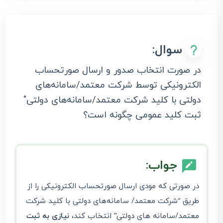
سوال:
در صورت انتخاب صدور و ارسال صورتحساب
الکترونیکی توسط شرکت معتمد/‌سامانه‌های
دولتی با کلید شرکت معتمد/سامانه‌های دولتی"
ثبت کلید عمومی چگونه است؟
جواب:
در صورتی که مودی ارسال صورتحساب الکترونیکی را از
طریق “شرکت معتمد/ سامانه‌های دولتی با کلید شرکت
معتمد/سامانه ‌های دولتی” انتخاب کند،
نیازی به ثبت