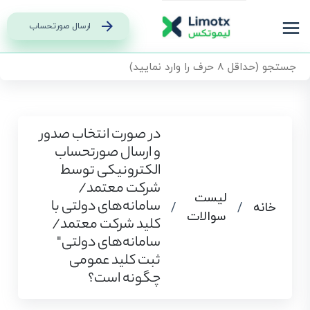
ارسال صورتحساب
در صورت انتخاب صدور
و ارسال صورتحساب
الکترونیکی توسط
شرکت معتمد/‌
لیست
سامانه‌های دولتی با
خانه
/
/
سوالات
کلید شرکت معتمد/
سامانه‌های دولتی"
ثبت کلید عمومی
چگونه است؟