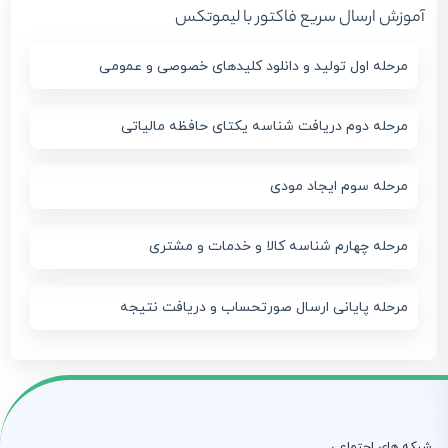
آموزش ارسال سریع فاکتور با لیموتکس
مرحله اول تولید و دانلود کلیدهای خصوصی و عمومی
مرحله دوم دریافت شناسه یکتای حافظه مالیاتی
مرحله سوم ایجاد مودی
مرحله چهارم شناسه کالا و خدمات و مشتری
مرحله پایانی ارسال صورتحساب و دریافت نتیجه
شبکه های اجتماعی