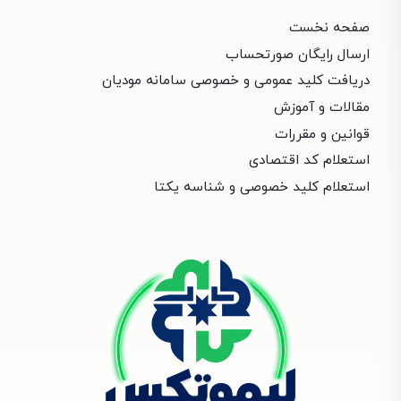
صفحه نخست
ارسال رایگان صورتحساب
دریافت کلید عمومی و خصوصی سامانه مودیان
مقالات و آموزش
قوانین و مقررات
استعلام کد اقتصادی
استعلام کلید خصوصی و شناسه یکتا