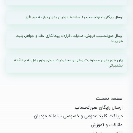
ارسال رایگان صورتحساب به سامانه مودیان بدون نیاز به نرم افزار
ارسال صورتحساب فروش، صادرات، قرارداد پیمانکاری ،طلا و جواهر، بلیط
هواپیما
پلن های بدون محدودیت زمانی و محدودیت مودی بدون هزینه جداگانه
پشتیبانی
صفحه نخست
ارسال رایگان صورتحساب
دریافت کلید عمومی و خصوصی سامانه مودیان
مقالات و آموزش