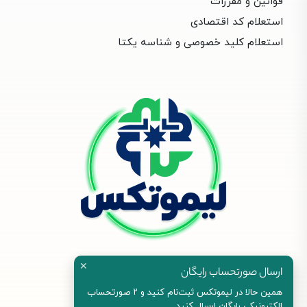
قوانین و مقررات
استعلام کد اقتصادی
استعلام کلید خصوصی و شناسه یکتا
✕
ارسال صورتحساب رایگان
همین حالا در لیموتکس ثبت‌نام کنید و ۲ صورتحساب
الکترونیکی رایگان ارسال کنید.