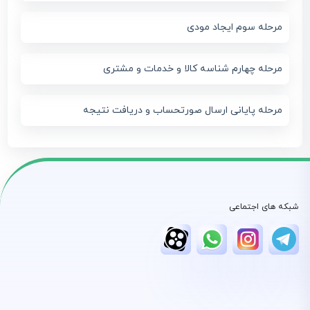
مرحله سوم ایجاد مودی
مرحله چهارم شناسه کالا و خدمات و مشتری
مرحله پایانی ارسال صورتحساب و دریافت نتیجه
شبکه های اجتماعی