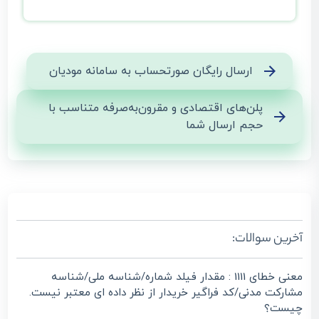
ارسال رایگان صورتحساب به سامانه مودیان
پلن‌های اقتصادی و مقرون‌به‌صرفه متناسب با
حجم ارسال شما
آخرین سوالات:
معنی خطای 1111 : مقدار فیلد شماره/شناسه ملی/شناسه
مشارکت مدنی/کد فراگیر خریدار از نظر داده ای معتبر نیست.
چیست؟