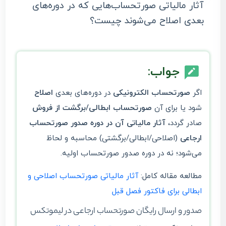
آثار مالیاتی صورتحساب‌هایی که در دوره‌های
بعدی اصلاح می‌شوند چیست؟
جواب:
اگر
صورتحساب الکترونیکی
در دوره‌های بعدی
اصلاح
شود یا برای آن
صورتحساب ابطالی/برگشت از فروش
صادر گردد،
آثار مالیاتی آن در دوره صدور صورتحساب
ارجاعی
(اصلاحی/ابطالی/برگشتی) محاسبه و لحاظ
می‌شود؛ نه در دوره صدور صورتحساب اولیه.
مطالعه مقاله کامل:
آثار مالیاتی صورتحساب اصلاحی و
ابطالی برای فاکتور فصل قبل
صدور و ارسال رایگان صورتحساب ارجاعی در لیموتکس