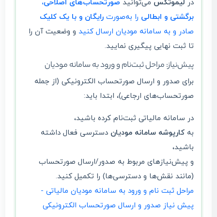
در
لیموتکس
می‌توانید
صورتحساب‌های اصلاحی،
برگشتی و ابطالی
را به‌صورت
رایگان و با یک کلیک
صادر و به سامانه مودیان ارسال کنید
و وضعیت آن را
تا ثبت نهایی پیگیری نمایید.
پیش‌نیاز: مراحل ثبت‌نام و ورود به سامانه مودیان
برای صدور و ارسال صورتحساب الکترونیکی (از جمله
صورتحساب‌های ارجاعی)، ابتدا باید:
در سامانه مالیاتی ثبت‌نام کرده باشید،
به
کارپوشه سامانه مودیان
دسترسی فعال داشته
باشید،
و پیش‌نیازهای مربوط به صدور/ارسال صورتحساب
(مانند نقش‌ها و دسترسی‌ها) را تکمیل کنید.
مراحل ثبت نام و ورود به سامانه مودیان مالیاتی -
پیش نیاز صدور و ارسال صورتحساب الکترونیکی