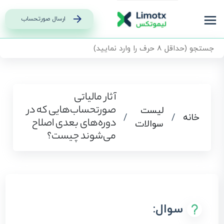
ارسال صورتحساب
آثار مالیاتی
صورتحساب‌هایی که در
لیست
خانه
/
/
دوره‌های بعدی اصلاح
سوالات
می‌شوند چیست؟
سوال: