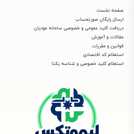
صفحه نخست
ارسال رایگان صورتحساب
دریافت کلید عمومی و خصوصی سامانه مودیان
مقالات و آموزش
قوانین و مقررات
استعلام کد اقتصادی
استعلام کلید خصوصی و شناسه یکتا