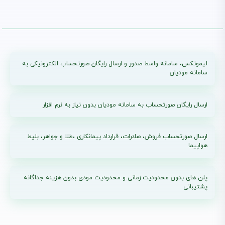
لیموتکس، سامانه واسط صدور و ارسال رایگان صورتحساب الکترونیکی به
سامانه مودیان
ارسال رایگان صورتحساب به سامانه مودیان بدون نیاز به نرم افزار
ارسال صورتحساب فروش، صادرات، قرارداد پیمانکاری ،طلا و جواهر، بلیط
هواپیما
پلن های بدون محدودیت زمانی و محدودیت مودی بدون هزینه جداگانه
پشتیبانی