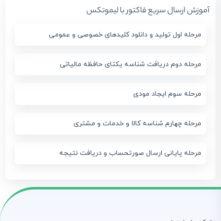
آموزش ارسال سریع فاکتور با لیموتکس
مرحله اول تولید و دانلود کلیدهای خصوصی و عمومی
مرحله دوم دریافت شناسه یکتای حافظه مالیاتی
مرحله سوم ایجاد مودی
مرحله چهارم شناسه کالا و خدمات و مشتری
مرحله پایانی ارسال صورتحساب و دریافت نتیجه