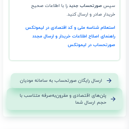
سپس
صورتحساب جدید
را با اطلاعات صحیح
خریدار صادر و ارسال کنید.
استعلام شناسه ملی و کد اقتصادی در لیموتکس
راهنمای اصلاح اطلاعات خریدار و ارسال مجدد
صورتحساب در لیموتکس
ارسال رایگان صورتحساب به سامانه مودیان
پلن‌های اقتصادی و مقرون‌به‌صرفه متناسب با
حجم ارسال شما