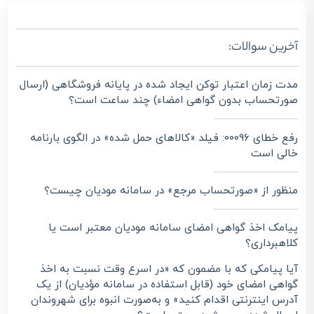
آخرین سوالات:
مدت زمان اعتبار توکن ایجاد شده در پایانه فروشگاهی (ارسال
صورتحساب بدون گواهی امضاء) چند ساعت است؟
رفع خطای 00096: فیلد «کالاهای حمل شده» در الگوی بارنامه
خالی است
منظور از «صورتحساب مرجع» در سامانه مودیان چیست؟
پیامک اخذ گواهی امضای سامانه مودیان معتبر است یا
کلاهبرداری؟
آیا پیامکی که با مضمون که «در اسرع وقت نسبت به اخذ
گواهی امضای خود (قابل استفاده در سامانه مؤدیان) از یک
آدرس اینترنتی اقدام کنید» و به‌صورت انبوه برای شهروندان