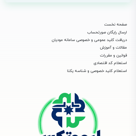
صفحه نخست
ارسال رایگان صورتحساب
دریافت کلید عمومی و خصوصی سامانه مودیان
مقالات و آموزش
قوانین و مقررات
استعلام کد اقتصادی
استعلام کلید خصوصی و شناسه یکتا