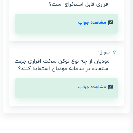
افزاری قابل استخراج است؟
مشاهده جواب
سوال:
مودیان از چه نوع توکن سخت افزاری جهت
استفاده در سامانه مودیان استفاده کنند؟
مشاهده جواب