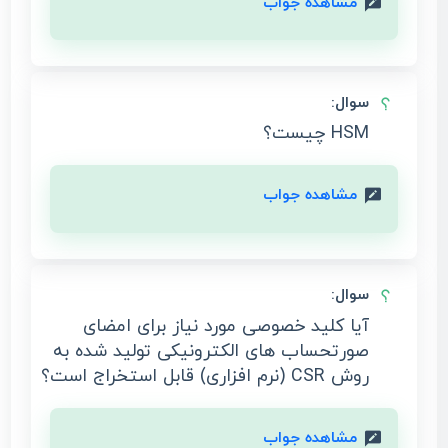
مشاهده جواب
سوال:
HSM چیست؟
مشاهده جواب
سوال:
آیا کلید خصوصی مورد نیاز برای امضای
صورتحساب‌ های الکترونیکی تولید شده به
روش CSR (نرم افزاری) قابل استخراج است؟
مشاهده جواب