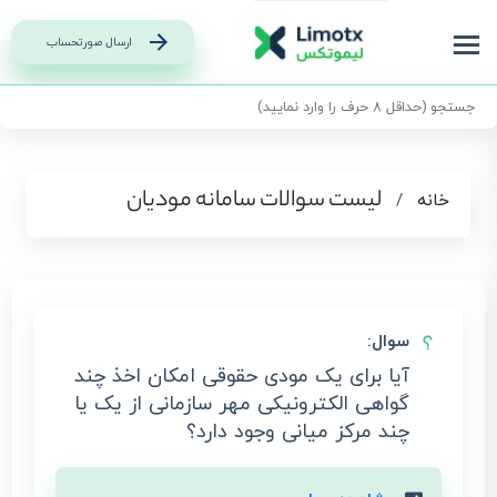
ارسال صورتحساب
لیست سوالات سامانه مودیان
خانه
/
سوال:
آیا برای یک مودی حقوقی امکان اخذ چند
گواهی الکترونیکی مهر سازمانی از یک یا
چند مرکز میانی وجود دارد؟