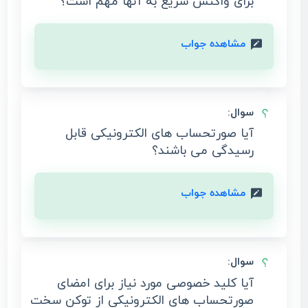
برای واکنش سریع به آنها مهم است؟
مشاهده جواب
سوال:
آیا صورتحساب های الکترونیکی قابل
رسیدگی می باشند؟
مشاهده جواب
سوال:
آیا کلید خصوصی مورد نیاز برای امضای
صورتحساب‌ های الکترونیکی از توکن سخت