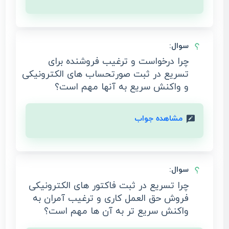
سوال:
چرا درخواست و ترغیب فروشنده برای
تسریع در ثبت صورتحساب های الکترونیکی
و واکنش سریع به آنها مهم است؟
مشاهده جواب
سوال:
چرا تسریع در ثبت فاکتور های الکترونیکی
فروش حق العمل کاری و ترغیب آمران به
واکنش سریع تر به آن ها مهم است؟