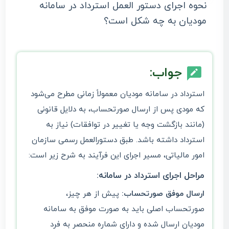
نحوه اجرای دستور العمل استرداد در سامانه
مودیان به چه شکل است؟
جواب:
استرداد در سامانه مودیان معمولاً زمانی مطرح می‌شود
که مودی پس از ارسال صورتحساب، به دلایل قانونی
(مانند بازگشت وجه یا تغییر در توافقات) نیاز به
استرداد داشته باشد. طبق دستورالعمل رسمی سازمان
امور مالیاتی، مسیر اجرای این فرآیند به شرح زیر است:
مراحل اجرای استرداد در سامانه:
ارسال موفق صورتحساب:
پیش از هر چیز،
صورتحساب اصلی باید به صورت موفق به سامانه
مودیان ارسال شده و دارای شماره منحصر به فرد