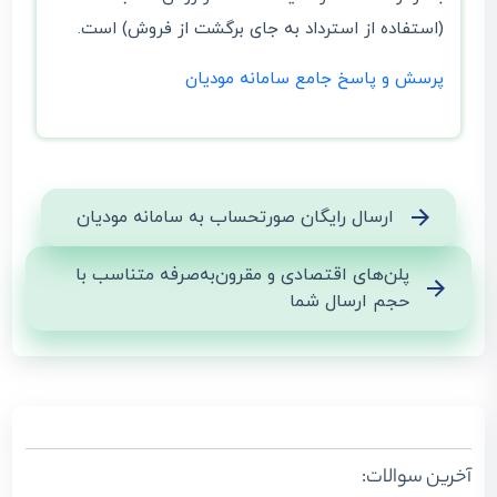
(استفاده از استرداد به جای برگشت از فروش) است.
پرسش و پاسخ جامع سامانه مودیان
ارسال رایگان صورتحساب به سامانه مودیان
پلن‌های اقتصادی و مقرون‌به‌صرفه متناسب با
حجم ارسال شما
آخرین سوالات: