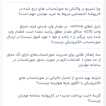
چرا تسریع در واکنش به صورتحساب های درج شده در
کارپوشه اختصاصی مربوط به خرید مودیان مهم است؟
دلیل خطای 0103705 : در مقدار وارد شده‌ی فیلد «مبلغ
واحد (CS)» حداقل مقدار مطلق رعایت نشده است. (مقدار وارد
شده باید بزرگتر از 0 باشد و خود 0 مورد قبول نیست) در ارسال
صورتحساب الکترونیکی چیست؟
سه راهکار طلایی برای مدیریت صورتحساب‌های دارای تگ عدول
از حد مجاز | اقدامات لازم در صورت عدول صورتحساب در
سامانه مؤدیان
شرایط بهره مندی از اعتبار مالیاتی در صورتحساب های
الکترونیکی با الگوی بلیط هواپیما چیست؟
گزینه «ثبت پرداخت جدید» در کارپوشه سامانه مودیان
چیست؟