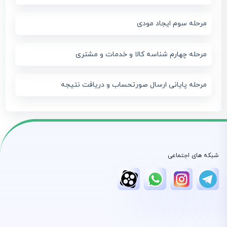
مرحله سوم ایجاد مودی
مرحله چهارم شناسه کالا و خدمات و مشتری
مرحله پایانی ارسال صورتحساب و دریافت نتیجه
شبکه های اجتماعی