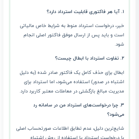
۱. آیا هر فاکتوری قابلیت استرداد دارد؟
خیر، درخواست استرداد منوط به شرایط خاص مالیاتی
است و باید پس از ارسال موفق فاکتور اصلی انجام
شود.
۲. تفاوت استرداد با ابطال چیست؟
ابطال برای حذف کامل یک فاکتور صادر شده (به دلیل
اشتباه در صدور) استفاده می‌شود، اما استرداد برای
مدیریت مبالغ بازگشتی در معاملات معتبر کاربرد دارد.
۳. چرا درخواست‌های استرداد من در سامانه رد
می‌شود؟
شایع‌ترین دلیل، عدم تطابق اطلاعات صورتحساب اصلی
با درخواست استرداد یا استفاده از روش اشتباه