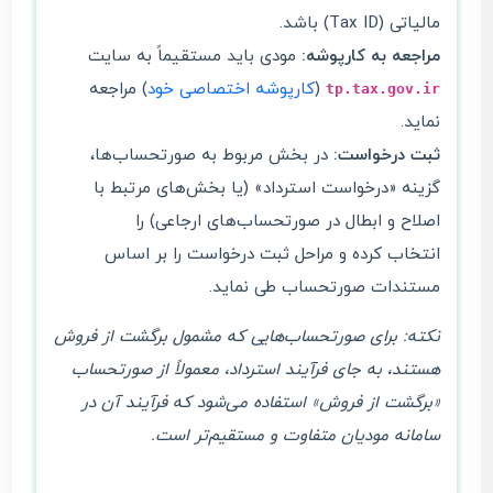
مالیاتی (Tax ID) باشد.
مراجعه به کارپوشه:
مودی باید مستقیماً به سایت
(
کارپوشه اختصاصی خود
) مراجعه
tp.tax.gov.ir
نماید.
ثبت درخواست:
در بخش مربوط به صورتحساب‌ها،
گزینه «درخواست استرداد» (یا بخش‌های مرتبط با
اصلاح و ابطال در صورتحساب‌های ارجاعی) را
انتخاب کرده و مراحل ثبت درخواست را بر اساس
مستندات صورتحساب طی نماید.
نکته: برای صورتحساب‌هایی که مشمول برگشت از فروش
هستند، به جای فرآیند استرداد، معمولاً از صورتحساب
«برگشت از فروش» استفاده می‌شود که فرآیند آن در
سامانه مودیان متفاوت و مستقیم‌تر است.