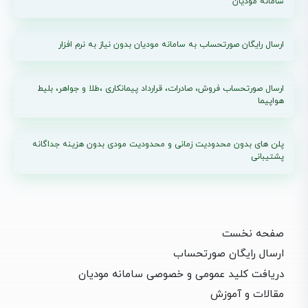
سامانه مودیان
ارسال رایگان صورتحساب به سامانه مودیان بدون نیاز به نرم افزار
ارسال صورتحساب فروش، صادرات، قرارداد پیمانکاری ،طلا و جواهر، بلیط
هواپیما
پلن های بدون محدودیت زمانی و محدودیت مودی بدون هزینه جداگانه
پشتیبانی
صفحه نخست
ارسال رایگان صورتحساب
دریافت کلید عمومی و خصوصی سامانه مودیان
مقالات و آموزش