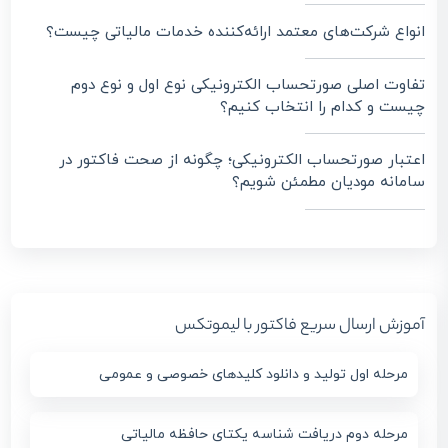
انواع شرکت‌ها‌ی معتمد ارائه‌کننده خدمات مالیاتی چیست؟
تفاوت اصلی صورتحساب الکترونیکی نوع اول و نوع دوم
چیست و کدام را انتخاب کنیم؟
اعتبار صورتحساب الکترونیکی؛ چگونه از صحت فاکتور در
سامانه مودیان مطمئن شویم؟
آموزش ارسال سریع فاکتور با لیموتکس
مرحله اول تولید و دانلود کلیدهای خصوصی و عمومی
مرحله دوم دریافت شناسه یکتای حافظه مالیاتی