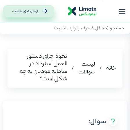
ارسال صورتحساب
نحوه اجرای دستور
العمل استرداد در
لیست
خانه
/
/
سامانه مودیان به چه
سوالات
شکل است؟
سوال: