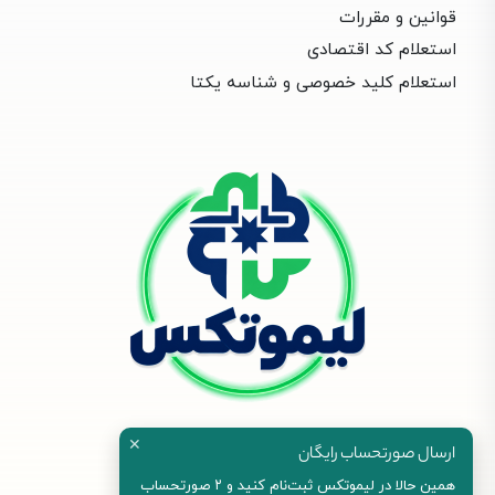
قوانین و مقررات
استعلام کد اقتصادی
استعلام کلید خصوصی و شناسه یکتا
✕
ارسال صورتحساب رایگان
همین حالا در لیموتکس ثبت‌نام کنید و ۲ صورتحساب