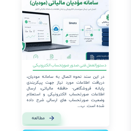
دستورالعمل فنی صدور صورتحساب الکترونیکی
در این سند نحوه اتصال به سامانه مودیان،
دریافت اطلاعات مورد نیاز جهت پیکربندی
پایانه فروشگاهی- حافظه مالیاتی، ارسال
اطلاعات صورتحساب الکترونیکی و استعلام
وضعیت صورتحساب های ارسالی شرح داده
شده است. ب…
مطالعه