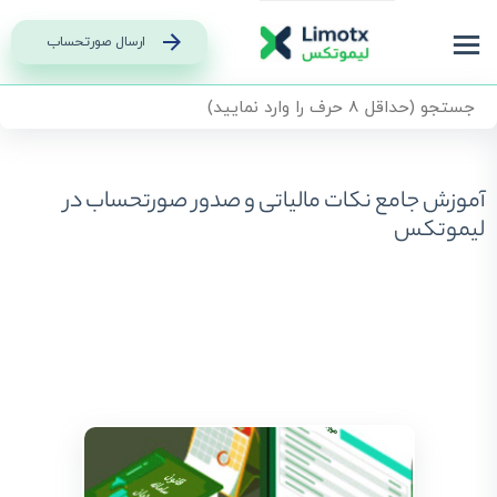
ارسال صورتحساب
آموزش جامع نکات مالیاتی و صدور صورتحساب در
لیموتکس