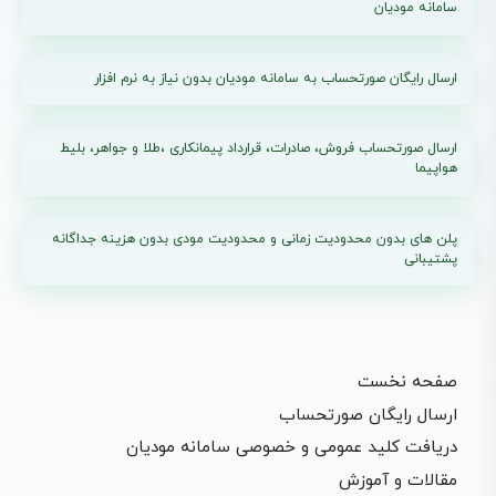
سامانه مودیان
ارسال رایگان صورتحساب به سامانه مودیان بدون نیاز به نرم افزار
ارسال صورتحساب فروش، صادرات، قرارداد پیمانکاری ،طلا و جواهر، بلیط
هواپیما
پلن های بدون محدودیت زمانی و محدودیت مودی بدون هزینه جداگانه
پشتیبانی
صفحه نخست
ارسال رایگان صورتحساب
دریافت کلید عمومی و خصوصی سامانه مودیان
مقالات و آموزش