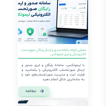
معرفی کوتاه سامانه صدور و ارسال رایگان صورتحساب
الکترونیکی و ابری لیموتکس
با لیموتکس، سامانه رایگان و ابری صدور و
ارسال صورتحساب الکترونیکی را بشناسید و
فرایند ثبت و مدیریت صورتحساب‌های خود را
به ساده‌ترین شکل انجام دهید.
مطالعه