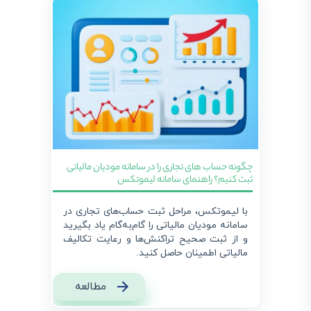
چگونه حساب های تجاری را در سامانه مودیان مالیاتی
ثبت کنیم؟ راهنمای سامانه لیموتکس
با لیموتکس، مراحل ثبت حساب‌های تجاری در
سامانه مودیان مالیاتی را گام‌به‌گام یاد بگیرید
و از ثبت صحیح تراکنش‌ها و رعایت تکالیف
مالیاتی اطمینان حاصل کنید.
مطالعه