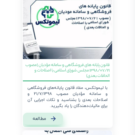
قانون پایانه های فروشگاهی و سامانه مؤدیان (مصوب
1398/07/21 مجلس شورای اسلامی با اصلاحات و
الحاقات بعدی)
با لیموتکس، مفاد قانون پایانه‌های فروشگاهی
و سامانه مؤدیان مصوب ۲۱/۷/۱۳۹۸ و
اصلاحات بعدی را بشناسید و نکات اجرایی آن
برای مالیات‌دهندگان را یاد بگیرید.
مطالعه