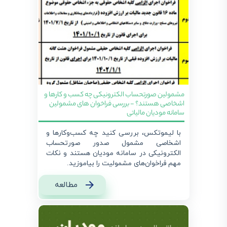
مشمولین صورتحساب الکترونیکی چه کسب و کارها و
اشخاصی هستند؟ - بررسی فراخوان های مشمولین
سامانه مودیان مالیاتی
با لیموتکس، بررسی کنید چه کسب‌وکارها و
اشخاصی مشمول صدور صورتحساب
الکترونیکی در سامانه مودیان هستند و نکات
مهم فراخوان‌های مشمولیت را بیاموزید.
مطالعه