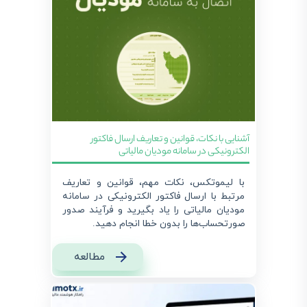
آشنایی با نکات، قوانین و تعاریف ارسال فاکتور
الکترونیکی در سامانه مودیان مالیاتی
با لیموتکس، نکات مهم، قوانین و تعاریف
مرتبط با ارسال فاکتور الکترونیکی در سامانه
مودیان مالیاتی را یاد بگیرید و فرآیند صدور
صورتحساب‌ها را بدون خطا انجام دهید.
مطالعه