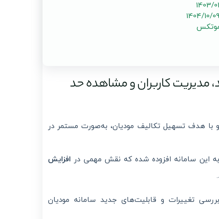
موتکس
‌های جدید، مدیریت کاربران و مشاهده حد
 با هدف تسهیل تکالیف مودیان، به‌صورت مستمر در
 به این سامانه افزوده شده که نقش مهمی در
افزایش
رسی تغییرات و قابلیت‌های جدید سامانه مودیان