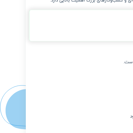
ی و کسب‌وکارهای بزرگ اهمیت بالایی دارد.
ست.
د