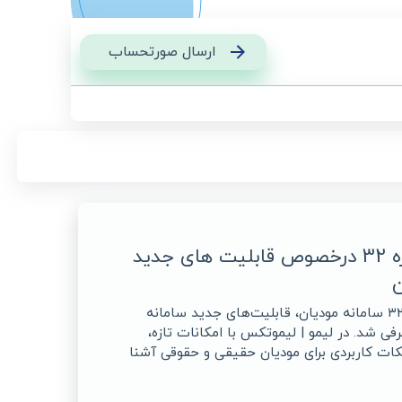
ارسال صورتحساب
اطلاعیه شماره 32 درخصوص قابلیت های جدید
ن
در اطلاعیه شماره ۳۲ سامانه مودیان، قابلیت‌های جدید سامانه
فی شد. در لیمو | لیموتکس با امکانات تازه،
نکات کاربردی برای مودیان حقیقی و حقوقی آشنا