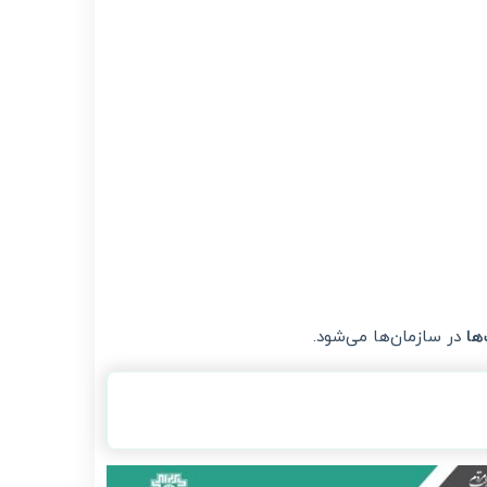
ها
در سازمان‌ها می‌شود.