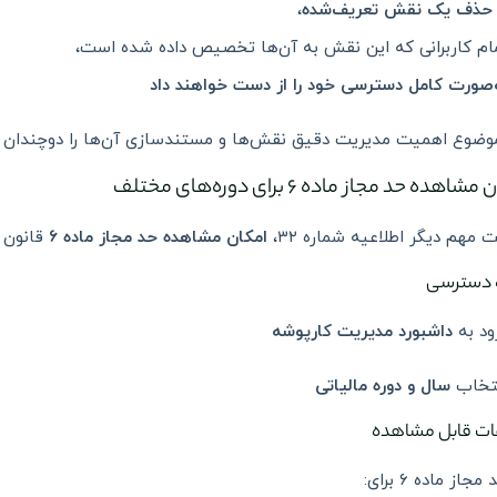
حذف یک نقش تعریف‌شده
،
ام کاربرانی که این نقش به آن‌ها تخصیص داده شده است،
‌صورت کامل دسترسی خود را از دست خواهند داد
وضوع اهمیت مدیریت دقیق نقش‌ها و مستندسازی آن‌ها را دوچندان م
شاهده حد مجاز ماده ۶ برای دوره‌های مختلف
ت مهم دیگر اطلاعیه شماره ۳۲،
امکان مشاهده حد مجاز ماده ۶
قانون 
 دسترسی
ود به
داشبورد مدیریت کارپوشه
تخاب
سال و دوره مالیاتی
ات قابل مشاهده
مجاز ماده ۶ برای: