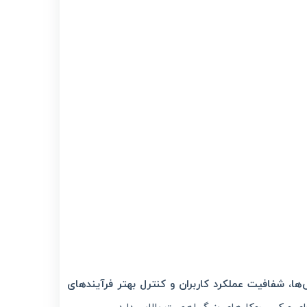
ا، شفافیت عملکرد کاربران و کنترل بهتر فرآیندهای