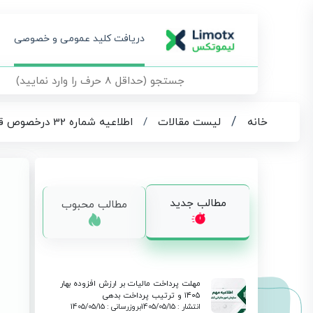
دریافت کلید عمومی و خصوصی
/
خانه
لیست مقالات
/
اطلاعیه شماره 32 درخصوص قابلیت های جدید سامانه مودیان
مطالب جدید
مطالب محبوب
مهلت پرداخت مالیات بر ارزش افزوده بهار
۱۴۰۵ و ترتیب پرداخت بدهی
انتشار : 1405/05/15
بروزرسانی : 1405/05/15