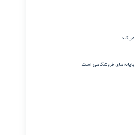
ی‌کند.
پایانه‌های فروشگاهی است.