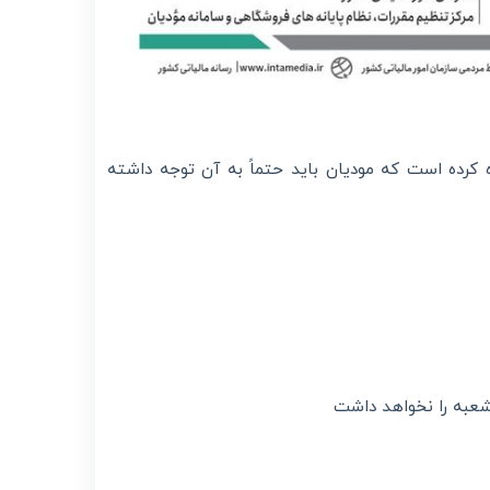
چند نکته مهم اجرایی اشاره کرده است که مودیان باید حتماً به آن توجه داشته
شعبه را نخواهد داشت