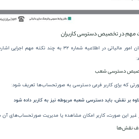
 مهم در تخصیص دسترسی کاربران
سازمان امور مالیاتی در اطلاعیه شماره ۳۲ به 
:
رتی که برای کاربر فرعی دسترسی به صورتحساب‌ها تعریف شود:
اوه بر نقش، باید دسترسی شعبه مربوطه نیز به کاربر داده شود
 غیر این صورت، کاربر امکان مشاهده یا مدیریت صورتحساب‌های آن 