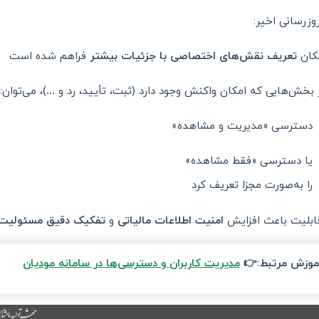
با به‌روزرسانی 
فراهم شده است
تعریف نقش‌های اختصاصی با جزئیات بیشتر
امک
در بخش‌هایی که امکان واکنش وجود دارد (ثبت، تأیید، رد و …)، می‌توا
دسترسی «مدیریت و مشاهده»
یا دسترسی «فقط مشاهده»
را به‌صورت مجزا تعریف کرد
کیک دقیق مسئولیت‌ها
و
امنیت اطلاعات مالیاتی
این قابلیت باعث ا
مدیریت کاربران و دسترسی‌ها در سامانه مودیان
آموزش مرتبط: