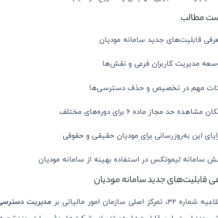
ت مطالب
رفی قابلیت‌های جدید سامانه مودیان
سعه مدیریت کاربران فرعی و نقش‌ها
ات مهم در تخصیص و حذف دسترسی‌ها
ان مشاهده حد مجاز ماده ۶ برای دوره‌های مختلف
ایای این به‌روزرسانی برای مودیان حقیقی و حقوقی
ش سامانه لیموتکس در استفاده بهینه از سامانه مودیان
ی قابلیت‌های جدید سامانه مودیان
ه ۳۲، تمرکز اصلی سازمان امور مالیاتی بر
مدیریت دسترسی‌ه