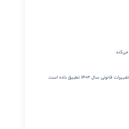
می‌کند.
انونی سال ۱۴۰۳ تطبیق داده است.