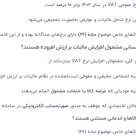
مومی VAT در سال ۱۴۰۳ برابر
۱۰ درصد
است
ن نرخ شامل مالیات و عوارض به‌صورت تجمیعی می‌شود
لاهای خاص موضوع
ماده (۲۶)
دارای نرخ‌های جداگانه بوده و از این ق
سانی مشمول افزایش مالیات بر ارزش افزوده هستند؟
کلی، مشمولان افزایش نرخ VAT عبارت‌اند از:
یه اشخاص حقیقی و حقوقی ثبت‌نام‌شده در نظام مالیات بر ارزش افز
یه مودیانی که
عرضه کالا یا خدمات مشمول
انجام می‌دهند
الان اقتصادی که موظف به صدور
صورتحساب الکترونیکی
در سامانه 
لاها و خدماتی مستثنی هستند؟
لاهای خاص موضوع ماده (۲۶)