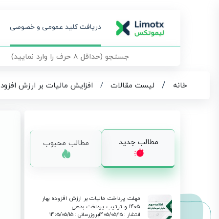
دریافت کلید عمومی و خصوصی
/
خانه
لیست مقالات
/
افزایش مالیات بر ارزش افزوده در سال ۱۴۰۳ | تحلیل کامل، تکالیف مودیان و
مطالب جدید
مطالب محبوب
مهلت پرداخت مالیات بر ارزش افزوده بهار
۱۴۰۵ و ترتیب پرداخت بدهی
انتشار : 1405/05/15
بروزرسانی : 1405/05/15