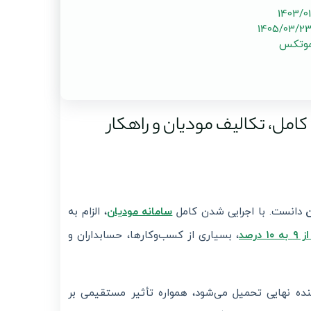
موتکس
ر ارزش افزوده در سال ۱۴۰۳ | تحلیل کامل، تکالیف مودیان و راهکار
ن
دانست. با اجرایی شدن کامل
سامانه مودیان
، الزام به
رصد
، بسیاری از کسب‌وکارها، حسابداران و