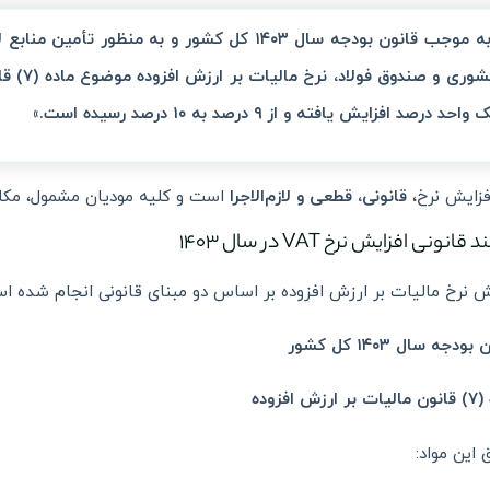
«به موجب قانون بودجه سال ۱۴۰۳ کل کشور و به م
 واحد درصد افزایش یافته و از ۹ درصد به ۱۰ درصد رسیده است.»
فزایش نرخ،
قانونی، قطعی و لازم‌الاجرا
است و کلیه مودیان مشمول، مکلف به رع
انونی افزایش نرخ VAT در سال ۱۴۰۳
ش نرخ مالیات بر ارزش افزوده بر اساس دو مبنای قانونی انجام شده ا
ودجه سال ۱۴۰۳ کل کشور
ارزش افزوده
 این مواد: