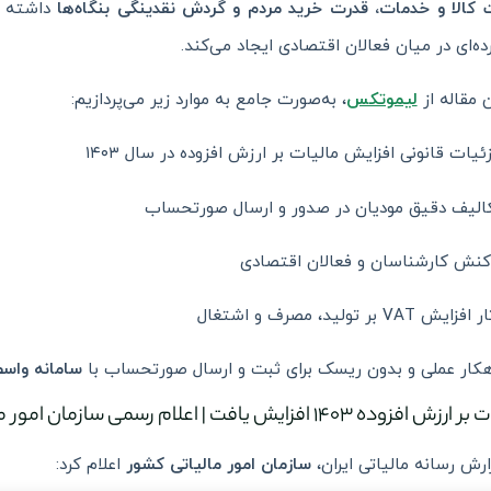
کالا و خدمات، قدرت خرید مردم و گردش نقدینگی بنگاه‌ها
داشته اس
ه‌ای در میان فعالان اقتصادی ایجاد می‌کند.
ن مقاله از
لیموتکس
، به‌صورت جامع به موارد زیر می‌پردازیم:
ئیات قانونی افزایش مالیات بر ارزش افزوده در سال ۱۴۰۳
الیف دقیق مودیان در صدور و ارسال صورتحساب
کنش کارشناسان و فعالان اقتصادی
فزایش VAT بر تولید، مصرف و اشتغال
هکار عملی و بدون ریسک برای ثبت و ارسال صورتحساب با
سامانه واس
 افزوده ۱۴۰۳ افزایش یافت | اعلام رسمی سازمان امور مالیاتی
ارش رسانه مالیاتی ایران،
سازمان امور مالیاتی کشور
اعلام کرد: