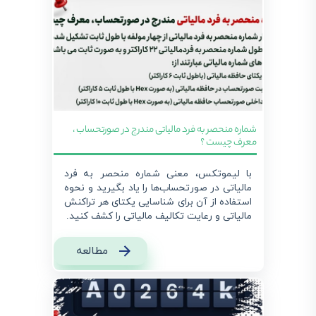
شماره منحصر به فرد مالیاتی مندرج در صورتحساب ،
معرف چیست ؟
با لیموتکس، معنی شماره منحصر به فرد
مالیاتی در صورتحساب‌ها را یاد بگیرید و نحوه
استفاده از آن برای شناسایی یکتای هر تراکنش
مالیاتی و رعایت تکالیف مالیاتی را کشف کنید.
مطالعه