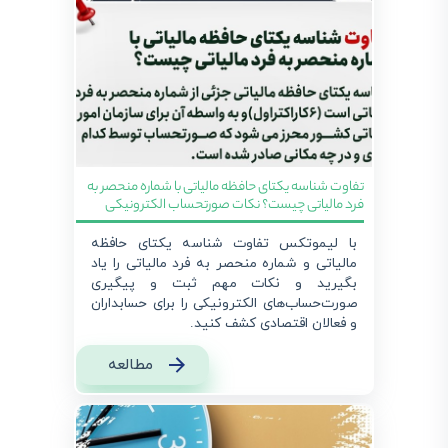
تفاوت شناسه یکتای حافظه مالیاتی با شماره منحصر به
فرد مالیاتی چیست؟ نکات صورتحساب الکترونیکی
با لیموتکس تفاوت شناسه یکتای حافظه
مالیاتی و شماره منحصر به فرد مالیاتی را یاد
بگیرید و نکات مهم ثبت و پیگیری
صورت‌حساب‌های الکترونیکی را برای حسابداران
و فعالان اقتصادی کشف کنید.
مطالعه