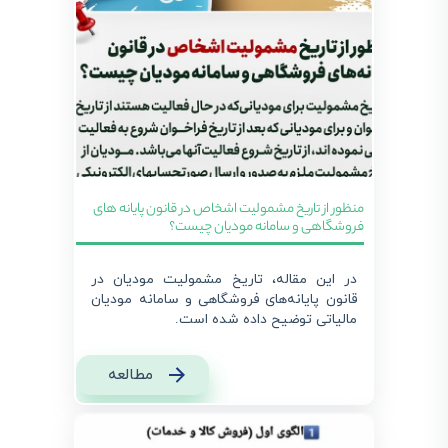
منظور از تاریخ مشمولیت اشخاص در قانون پایانه های
فروشگاهی و سامانه مودیان چیست؟
در این مقاله، تاریخ مشمولیت مودیان در
قانون پایانه‌های فروشگاهی و سامانه مودیان
مالیاتی توضیح داده شده است.
مطالعه