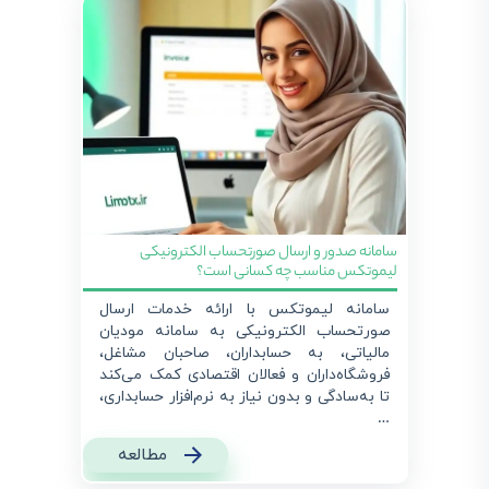
سامانه صدور و ارسال صورتحساب الکترونیکی
لیموتکس مناسب چه کسانی است؟
سامانه لیموتکس با ارائه خدمات ارسال
صورتحساب الکترونیکی به سامانه مودیان
مالیاتی، به حسابداران، صاحبان مشاغل،
فروشگاه‌داران و فعالان اقتصادی کمک می‌کند
تا به‌سادگی و بدون نیاز به نرم‌افزار حسابداری،
…
مطالعه