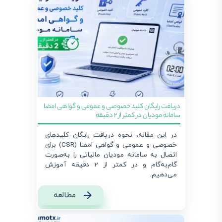
دریافت رایگان کلید خصوصی و عمومی و گواهی امضا
سامانه مودیان در کمتر از 2 دقیقه
در این مقاله، نحوه دریافت رایگان کلیدهای
خصوصی و عمومی و گواهی امضا (CSR) برای
اتصال به سامانه مودیان مالیاتی را به‌صورت
گام‌به‌گام و در کمتر از 2 دقیقه آموزش
می‌دهیم.
مطالعه