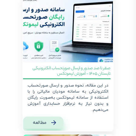
صفر تا صد صدور و ارسال صورتحساب الکترونیکی
تابستان 1405 - آموزش لیموتکس
در این مقاله، نحوه صدور و ارسال صورتحساب
الکترونیکی به سامانه مودیان مالیاتی را با
استفاده از سامانه لیموتکس به‌صورت رایگان
و بدون نیاز به نرم‌افزار حسابداری آموزش
می‌دهیم.
مطالعه