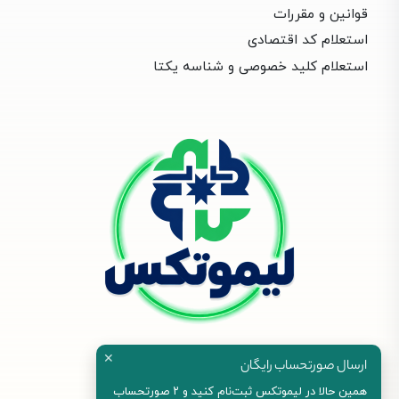
قوانین و مقررات
استعلام کد اقتصادی
استعلام کلید خصوصی و شناسه یکتا
✕
ارسال صورتحساب رایگان
همین حالا در لیموتکس ثبت‌نام کنید و ۲ صورتحساب