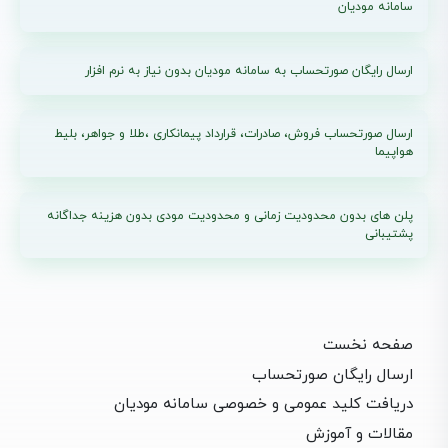
سامانه مودیان
ارسال رایگان صورتحساب به سامانه مودیان بدون نیاز به نرم افزار
ارسال صورتحساب فروش، صادرات، قرارداد پیمانکاری ،طلا و جواهر، بلیط
هواپیما
پلن های بدون محدودیت زمانی و محدودیت مودی بدون هزینه جداگانه
پشتیبانی
صفحه نخست
ارسال رایگان صورتحساب
دریافت کلید عمومی و خصوصی سامانه مودیان
مقالات و آموزش