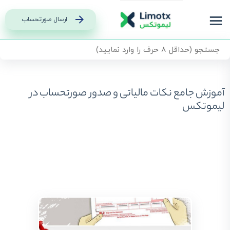
ارسال صورتحساب
آموزش جامع نکات مالیاتی و صدور صورتحساب در
لیموتکس