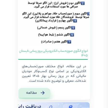
انواع الگوی صورتحساب الکترونیکی بروز رسانی تابستان
1405
در این مقاله، انواع مختلف صورتحساب‌های
الکترونیکی بر اساس نوع کسب‌وکار مودیان
مالیاتی که در بروز رسانی بهار 1405 تعیین
شده‌اند، معرفی و توضیح داده شده است.
مطالعه