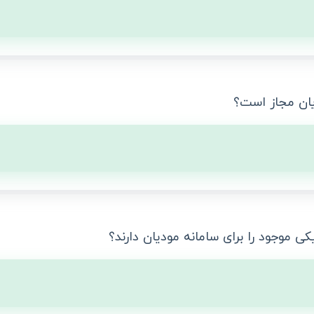
یان مجاز است؟
کی موجود را برای سامانه مودیان دارند؟