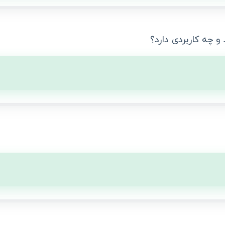
 چه کاربردی دارد؟