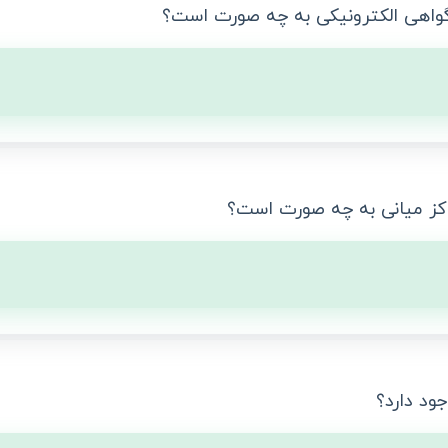
گواهی الکترونیکی به چه صورت است؟
راکز میانی به چه صورت است؟
جود دارد؟