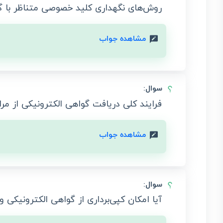
روش‌های نگهداری کلید خصوصی متناظر با 
مشاهده جواب
سوال:
فرایند کلی دریافت گواهی الکترونیکی از م
مشاهده جواب
سوال:
آیا امکان کپی‌برداری از گواهی الکترونیکی و