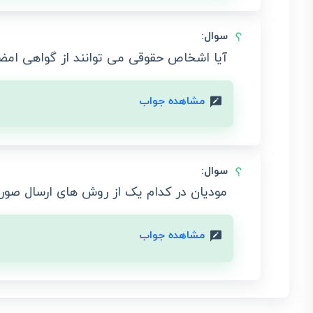
سوال:
آیا اشخاص حقوقی می توانند از گواهی امض
مشاهده جواب
سوال:
مودیان در کدام یک از روش‌ های ارسال صورت
مشاهده جواب