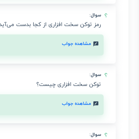
سوال:
رمز توکن سخت افزاری از کجا بدست می‌آید و
مشاهده جواب
سوال:
توکن سخت افزاری چیست؟
مشاهده جواب
سوال: