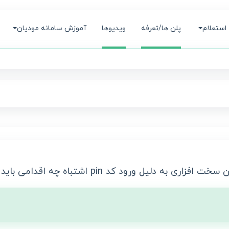
استعلام
پلن ها/تعرفه
ویدیوها
آموزش سامانه مودیان