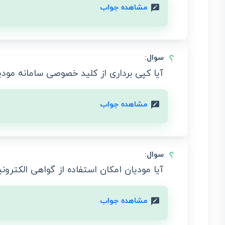
مشاهده جواب
سوال:
آیا کپی برداری از کلید خصوصی سامانه مود
مشاهده جواب
سوال:
آیا مودیان امکان استفاده از گواهی الکترونی
مشاهده جواب