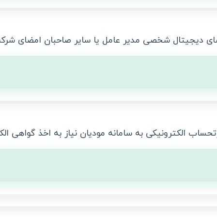
ای دیجیتال شخصی مدیر عامل یا سایر صاحبان امضای شرکت 
حساب الکترونیکی به سامانه مودیان نیاز به اخذ گواهی الکت