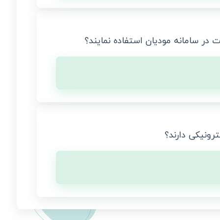
در سامانه مودیان استفاده نمایند؟
رونیکی دارند؟