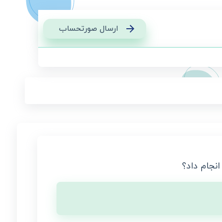
ارسال صورتحساب