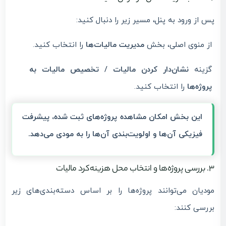
پس از ورود به پنل، مسیر زیر را دنبال کنید:
از منوی اصلی، بخش
مدیریت مالیات‌ها
را انتخاب کنید.
گزینه
نشان‌دار کردن مالیات / تخصیص مالیات به
پروژه‌ها
را انتخاب کنید.
این بخش امکان مشاهده پروژه‌های ثبت شده، پیشرفت
فیزیکی آن‌ها و اولویت‌بندی آن‌ها را به مودی می‌دهد.
۳. بررسی پروژه‌ها و انتخاب محل هزینه‌کرد مالیات
مودیان می‌توانند پروژه‌ها را بر اساس دسته‌بندی‌های زیر
بررسی کنند: