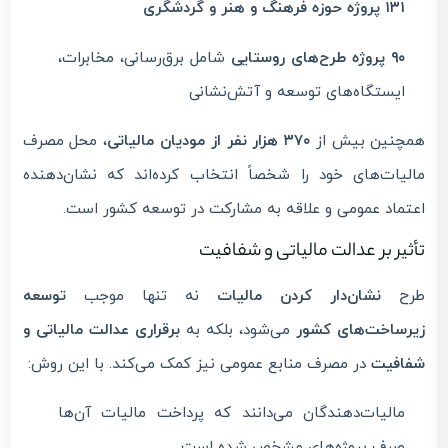
۱۳۱ پروژه حوزه فرهنگ و هنر و گردشگری
۹۰ پروژه طرح‌های روستایی
شامل برق‌رسانی، مخابرات،
ایستگاه‌های توسعه و آتش‌نشانی
همچنین بیش از
۳۷۰ هزار نفر از مودیان مالیاتی
، محل مصرف
مالیات‌های خود را شخصاً انتخاب کرده‌اند که نشان‌دهنده
اعتماد عمومی و علاقه به مشارکت در توسعه کشور است.
تأثیر بر عدالت مالیاتی و شفافیت
طرح
نشان‌دار کردن مالیات
نه تنها موجب
توسعه
زیرساخت‌های کشور
می‌شود، بلکه به
برقراری عدالت مالیاتی و
شفافیت
در مصرف منابع عمومی نیز کمک می‌کند. با این روش:
مالیات‌دهندگان می‌دانند که پرداخت مالیات آن‌ها
صرف پروژه‌های مشخص شده است.