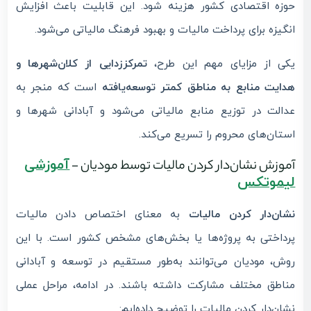
حوزه اقتصادی کشور هزینه شود. این قابلیت باعث افزایش
انگیزه برای پرداخت مالیات و بهبود فرهنگ مالیاتی می‌شود.
یکی از مزایای مهم این طرح،
تمرکززدایی از کلان‌شهرها و
هدایت منابع به مناطق کمتر توسعه‌یافته
است که منجر به
عدالت در توزیع منابع مالیاتی می‌شود و آبادانی شهرها و
استان‌های محروم را تسریع می‌کند.
آموزشی
آموزش نشان‌دار کردن مالیات توسط مودیان -
لیموتکس
نشان‌دار کردن مالیات
به معنای اختصاص دادن مالیات
پرداختی به پروژه‌ها یا بخش‌های مشخص کشور است. با این
روش، مودیان می‌توانند به‌طور مستقیم در توسعه و آبادانی
مناطق مختلف مشارکت داشته باشند. در ادامه، مراحل عملی
نشان‌دار کردن مالیات را توضیح داده‌ایم: