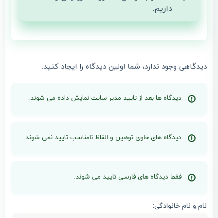
داریم.
دیدگاهی وجود ندارد، شما اولین دیدگاه را ایجاد کنید.
دیدگاه ها بعد از تایید مدیر سایت نمایش داده می شوند.
دیدگاه های حاوی توهین و الفاظ نامناسب تایید نمی شوند.
فقط دیدگاه های فارسی تایید می شوند.
نام و نام خانوادگی: