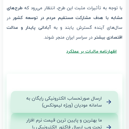
با توجه به تأثیرات مثبت این طرح، انتظار می‌رود که
طرح‌های
مشابه با هدف مشارکت مستقیم مردم در توسعه کشور
در
سال‌های آینده گسترش یابند و به
آبادانی پایدار و عدالت
اقتصادی بیشتر
در سراسر ایران منجر شوند.
اظهارنامه مالیات بر عملکرد
ارسال صورتحساب الکترونیکی رایگان به
سامانه مودیان (ویژه لیموتکس)
ما بهترین و پایین ترین قیمت نرم افزار
تحت وب ارسال فاکتور الکترونیکی را