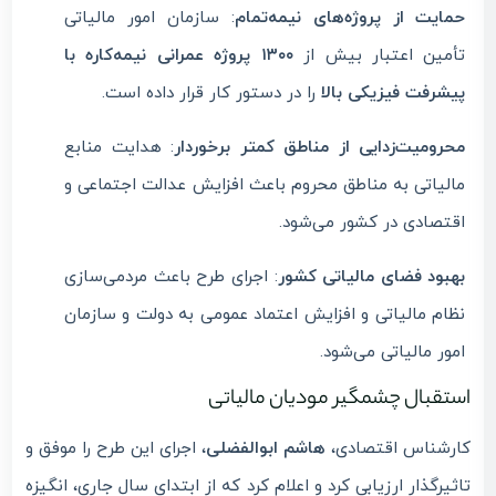
حمایت از پروژه‌های نیمه‌تمام
: سازمان امور مالیاتی
تأمین اعتبار بیش از
۱۳۰۰ پروژه عمرانی نیمه‌کاره با
پیشرفت فیزیکی بالا
را در دستور کار قرار داده است.
محرومیت‌زدایی از مناطق کمتر برخوردار
: هدایت منابع
مالیاتی به مناطق محروم باعث افزایش عدالت اجتماعی و
اقتصادی در کشور می‌شود.
بهبود فضای مالیاتی کشور
: اجرای طرح باعث مردمی‌سازی
نظام مالیاتی و افزایش اعتماد عمومی به دولت و سازمان
امور مالیاتی می‌شود.
استقبال چشمگیر مودیان مالیاتی
کارشناس اقتصادی،
هاشم ابوالفضلی
، اجرای این طرح را موفق و
تاثیرگذار ارزیابی کرد و اعلام کرد که از ابتدای سال جاری، انگیزه