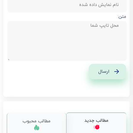
متن:
ارسال
مطالب جدید
مطالب محبوب