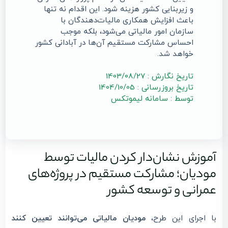
و زیربنایی کشور هزینه شود. این اقدام نه تنها
باعث افزایش همکاری مالیات‌دهندگان با
سازمان امور مالیاتی می‌شود، بلکه موجب
احساس مشارکت مستقیم آن‌ها در آبادانی کشور
خواهد شد.
تاریخ نگارش : 1403/08/27
تاریخ بروزرسانی : 1404/10/05
توسط : سامانه لیموتکس
آموزش نشان‌دار کردن مالیات توسط
مودیان؛ مشارکت مستقیم در پروژه‌های
عمرانی و توسعه کشور
با اجرای این طرح،
مودیان مالیاتی می‌توانند تعیین کنند