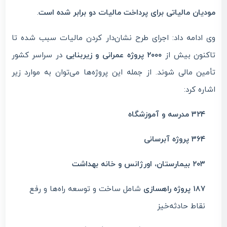
مودیان مالیاتی برای پرداخت مالیات دو برابر شده است
.
وی ادامه داد: اجرای طرح نشان‌دار کردن مالیات سبب شده تا
تاکنون بیش از
۲۰۰۰ پروژه عمرانی و زیربنایی
در سراسر کشور
تأمین مالی شوند. از جمله این پروژه‌ها می‌توان به موارد زیر
اشاره کرد:
۳۲۴ مدرسه و آموزشگاه
۳۶۴ پروژه آبرسانی
۲۰۳ بیمارستان، اورژانس و خانه بهداشت
۱۸۷ پروژه راهسازی
شامل ساخت و توسعه راه‌ها و رفع
نقاط حادثه‌خیز