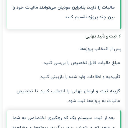
مالیات را دارند، بنابراین مودیان می‌توانند مالیات خود را
بین چند پروژه تقسیم کنند.
۴. ثبت و تأیید نهایی
پس از انتخاب پروژه‌ها:
مبلغ مالیات قابل تخصیص را بررسی کنید.
تأییدیه و اطلاعات وارد شده را بازبینی کنید.
گزینه
ثبت و ارسال نهایی
را انتخاب کنید تا تخصیص
مالیات به پروژه‌ها ثبت شود.
بعد از ثبت، سیستم یک
کد رهگیری اختصاصی
به شما
می‌دهد که می‌توانید برای پیگیری پروژه‌ها و مشاهده