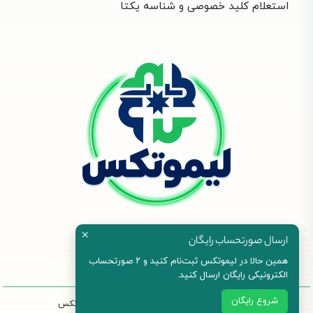
استعلام کلید خصوصی و شناسه یکتا
✕
ارسال صورتحساب رایگان
همین حالا در لیموتکس ثبت‌نام کنید و ۲ صورتحساب
الکترونیکی رایگان ارسال کنید.
شروع رایگان
©2023 طراحی و پیاده سازی : تیم نرم افزاری لیموتکس