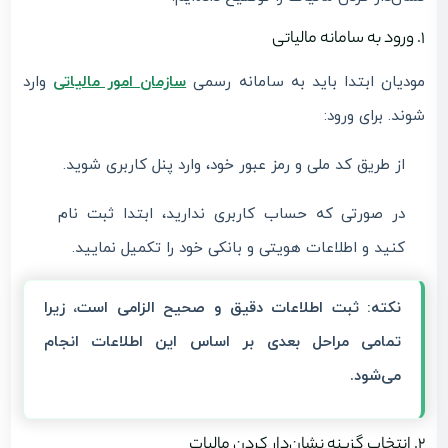
۱. ورود به سامانه مالیاتی
مودیان ابتدا باید به سامانه رسمی
سازمان امور مالیاتی
وارد
شوند. برای ورود:
از طریق کد ملی و رمز عبور خود، وارد پنل کاربری شوید.
در صورتی که حساب کاربری ندارید، ابتدا ثبت نام
کنید و اطلاعات هویتی و بانکی خود را تکمیل نمایید.
نکته:
ثبت اطلاعات دقیق و صحیح الزامی است، زیرا
تمامی مراحل بعدی بر اساس این اطلاعات انجام
می‌شود.
۲. انتخاب گزینه نشان‌دار کردن مالیات