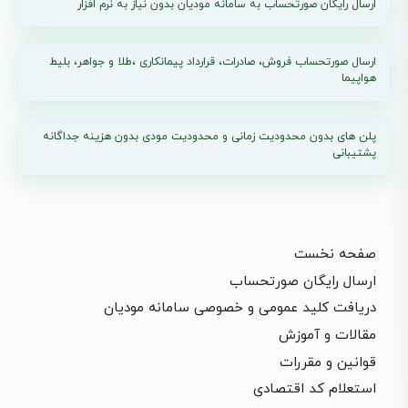
ارسال رایگان صورتحساب به سامانه مودیان بدون نیاز به نرم افزار
ارسال صورتحساب فروش، صادرات، قرارداد پیمانکاری ،طلا و جواهر، بلیط
هواپیما
پلن های بدون محدودیت زمانی و محدودیت مودی بدون هزینه جداگانه
پشتیبانی
صفحه نخست
ارسال رایگان صورتحساب
دریافت کلید عمومی و خصوصی سامانه مودیان
مقالات و آموزش
قوانین و مقررات
استعلام کد اقتصادی