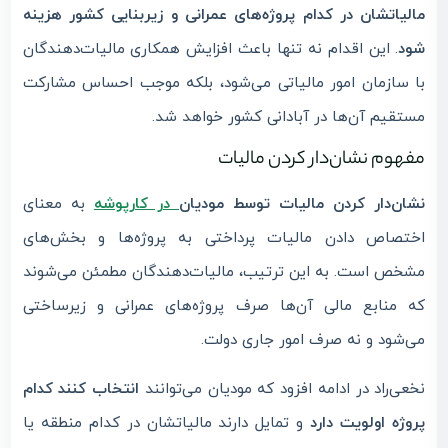
مالیاتشان در کدام پروژه‌های عمرانی و زیربنایی کشور هزینه
شود
. این اقدام نه تنها باعث افزایش همکاری مالیات‌دهندگان
با سازمان امور مالیاتی می‌شود، بلکه موجب احساس مشارکت
مستقیم آن‌ها در آبادانی کشور خواهد شد.
مفهوم نشان‌دار کردن مالیات
نشان‌دار کردن مالیات توسط مودیان
در کارپوشه
به معنای
اختصاص دادن مالیات پرداختی به پروژه‌ها و بخش‌های
مشخص است. به این ترتیب، مالیات‌دهندگان مطمئن می‌شوند
که منابع مالی آن‌ها صرف پروژه‌های عمرانی و زیرساختی
می‌شود و نه صرف امور جاری دولت.
نخعی‌راد در ادامه افزود که مودیان می‌توانند
انتخاب کنند کدام
پروژه اولویت دارد
و تمایل دارند مالیاتشان در کدام منطقه یا