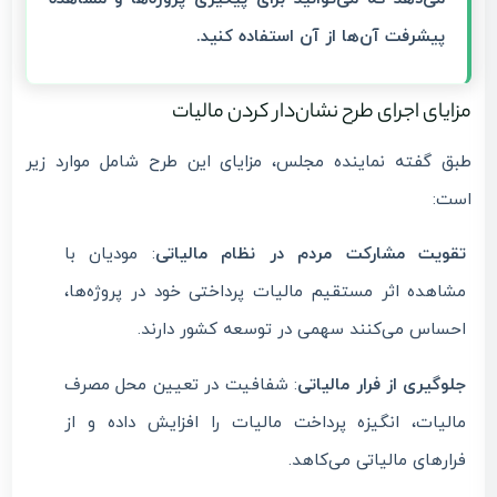
پیشرفت آن‌ها از آن استفاده کنید.
مزایای اجرای طرح نشان‌دار کردن مالیات
طبق گفته نماینده مجلس، مزایای این طرح شامل موارد زیر
است:
تقویت مشارکت مردم در نظام مالیاتی
: مودیان با
مشاهده اثر مستقیم مالیات پرداختی خود در پروژه‌ها،
احساس می‌کنند سهمی در توسعه کشور دارند.
جلوگیری از فرار مالیاتی
: شفافیت در تعیین محل مصرف
مالیات، انگیزه پرداخت مالیات را افزایش داده و از
فرارهای مالیاتی می‌کاهد.