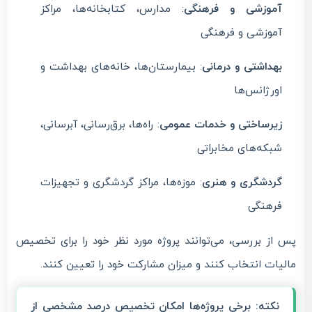
آموزشی و فرهنگی
: مدارس، کتابخانه‌ها، مراکز
آموزشی و فرهنگی
بهداشتی و درمانی
: بیمارستان‌ها، خانه‌های بهداشت و
اورژانس‌ها
زیرساختی و خدمات عمومی
: راه‌ها، برق‌رسانی، آبرسانی،
شبکه‌های مخابراتی
گردشگری و هنری
: موزه‌ها، مراکز گردشگری و تجهیزات
فرهنگی
پس از بررسی، می‌توانند پروژه مورد نظر خود را برای تخصیص
مالیات انتخاب کنند و میزان مشارکت خود را تعیین کنند.
نکته:
برخی پروژه‌ها امکان تخصیص درصد مشخصی از