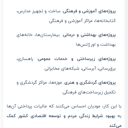
پروژه‌های آموزشی و فرهنگی
: ساخت و تجهیز مدارس،
کتابخانه‌ها، مراکز آموزشی و فرهنگی
پروژه‌های بهداشتی و درمانی
: بیمارستان‌ها، خانه‌های
بهداشت و اورژانس‌ها
پروژه‌های زیرساختی و خدمات عمومی
: راهسازی،
برق‌رسانی، آبرسانی، شبکه‌های مخابراتی
پروژه‌های گردشگری و هنری
: موزه‌ها، مراکز گردشگری و
تکمیل زیرساخت‌های فرهنگی
با این کار، مودیان احساس می‌کنند که مالیات پرداختی آن‌ها
به
بهبود شرایط زندگی مردم و توسعه اقتصادی کشور کمک
می‌کند
.