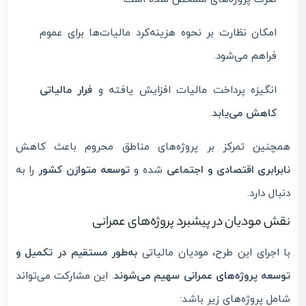
امکان نظارت بر نحوه هزینه‌کرد مالیات‌ها برای عموم
فراهم می‌شود.
انگیزه پرداخت مالیات افزایش یافته و
فرار مالیاتی
کاهش می‌یابد
.
همچنین تمرکز بر پروژه‌های مناطق محروم باعث کاهش
نابرابری اقتصادی و اجتماعی
شده و
توسعه متوازن کشور
را به
دنبال دارد.
نقش مودیان در پیشبرد پروژه‌های عمرانی
با اجرای این طرح، مودیان مالیاتی
به‌طور مستقیم در تکمیل و
توسعه پروژه‌های عمرانی سهیم می‌شوند
. این مشارکت می‌تواند
شامل پروژه‌های زیر باشد: