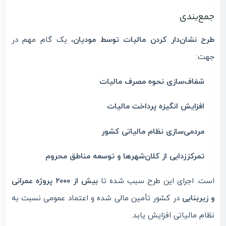
جمع‌بندی
طرح نشان‌دار کردن مالیات توسط مودیان
، یک گام مهم در
جهت:
شفاف‌سازی نحوه مصرف مالیات
افزایش انگیزه پرداخت مالیات
مردمی‌سازی نظام مالیاتی کشور
تمرکززدایی از کلان‌شهرها و توسعه مناطق محروم
است. اجرای این طرح سبب شده تا
بیش از ۲۰۰۰ پروژه عمرانی
و زیربنایی
در کشور تأمین مالی شده و اعتماد عمومی نسبت به
نظام مالیاتی افزایش یابد.