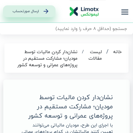
ارسال صورتحساب
/
خانه
لیست
/
نشان‌دار کردن مالیات توسط
مقالات
مودیان؛ مشارکت مستقیم در
پروژه‌های عمرانی و توسعه کشور
نشان‌دار کردن مالیات توسط
مودیان؛ مشارکت مستقیم در
پروژه‌های عمرانی و توسعه کشور
با اجرای این طرح، مودیان مالیاتی می‌توانند
تعیین کنند مالیاتشان در کدام پروژه‌های عمرانی