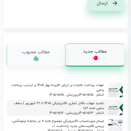
ارسال
مطالب جدید
مطالب محبوب
مهلت پرداخت مالیات بر ارزش افزوده بهار ۱۴۰۵ و ترتیب پرداخت
بدهی
انتشار : 1405/05/15
بروزرسانی : 1405/05/15
تمدید مهلت دفاتر تجاری الکترونیکی ۱۴۰۵ تا ۳۱ شهریور | سقف
بدهی ماده ۱۸۶
انتشار : 1405/05/12
بروزرسانی : 1405/05/12
ارسال صورتحساب الکترونیکی موضوع ماده ۹ در سامانه لیموتکس؛
بررسی قابلیت‌های جدید یادداشت ۱…
انتشار : 1405/05/08
بروزرسانی : 1405/05/08