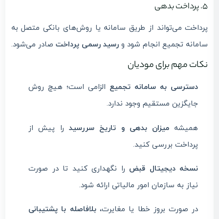
5. پرداخت بدهی
پرداخت می‌تواند از طریق سامانه یا روش‌های بانکی متصل به
سامانه تجمیع انجام شود و
رسید رسمی پرداخت
صادر می‌شود.
نکات مهم برای مودیان
دسترسی به سامانه تجمیع
الزامی است؛ هیچ روش
جایگزین مستقیم وجود ندارد.
همیشه
میزان بدهی و تاریخ سررسید
را پیش از
پرداخت بررسی کنید.
نسخه دیجیتال قبض
را نگهداری کنید تا در صورت
نیاز به سازمان امور مالیاتی ارائه شود.
در صورت بروز خطا یا مغایرت،
بلافاصله با پشتیبانی