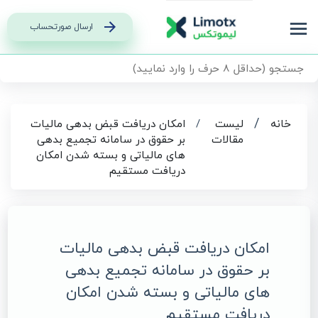
ارسال صورتحساب
/
خانه
لیست
/
امکان دریافت قبض بدهی مالیات
مقالات
بر حقوق در سامانه تجمیع بدهی
های مالیاتی و بسته شدن امکان
دریافت مستقیم
امکان دریافت قبض بدهی مالیات
بر حقوق در سامانه تجمیع بدهی
های مالیاتی و بسته شدن امکان
دریافت مستقیم