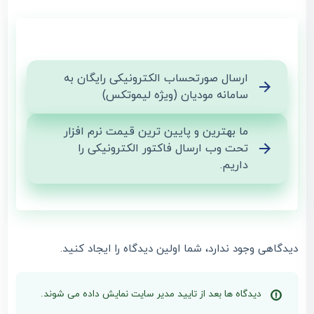
ارسال صورتحساب الکترونیکی رایگان به
سامانه مودیان (ویژه لیموتکس)
ما بهترین و پایین ترین قیمت نرم افزار
تحت وب ارسال فاکتور الکترونیکی را
داریم.
دیدگاهی وجود ندارد، شما اولین دیدگاه را ایجاد کنید.
دیدگاه ها بعد از تایید مدیر سایت نمایش داده می شوند.