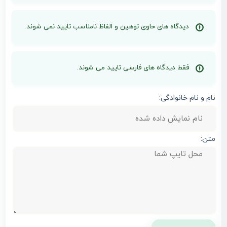
دیدگاه های حاوی توهین و الفاظ نامناسب تایید نمی شوند.
فقط دیدگاه های فارسی تایید می شوند.
نام و نام خانوادگی:
متن: