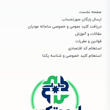
صفحه نخست
ارسال رایگان صورتحساب
دریافت کلید عمومی و خصوصی سامانه مودیان
مقالات و آموزش
قوانین و مقررات
استعلام کد اقتصادی
استعلام کلید خصوصی و شناسه یکتا