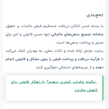
جمع‌بندی
با بسته شدن امکان دریافت مستقیم قبض مالیات بر حقوق،
سامانه تجمیع بدهی‌های مالیاتی
تنها مسیر قانونی و امن برای
صدور و پرداخت بدهی‌ها است.
رعایت مراحل ارائه شده و نکات عملی، به مودیان کمک می‌کند
تا
فرآیند دریافت و پرداخت قبض را بدون مشکل و قانونی انجام
دهند
و از جریمه‌های احتمالی جلوگیری کنند.
چگونه مالیات کمتری بدهیم؟ ۱۰ راهکار قانونی برای
کاهش مالیات