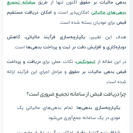
بدهی مالیات بر حقوق
اکنون تنها از طریق
سامانه تجمیع
بدهی‌های مالیاتی
امکان‌پذیر است و
امکان دریافت مستقیم
قبض
برای مودیان بسته شده است.
هدف این تغییر،
یکپارچه‌سازی فرآیند مالیاتی، کاهش
دوباره‌کاری و افزایش دقت در ثبت و پرداخت بدهی‌ها
است.
در این مقاله از
لیموتکس
، نکات عملی برای
دریافت و پرداخت
قبض بدهی مالیات بر حقوق
و مراحل اجرای این فرآیند ارائه
شده است.
چرا دریافت قبض از سامانه تجمیع ضروری است؟
یکپارچه‌سازی بدهی‌ها
: تمام بدهی‌های مالیاتی یک
مودی در یک سامانه جمع‌آوری می‌شود.
شفافیت و کنترل دقیق
: امکان پیگیری دقیق وضعیت