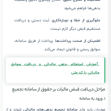
بدهی‌ها فراهم می‌شود.
جلوگیری از خطا و دوباره‌کاری
: ثبت دستی و دریافت
مستقیم قبض دیگر لازم نیست.
اطمینان از صحت پرداخت‌ها
: پرداخت از طریق سامانه،
سوابق رسمی و قانونی ایجاد می‌کند.
آموزش استعلام بدهی مالیاتی و دریافت سوابق
مالیاتی با کد ملی
مراحل دریافت قبض مالیات بر حقوق از سامانه تجمیع
1. ورود به سامانه
مودیان باید وارد
سامانه تجمیع بدهی‌های مالیاتی
شوند و از