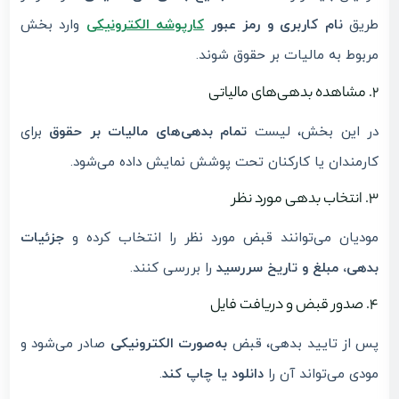
طریق
نام کاربری و رمز عبور
کارپوشه الکترونیکی
وارد بخش
مربوط به مالیات بر حقوق شوند.
2. مشاهده بدهی‌های مالیاتی
در این بخش، لیست
تمام بدهی‌های مالیات بر حقوق
برای
کارمندان یا کارکنان تحت پوشش نمایش داده می‌شود.
3. انتخاب بدهی مورد نظر
مودیان می‌توانند قبض مورد نظر را انتخاب کرده و
جزئیات
بدهی، مبلغ و تاریخ سررسید
را بررسی کنند.
4. صدور قبض و دریافت فایل
پس از تایید بدهی، قبض
به‌صورت الکترونیکی
صادر می‌شود و
مودی می‌تواند آن را
دانلود یا چاپ کند
.