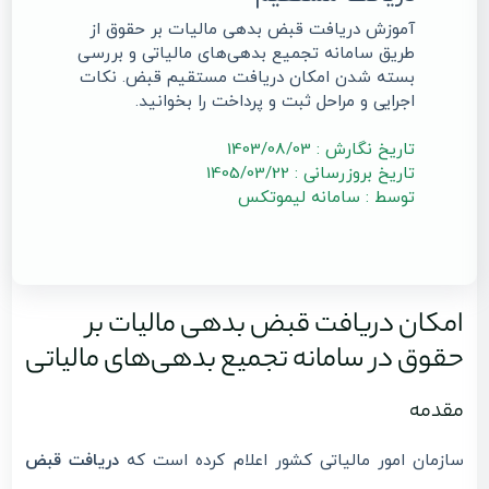
آموزش دریافت قبض بدهی مالیات بر حقوق از
طریق سامانه تجمیع بدهی‌های مالیاتی و بررسی
بسته شدن امکان دریافت مستقیم قبض. نکات
اجرایی و مراحل ثبت و پرداخت را بخوانید.
تاریخ نگارش : 1403/08/03
تاریخ بروزرسانی : 1405/03/22
توسط : سامانه لیموتکس
امکان دریافت قبض بدهی مالیات بر
حقوق در سامانه تجمیع بدهی‌های مالیاتی
مقدمه
سازمان امور مالیاتی کشور اعلام کرده است که
دریافت قبض