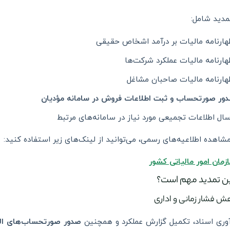
مدید شامل:
هارنامه مالیات بر درآمد اشخاص حقیقی
هارنامه مالیات عملکرد شرکت‌ها
هارنامه مالیات صاحبان مشاغل
ور صورتحساب و ثبت اطلاعات فروش در سامانه مؤدیان
سال اطلاعات تجمیعی مورد نیاز در سامانه‌های مرتبط
مشاهده اطلاعیه‌های رسمی، می‌توانید از لینک‌های زیر استفاده کنید:
زمان امور مالیاتی کشور
این تمدید مهم است؟
وری اسناد، تکمیل گزارش عملکرد و همچنین
صدور صورتحساب‌های الک