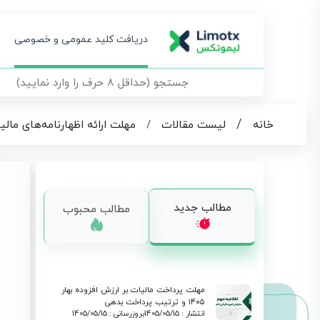
دریافت کلید عمومی و خصوصی
/
خانه
لیست مقالات
/
مهلت ارائه اظهارنامه‌های مالیاتی تا پ
مطالب جدید
مطالب محبوب
مهلت پرداخت مالیات بر ارزش افزوده بهار
۱۴۰۵ و ترتیب پرداخت بدهی
انتشار : 1405/05/15
بروزرسانی : 1405/05/15