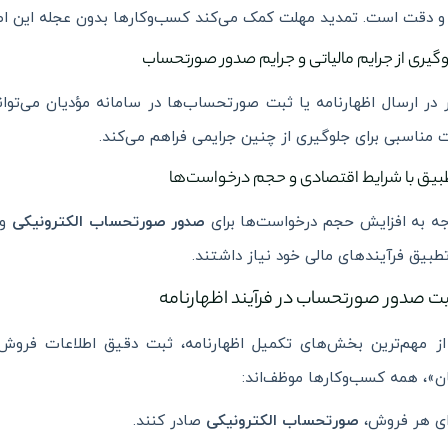
و دقت است. تمدید مهلت کمک می‌کند کسب‌وکارها بدون عجله این اطل
 در ارسال اظهارنامه یا ثبت صورتحساب‌ها در سامانه مؤدیان می‌توان
مناسبی برای جلوگیری از چنین جرایمی فراهم می‌کند.
جه به افزایش حجم درخواست‌ها برای
صدور صورتحساب الکترونیکی
و 
تطبیق فرآیندهای مالی خود نیاز داشتند.
ت صدور صورتحساب در فرآیند اظهارنامه
از مهم‌ترین بخش‌های تکمیل اظهارنامه، ثبت دقیق اطلاعات فروش
ن»، همه کسب‌وکارها موظف‌اند:
ای هر فروش،
صورتحساب الکترونیکی
صادر کنند.