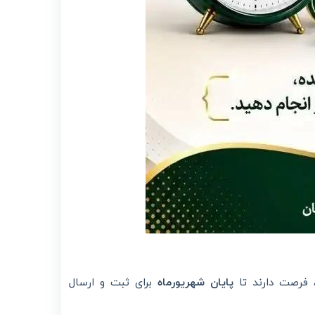
 فرصت دارند تا
پایان شهریورماه
برای ثبت و ارسال