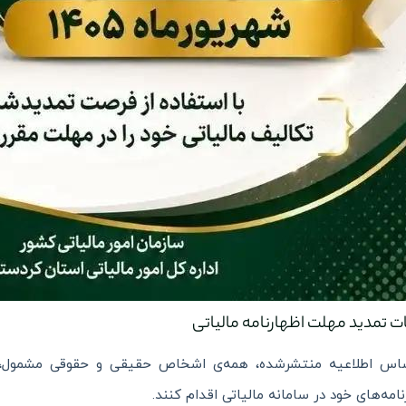
ت تمدید مهلت اظهارنامه مالیاتی
ساس اطلاعیه منتشرشده، همه‌ی اشخاص حقیقی و حقوقی مشمول،
نامه‌های خود در سامانه مالیاتی اقدام کنند.