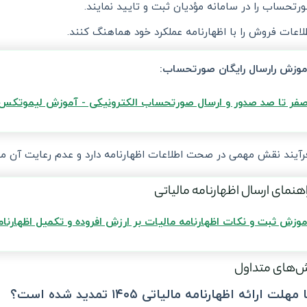
رتحساب را در سامانه مؤدیان ثبت و تایید نمایند.
لاعات فروش را با اظهارنامه عملکرد خود هماهنگ کنند.
موزش رارسال رایگان صورتحساب:
فر تا صد صدور و ارسال صورتحساب الکترونیکی - آموزش لیموتکس
رآیند نقش مهمی در صحت اطلاعات اظهارنامه دارد و عدم رعایت آن می‌
اهنمای ارسال اظهارنامه مالیاتی
موزش ثبت و نکات اظهارنامه مالیات بر ارزش افروده و تکمیل اظهارنام
‌های متداول