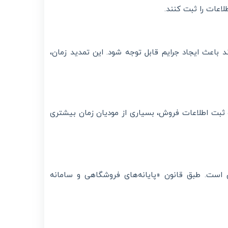
اعات را ثبت کنند.
د باعث ایجاد جرایم قابل توجه شود. این تمدید زمان،
ثبت اطلاعات فروش، بسیاری از مودیان زمان بیشتری
 است. طبق قانون «پایانه‌های فروشگاهی و سامانه