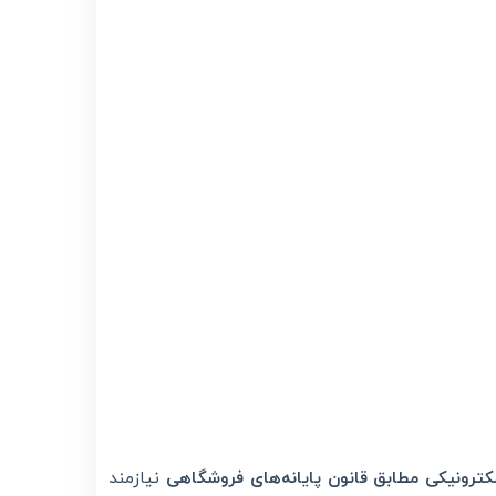
ترونیکی مطابق قانون پایانه‌های فروشگاهی
نیازمند