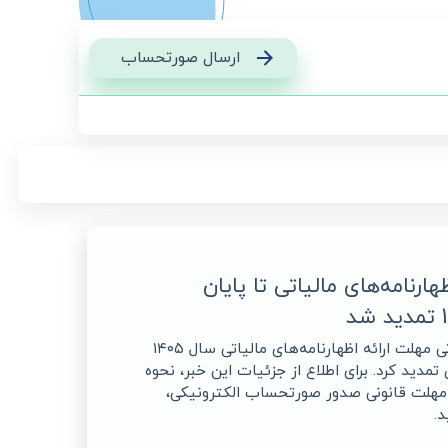
ارسال صورتحساب
ارنامه‌های مالیاتی تا پایان
سازمان امور مالیاتی مهلت ارائه اظهارنامه‌های مالیاتی سال ۱۴۰۵
 تمدید کرد. برای اطلاع از جزئیات این خبر، نحوه
 مهلت قانونی صدور صورتحساب الکترونیکی،
د.