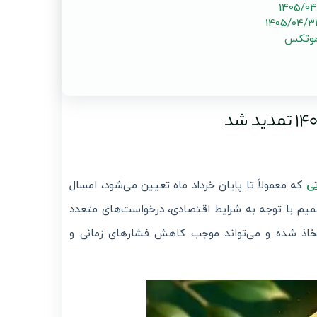
موتکس
تی
که معمولاً تا پایان خرداد ماه تعیین می‌شود، امسال
م با توجه به شرایط اقتصادی، درخواست‌های متعدد
اذ شده و می‌تواند موجب کاهش فشارهای زمانی و