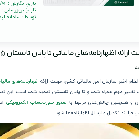
تاریخ نگارش : 1405/04/02
تاریخ بروزرسانی : 1405/04/31
توسط : سامانه لی
ارائه اظهارنامه‌های مالیاتی تا پایان تابستان 1405 تمدید شد
ه
علام اخیر سازمان امور مالیاتی کشور،
مهلت ارائه
اظهارنامه‌های مالیا
 تغییر مهم همراه شده و
تا پایان تابستان
تمدید شده است. این تصمی
ان و همچنین چالش‌های مرتبط با
صدور صورتحساب الکترونیکی
اتخ
 فرآیند تکمیل و ارسال اظهارنامه‌ها شود.