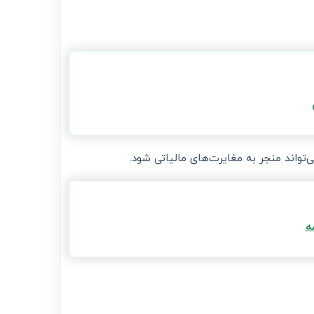
تواند منجر به مغایرت‌های مالیاتی شود.
ه