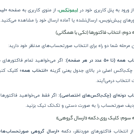
 ورود به پنل کاربری خود در
لیموتکس
، از منوی کاربری به صفحه
«لی
رهای پیش‌نویس، ارسال‌نشده یا آماده ارسال خود را مشاهده می‌کنید.
 دوم: انتخاب فاکتورها (تکی یا همگانی)
ن مرحله شما دو راه برای انتخاب صورتحساب‌های مدنظر خود دارید:
مه (تا ۵۰ عدد در هر صفحه):
اگر می‌خواهید تمام فاکتورهای 
چک‌باکس اصلی در بالای جدول یعنی گزینه
«انتخاب همه»
 انتخاب درمی‌آیند.
اب دونه‌ای (چک‌باکس‌های اختصاصی):
اگر فقط می‌خواهید فاکتورهای
دیف صورتحساب را به صورت دستی و تک‌تک تیک بزنید.
ه سوم: کلیک روی دکمه «ارسال گروهی»
ز انتخاب فاکتورهای موردنظر، دکمه
«ارسال گروهی صورتحساب‌ها»