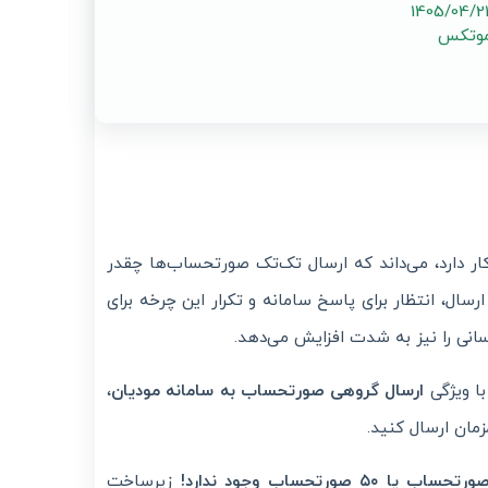
موتکس
ر دارد، می‌داند که ارسال تک‌تک صورتحساب‌ها چقدر
رسال، انتظار برای پاسخ سامانه و تکرار این چرخه برای
انسانی را نیز به شدت افزایش می‌دهد.
 با ویژگی
ارسال گروهی صورتحساب به سامانه مودیان
،
مان ارسال کنید.
زیرساخت