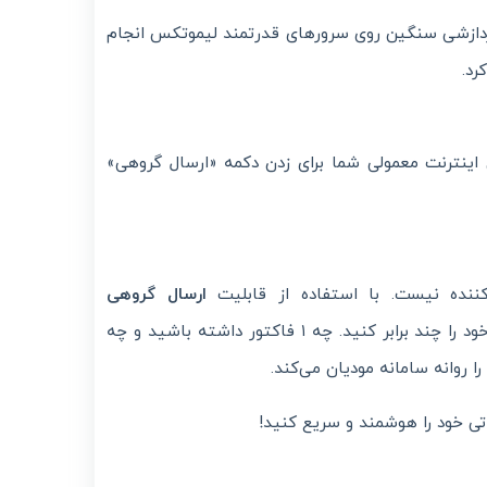
 (Cloud-Based) است. تمام عملیات پردازشی سنگین روی سرورهای قدرتمند لیموتکس انجام
رد.
اینترنت معمولی شما برای زدن دکمه «ارسال گروهی»
ننده نیست. با استفاده از قابلیت
ارسال گروهی
، شما می‌توانید کارایی بخش مالی کسب‌وکار خود را چند برابر کنید. چه ۱ فاکتور داشته باشید و چه
تی خود را هوشمند و سریع کنید!