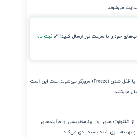
دایت می‌شوند.
ثبت نام
بسیاری از نرم‌افزارهای واسط در بازار هنگام ارسال گروهی دچار کندی شدید یا قفل شدن (Freeze) مرورگر می‌شوند. علت این است
ل می‌کنند.
ز تکنولوژی‌های روز برنامه‌نویسی و فرآیندهای