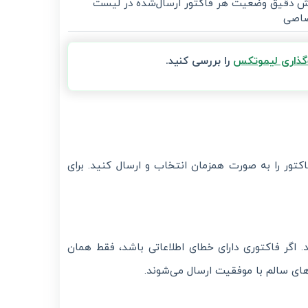
ش دقیق وضعیت هر فاکتور ارسال‌شده در لیست
اصی
‌گذاری لیموتکس
را بررسی کنید.
 صفحه از لیست صورتحساب‌های لیموتکس، شما می‌توانید تا ۵۰ فاکتور را به صورت همزمان انتخاب و ارسال کنید. برای
گر فاکتوری دارای خطای اطلاعاتی باشد، فقط همان
ای سالم با موفقیت ارسال می‌شوند.