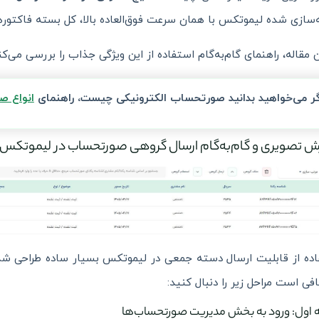
‌سازی شده لیموتکس با همان سرعت فوق‌العاده بالا، کل بسته فاکتورها
ن مقاله، راهنمای گام‌به‌گام استفاده از این ویژگی جذاب را بررسی می‌کن
گر می‌خواهید بدانید صورتحساب الکترونیکی چیست، راهنمای
انواع ص
ش تصویری و گام‌به‌گام ارسال گروهی صورتحساب در لیموتکس
ده از قابلیت ارسال دسته جمعی در لیموتکس بسیار ساده طراحی شده 
افی است مراحل زیر را دنبال کنید:
 اول: ورود به بخش مدیریت صورتحساب‌ها