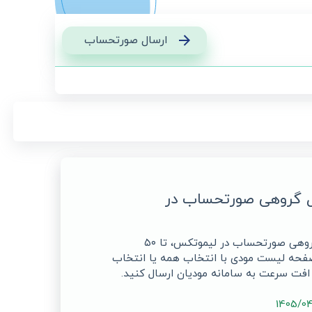
ارسال صورتحساب
ل گروهی صورتحساب در
با قابلیت ارسال گروهی صورتحساب در لیموتکس، تا ۵۰
فحه لیست مودی با انتخاب همه یا انتخاب
افت سرعت به سامانه مودیان ارسال کنید.