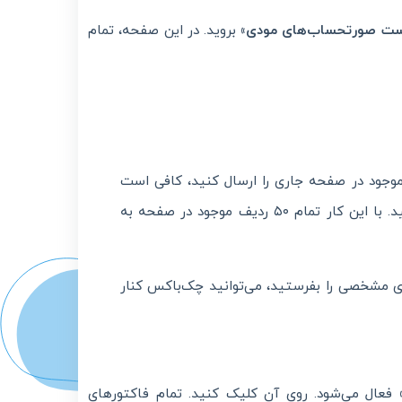
ست صورتحساب‌های مودی»
بروید. در این صفحه، تمام
موجود در صفحه جاری را ارسال کنید، کافی است
کلیک کنید. با این کار تمام ۵۰ ردیف موجود در صفحه به
 مشخصی را بفرستید، می‌توانید چک‌باکس کنار
فعال می‌شود. روی آن کلیک کنید. تمام فاکتورهای