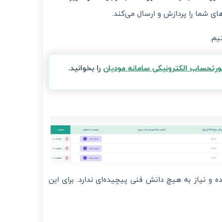
ی شما را پردازش و ارسال می‌کند.
یم.
ورتحساب الکترونیکی سامانه مودیان
را بخوانید.
و نیاز به هیچ دانش فنی پیچیده‌ای ندارد. برای این