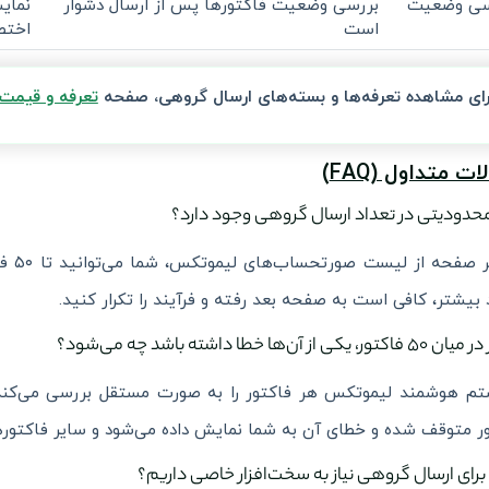
سی وضعیت
بررسی وضعیت فاکتورها پس از ارسال دشوار
نمای
است
اختص
رای مشاهده تعرفه‌ها و بسته‌های ارسال گروهی، صفحه
تعرفه و قیمت
ت متداول (FAQ)
در هر
 بیشتر، کافی است به صفحه بعد رفته و فرآیند را تکرار کنید.
م هوشمند لیموتکس هر فاکتور را به صورت مستقل بررسی می‌کند. ا
ر متوقف شده و خطای آن به شما نمایش داده می‌شود و سایر فاکتوره