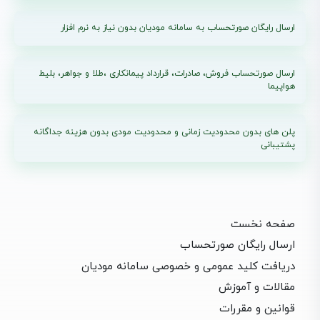
ارسال رایگان صورتحساب به سامانه مودیان بدون نیاز به نرم افزار
ارسال صورتحساب فروش، صادرات، قرارداد پیمانکاری ،طلا و جواهر، بلیط
هواپیما
پلن های بدون محدودیت زمانی و محدودیت مودی بدون هزینه جداگانه
پشتیبانی
صفحه نخست
ارسال رایگان صورتحساب
دریافت کلید عمومی و خصوصی سامانه مودیان
مقالات و آموزش
قوانین و مقررات