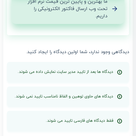
ما بهترین و پایین ترین قیمت نرم افزار
تحت وب ارسال فاکتور الکترونیکی را
داریم.
دیدگاهی وجود ندارد، شما اولین دیدگاه را ایجاد کنید.
دیدگاه ها بعد از تایید مدیر سایت نمایش داده می شوند.
دیدگاه های حاوی توهین و الفاظ نامناسب تایید نمی شوند.
فقط دیدگاه های فارسی تایید می شوند.