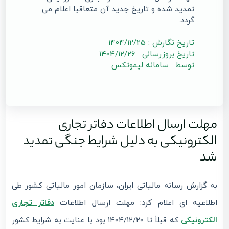
تمدید شده و تاریخ جدید آن متعاقبا اعلام می
گردد.
تاریخ نگارش : 1404/12/25
تاریخ بروزرسانی : 1404/12/26
توسط : سامانه لیموتکس
مهلت ارسال اطلاعات دفاتر تجاری
الکترونیکی به دلیل شرایط جنگی تمدید
شد
به گزارش رسانه مالیاتی ایران، سازمان امور مالیاتی کشور طی
اطلاعیه ای اعلام کرد: مهلت ارسال اطلاعات
دفاتر تجاری
الکترونیکی
که قبلاً تا ۱۴۰۴/۱۲/۲۰ بود با عنایت به شرایط کشور