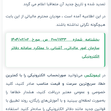
تمدید شده و تاریخ جدید آن متعاقبا اعلام می گردد.
در این اطلاعیه آمده است ، مودیان محترم مالیاتی از این بابت
هیچگونه نگرانی نداشته باشند.
بخشنامه شماره ۲۰۰/۱۷۳۳ ص مورخ ۱۴۰۴/۰۲/۰۲
سازمان امور مالیاتی،، آشنایی با عملکرد سامانه دفاتر
الکترونیکی
در
لیموتکس
می‌توانید
صورتحساب الکترونیکی را با کمترین
خطا، سریع‌ترین سرعت و قیمت مناسب
صادر کنید، کلید
خصوصی و عمومی معتبر دریافت کنید، هشدار خطاها را
به‌صورت لحظه‌ای ببینید و با آموزش‌های رایگان، روند تطبیق با
قوانین جدید مانند دفاتر الکترونیکی را ساده‌تر کنید. استفاده