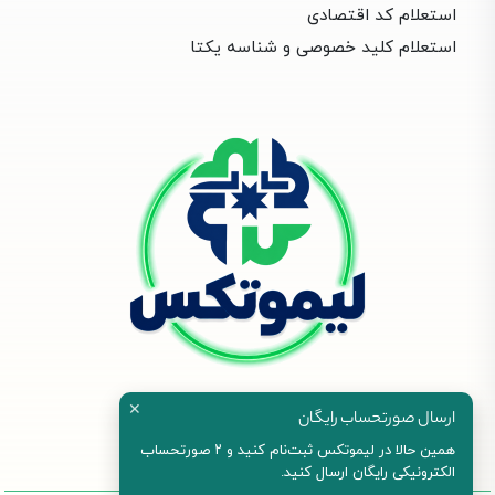
استعلام کد اقتصادی
استعلام کلید خصوصی و شناسه یکتا
✕
ارسال صورتحساب رایگان
همین حالا در لیموتکس ثبت‌نام کنید و ۲ صورتحساب
الکترونیکی رایگان ارسال کنید.