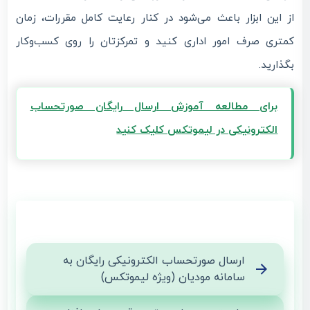
از این ابزار باعث می‌شود در کنار رعایت کامل مقررات، زمان
کمتری صرف امور اداری کنید و تمرکزتان را روی کسب‌وکار
بگذارید.
برای مطالعه آموزش ارسال رایگان صورتحساب
الکترونیکی در لیموتکس کلیک کنید
ارسال صورتحساب الکترونیکی رایگان به
سامانه مودیان (ویژه لیموتکس)