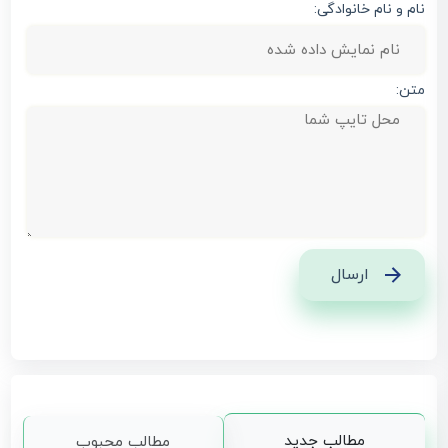
نام و نام خانوادگی:
متن:
ارسال
مطالب جدید
مطالب محبوب