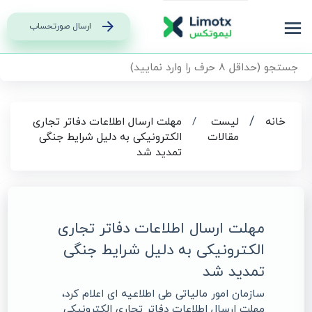
ارسال صورتحساب
/
خانه
لیست
/
مهلت ارسال اطلاعات دفاتر تجاری
مقالات
الکترونیکی به دلیل شرایط جنگی
تمدید شد
مهلت ارسال اطلاعات دفاتر تجاری
الکترونیکی به دلیل شرایط جنگی
تمدید شد
سازمان امور مالیاتی طی اطلاعیه ای اعلام کرد،
مهلت ارسال اطلاعات دفاتر تجاری الکترونیکی