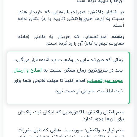
آن‌ها را تأیید کرده است.
در انتظار واکنش:
صورتحساب‌هایی که خریدار هنوز
نسبت به آن‌ها هیچ واکنشی (تأیید یا رد) نشان نداده
است.
ردشده:
صورتحسابی که خریدار به دلایلی (مانند
مغایرت مبلغ یا کالا) آن را رد کرده است.
زمانی که صورتحسابی در وضعیت «رد شده» قرار می‌گیرد،
باید در سریع‌ترین زمان ممکن نسبت به
اصلاح و
ارسال
مجدد صورتحساب
اقدام کنید تا مهلت قانونی شما برای
ثبت اطلاعات مالیاتی از دست نرود.
عدم امکان واکنش:
فاکتورهایی که امکان ثبت واکنش
برای آن‌ها وجود ندارد.
عدم نیاز به واکنش:
صورتحساب‌هایی که طبق مقررات