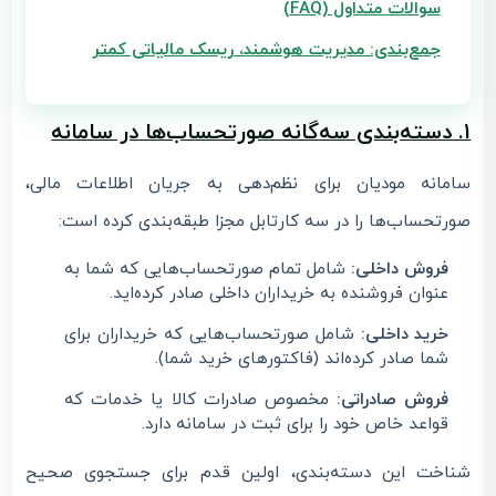
سوالات متداول (FAQ)
جمع‌بندی: مدیریت هوشمند، ریسک مالیاتی کمتر
۱. دسته‌بندی سه‌گانه صورتحساب‌ها در سامانه
سامانه مودیان برای نظم‌دهی به جریان اطلاعات مالی،
صورتحساب‌ها را در سه کارتابل مجزا طبقه‌بندی کرده است:
فروش داخلی:
شامل تمام صورتحساب‌هایی که شما به
عنوان فروشنده به خریداران داخلی صادر کرده‌اید.
خرید داخلی:
شامل صورتحساب‌هایی که خریداران برای
شما صادر کرده‌اند (فاکتورهای خرید شما).
فروش صادراتی:
مخصوص صادرات کالا یا خدمات که
قواعد خاص خود را برای ثبت در سامانه دارد.
شناخت این دسته‌بندی، اولین قدم برای جستجوی صحیح