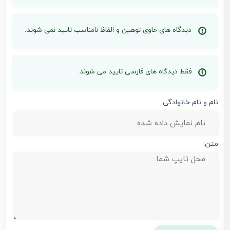
دیدگاه های حاوی توهین و الفاظ نامناسب تایید نمی شوند.
فقط دیدگاه های فارسی تایید می شوند.
نام و نام خانوادگی:
متن: