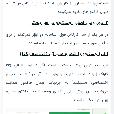
است؛ چرا که بسیاری از کاربران به اشتباه در کارتابل فروش به
دنبال فاکتورهای خرید می‌گردند.
۲. دو روش اصلی جستجو در هر بخش
در هر یک از سه کارتابل فوق، سامانه دو ابزار قدرتمند را برای
یافتن صورتحساب در اختیار شما قرار داده است:
الف) جستجو با شماره مالیاتی (شناسه یکتا)
این دقیق‌ترین روش جستجو است. اگر شماره مالیاتی (۲۲
کاراکتر) را در اختیار دارید، با وارد کردن آن در کادر جستجوی
اختصاصی، مستقیماً به جزئیات همان فاکتور هدایت
می‌شوید. این روش برای پیگیری وضعیت یک فاکتور خاص،
بهترین انتخاب است.