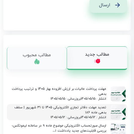
ارسال
مطالب جدید
مطالب محبوب
مهلت پرداخت مالیات بر ارزش افزوده بهار ۱۴۰۵ و ترتیب پرداخت
بدهی
انتشار : 1405/05/15
بروزرسانی : 1405/05/15
تمدید مهلت دفاتر تجاری الکترونیکی ۱۴۰۵ تا ۳۱ شهریور | سقف
بدهی ماده ۱۸۶
انتشار : 1405/05/12
بروزرسانی : 1405/05/12
ارسال صورتحساب الکترونیکی موضوع ماده ۹ در سامانه لیموتکس؛
بررسی قابلیت‌های جدید یادداشت ۱…