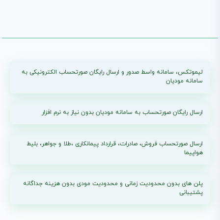
انتشار : 1405/03/11
بروزرسانی : 1405/04/22
لیموتکس، سامانه واسط صدور و ارسال رایگان صورتحساب الکترونیکی به
سامانه مودیان
ارسال رایگان صورتحساب به سامانه مودیان بدون نیاز به نرم افزار
ارسال صورتحساب فروش، صادرات، قرارداد پیمانکاری ،طلا و جواهر، بلیط
هواپیما
پلن های بدون محدودیت زمانی و محدودیت مودی بدون هزینه جداگانه
پشتیبانی