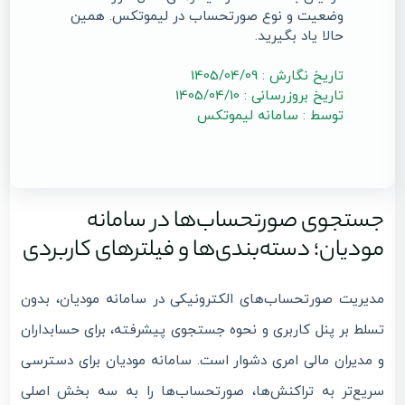
وضعیت و نوع صورتحساب در لیموتکس. همین
حالا یاد بگیرید.
تاریخ نگارش : 1405/04/09
تاریخ بروزرسانی : 1405/04/10
توسط : سامانه لیموتکس
جستجوی صورتحساب‌ها در سامانه
مودیان؛ دسته‌بندی‌ها و فیلترهای کاربردی
مدیریت صورتحساب‌های الکترونیکی در سامانه مودیان، بدون
تسلط بر پنل کاربری و نحوه جستجوی پیشرفته، برای حسابداران
و مدیران مالی امری دشوار است. سامانه مودیان برای دسترسی
سریع‌تر به تراکنش‌ها، صورتحساب‌ها را به سه بخش اصلی