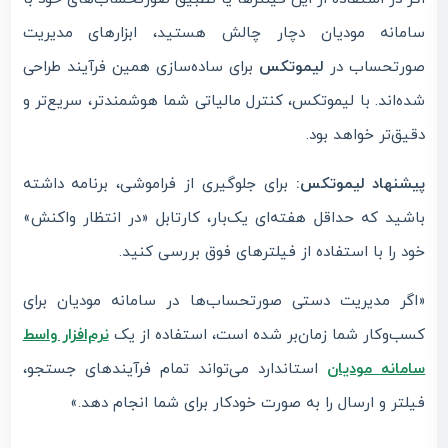
سامانه مودیان دچار چالش هستید، ابزارهای مدیریت
صورتحساب در
لیموتکس
برای ساده‌سازی همین فرآیند طراحی
شده‌اند. با لیموتکس، کنترل مالیاتی شما هوشمندتر، سریع‌تر و
دقیق‌تر خواهد بود.
پیشنهاد لیموتکس:
برای جلوگیری از فراموشی، برنامه داشته
باشید که حداقل هفته‌ای یک‌بار، کارتابل «در انتظار واکنش»
خود را با استفاده از فیلترهای فوق بررسی کنید.
«اگر مدیریت دستی صورتحساب‌ها در سامانه مودیان برای
کسب‌وکار شما زمان‌بر شده است، استفاده از یک
نرم‌افزار واسط
سامانه مودیان
استاندارد می‌تواند تمام فرآیندهای جستجو،
فیلتر و ارسال را به صورت خودکار برای شما انجام دهد.»