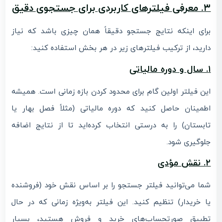
۳. معرفی فیلترهای کاربردی برای جستجوی دقیق
برای اینکه نتایج جستجو دقیقاً همان چیزی باشد که نیاز
دارید، از ترکیب فیلترهای زیر در هر بخش استفاده کنید:
۱. سال و دوره مالیاتی
این فیلتر اولین گام برای محدود کردن بازه زمانی است. همیشه
اطمینان حاصل کنید که دوره مالیاتی (مثلاً فصل بهار یا
تابستان) را به درستی انتخاب کرده‌اید تا از نتایج اضافه
جلوگیری شود.
۲. نقش مؤدی
شما می‌توانید فیلتر جستجو را بر اساس نقش خود (فروشنده
یا خریدار) تنظیم کنید. این فیلتر به‌ویژه زمانی که در حال
تطبیق صورتحساب‌های خرید و فروش هستید، بسیار