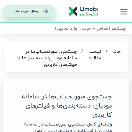
ارسال صورتحساب
/
خانه
لیست
/
جستجوی صورتحساب‌ها در
مقالات
سامانه مودیان؛ دسته‌بندی‌ها و
فیلترهای کاربردی
جستجوی صورتحساب‌ها در سامانه
مودیان؛ دسته‌بندی‌ها و فیلترهای
کاربردی
راهنمای کامل جستجوی صورتحساب در سامانه
مودیان با استفاده از فیلترهای سال، دوره،