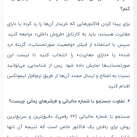
کنم؟
برای پیدا کردن فاکتورهایی که خریدار آن‌ها را رد کرده یا دارای
مغایرت هستند، باید به کارتابل «فروش داخلی» مراجعه کنید.
سپس با استفاده از فیلتر «وضعیت صورتحساب»، گزینه «رد
شده» یا «دارای مغایرت» را انتخاب کنید تا لیست این
صورتحساب‌ها نمایش داده شود. پس از شناسایی، می‌توانید
نسبت به اصلاح و ارسال مجدد آن‌ها از طریق نرم‌افزار لیموتکس
اقدام کنید.
۲. تفاوت جستجو با شماره مالیاتی و فیلترهای زمانی چیست؟
جستجو با شماره مالیاتی (۲۲ رقمی)، دقیق‌ترین و سریع‌ترین
روش برای یافتن یک فاکتور خاص است که نتیجه آن تنها