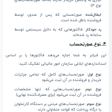
نیازی به واکنش خریدار ندارند (مانند صورتحساب‌های
نوع ۳).
ابطال‌شده:
صورتحسابی که پس از صدور، توسط
فروشنده باطل شده است.
رد خودکار:
فاکتورهایی که به دلایل سیستمی توسط
سامانه رد شده‌اند.
۴. نوع صورتحساب
این فیلتر به شما اجازه می‌دهد فاکتورها را بر اساس
استانداردهای ابلاغی سازمان امور مالیاتی تفکیک کنید:
نوع اول:
صورتحساب‌های کامل که تمامی جزئیات
خریدار و فروشنده در آن ثبت می‌شود.
نوع دوم:
صورتحساب‌هایی که تنها مشخصات
فروشنده در آن ثبت می‌شود (برای مصرف‌کننده نهایی).
نوع سوم:
صورتحساب‌های مبتنی بر دستگاه کارتخوان
یا درگاه پرداخت که قواعد متفاوتی دارند.