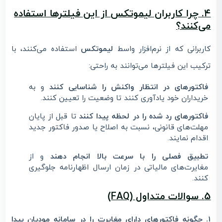
۴. چرا کاربران لیموتکس از این فیلترها استفاده
می‌کنند؟
کاربرانی که از نرم‌افزار واسط
لیموتکس
استفاده می‌کنند، با
ترکیب این فیلترها می‌توانند به راحتی:
فاکتورهای در انتظار واکنش را شناسایی کنند
و به
خریداران خود یادآوری کنند تا وضعیت را تعیین کنند.
فاکتورهای رد شده را در لحظه پیدا کنند
تا قبل از پایان
مهلت‌های قانونی، نسبت به اصلاح یا صدور فاکتور جدید
اقدام نمایند.
تطبیق فصلی را با سرعت بالا انجام دهند
و از
مغایرت‌های مالیاتی در زمان ارسال اظهارنامه جلوگیری
کنند.
5. سوالات متداول (FAQ)
۱. چگونه فاکتورهای دارای مغایرت را در سامانه مودیان پیدا