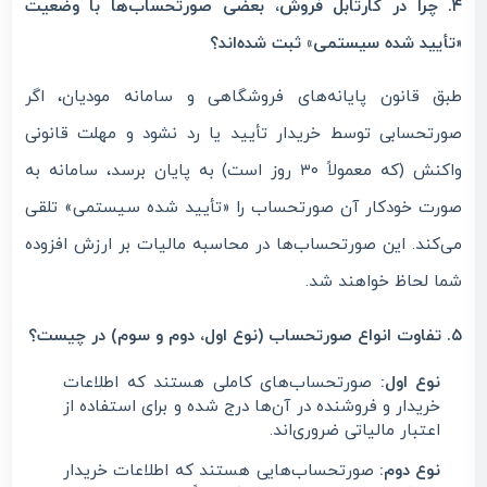
۴. چرا در کارتابل فروش، بعضی صورتحساب‌ها با وضعیت
«تأیید شده سیستمی» ثبت شده‌اند؟
طبق قانون پایانه‌های فروشگاهی و سامانه مودیان، اگر
صورتحسابی توسط خریدار تأیید یا رد نشود و مهلت قانونی
واکنش (که معمولاً ۳۰ روز است) به پایان برسد، سامانه به
صورت خودکار آن صورتحساب را «تأیید شده سیستمی» تلقی
می‌کند. این صورتحساب‌ها در محاسبه مالیات بر ارزش افزوده
شما لحاظ خواهند شد.
۵. تفاوت انواع صورتحساب (نوع اول، دوم و سوم) در چیست؟
نوع اول:
صورتحساب‌های کاملی هستند که اطلاعات
خریدار و فروشنده در آن‌ها درج شده و برای استفاده از
اعتبار مالیاتی ضروری‌اند.
نوع دوم:
صورتحساب‌هایی هستند که اطلاعات خریدار