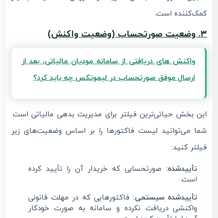
کمک‌کننده است.
۳. وضعیت صورتحساب (وضعیت واکنش)
واکنش های دریافتی از سامانه مودیان مالیاتی، بعد از
ارسال موفق صورتحساب در لیموتکس چه باید کرد؟
این بخش حیاتی‌ترین فیلتر برای مدیریت بدهی مالیاتی است.
شما می‌توانید لیست فاکتورها را بر اساس وضعیت‌های زیر
فیلتر کنید:
تأییدشده:
صورتحسابی که خریدار آن را تأیید کرده
است.
تأییدشده سیستمی:
فاکتورهایی که در مهلت قانونی
واکنشی دریافت نکرده و سامانه به صورت خودکار