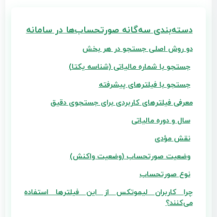
دسته‌بندی سه‌گانه صورتحساب‌ها در سامانه
دو روش اصلی جستجو در هر بخش
جستجو با شماره مالیاتی (شناسه یکتا)
جستجو با فیلترهای پیشرفته
معرفی فیلترهای کاربردی برای جستجوی دقیق
سال و دوره مالیاتی
نقش مؤدی
وضعیت صورتحساب (وضعیت واکنش)
نوع صورتحساب
چرا کاربران لیموتکس از این فیلترها استفاده
می‌کنند؟