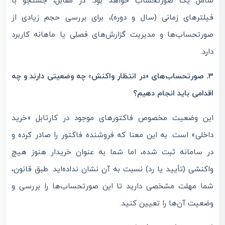
شامل یک صورتحساب خواهد بود. در مقابل، جستجو با
فیلترهای زمانی (سال و دوره)، برای بررسی حجم زیادی از
صورتحساب‌ها و مدیریت گزارش‌های فصلی یا ماهانه کاربرد
دارد.
۳. صورتحساب‌های «در انتظار واکنش» چه وضعیتی دارند و چه
اقدامی باید انجام دهیم؟
این وضعیت مخصوص فاکتورهای موجود در کارتابل «خرید
داخلی» است. به این معنا که فروشنده فاکتور را صادر کرده و
در سامانه ثبت شده، اما شما به عنوان خریدار هنوز هیچ
واکنشی (تأیید یا رد) نسبت به آن نشان نداده‌اید. طبق قانون،
شما مهلت مشخصی دارید تا این صورتحساب‌ها را بررسی و
وضعیت آن‌ها را تعیین کنید.