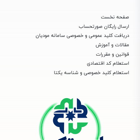
صفحه نخست
ارسال رایگان صورتحساب
دریافت کلید عمومی و خصوصی سامانه مودیان
مقالات و آموزش
قوانین و مقررات
استعلام کد اقتصادی
استعلام کلید خصوصی و شناسه یکتا