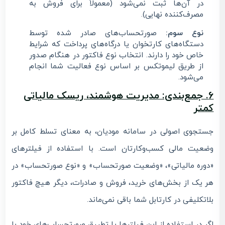
در آن‌ها ثبت نمی‌شود (معمولاً برای فروش به
مصرف‌کننده نهایی).
نوع سوم:
صورتحساب‌های صادر شده توسط
دستگاه‌های کارتخوان یا درگاه‌های پرداخت که شرایط
خاص خود را دارند. انتخاب نوع فاکتور در هنگام صدور
از طریق لیموتکس بر اساس نوع فعالیت شما انجام
می‌شود.
6. جمع‌بندی: مدیریت هوشمند، ریسک مالیاتی
کمتر
جستجوی اصولی در سامانه مودیان، به معنای تسلط کامل بر
وضعیت مالی کسب‌وکارتان است. با استفاده از فیلترهای
«دوره مالیاتی»، «وضعیت صورتحساب» و «نوع صورتحساب» در
هر یک از بخش‌های خرید، فروش و صادرات، دیگر هیچ فاکتور
بلاتکلیفی در کارتابل شما باقی نمی‌ماند.
اگر در استفاده از این فیلترها یا تطبیق صورتحساب‌های خود با