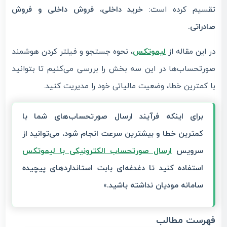
تقسیم کرده است:
خرید داخلی، فروش داخلی و فروش
صادراتی.
در این مقاله از
لیموتکس
، نحوه جستجو و فیلتر کردن هوشمند
صورتحساب‌ها در این سه بخش را بررسی می‌کنیم تا بتوانید
با کمترین خطا، وضعیت مالیاتی خود را مدیریت کنید.
برای اینکه فرآیند ارسال صورتحساب‌های شما با
کمترین خطا و بیشترین سرعت انجام شود، می‌توانید از
سرویس
ارسال صورتحساب الکترونیکی با لیموتکس
استفاده کنید تا دغدغه‌ای بابت استانداردهای پیچیده
سامانه مودیان نداشته باشید.»
فهرست مطالب