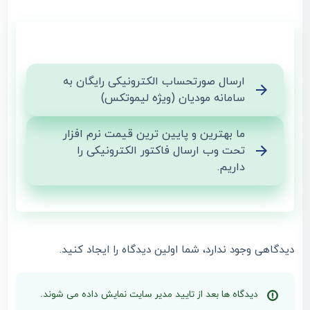
ارسال صورتحساب الکترونیکی رایگان به
سامانه مودیان (ویژه لیموتکس)
ما بهترین و پایین ترین قیمت نرم افزار
تحت وب ارسال فاکتور الکترونیکی را
داریم.
دیدگاهی وجود ندارد، شما اولین دیدگاه را ایجاد کنید.
دیدگاه ها بعد از تایید مدیر سایت نمایش داده می شوند.