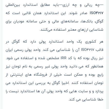
—چه ریالی و چه ارزی—باید مطابق استاندارد بین‌المللی
صادر شوند. این استاندارد همان قالبی است که
ISO4217
گوگل، بانک‌ها، سامانه‌های مالی و حتی سامانه مودیان برای
شناسایی ارزهای معتبر استفاده می‌کنند.
هر کشوری یک واحد استاندارد پولی دارد که گوگل در
آن را شناسایی می کند. واحد پولی رسمی ایران
ISO4217
قالب
مشخص شده و استفاده می شود.
IRR
نیز ریال بوده که با کد
همانطور که می دانید واحد پولی غیر رسمی به نام تومان نیز
رایج بوده و ممکن است خیلی از فروشگاه های اینترنتی از
اخیرا گوگل به بررسی این استاندارد می
.
تومان استفاده کنند
پردازد و و سایت هایی که واحد پولی آن ها استاندارد نیست را
.
خطا شناسایی می کند