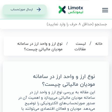
ارسال صورتحساب
/
نوع ارز و واحد ارز در سامانه
/
لیست
خانه
مقالات
مودیان مالیاتی چیست؟
نوع ارز و واحد ارز در سامانه
مودیان مالیاتی چیست؟
این مقاله به بررسی نوع ارز و واحد ارز در
سامانه مودیان مالیاتی می‌پردازد و اهمیت آن در
صدور صورتحساب‌های الکترونیکی را توضیح
می‌دهد. مودیان و فعالان اقتصادی می‌توانند با