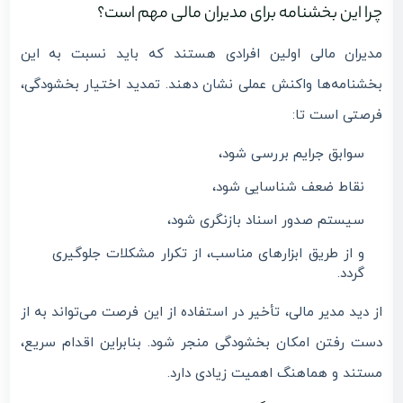
چرا این بخشنامه برای مدیران مالی مهم است؟
مدیران مالی اولین افرادی هستند که باید نسبت به این
بخشنامه‌ها واکنش عملی نشان دهند. تمدید اختیار بخشودگی،
فرصتی است تا:
سوابق جرایم بررسی شود،
نقاط ضعف شناسایی شود،
سیستم صدور اسناد بازنگری شود،
و از طریق ابزارهای مناسب، از تکرار مشکلات جلوگیری
گردد.
از دید مدیر مالی، تأخیر در استفاده از این فرصت می‌تواند به از
دست رفتن امکان بخشودگی منجر شود. بنابراین اقدام سریع،
مستند و هماهنگ اهمیت زیادی دارد.