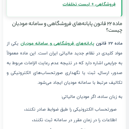
فروشگاهی + لیست تخلفات
ماده 22 قانون پایانه‌های فروشگاهی و سامانه مودیان
چیست؟
ماده 22 قانون
پایانه‌های فروشگاهی و سامانه مودیان
یکی از
مواد کلیدی در نظام جدید مالیاتی ایران است. این ماده معمولاً
به جرایمی اشاره دارد که در نتیجه عدم رعایت الزامات مربوط به
صدور، ارسال، ثبت یا نگهداری صورتحساب‌های الکترونیکی و
تکالیف مرتبط با سامانه مودیان ایجاد می‌شود.
به زبان ساده، اگر مودیان مالیاتی:
صورتحساب الکترونیکی را طبق ضوابط صادر نکنند،
اطلاعات را در زمان مقرر در سامانه ثبت نکنند،