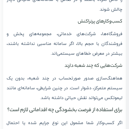
چالش شوند.
کسب‌وکارهای پرتراکنش
فروشگاه‌ها، شرکت‌های خدماتی، مجموعه‌های پخش و
فروشندگان با حجم بالا، اگر سامانه مناسبی نداشته باشند،
بیشتر در معرض خطاهای سیستمی‌اند.
شرکت‌هایی که چند شعبه دارند
هماهنگ‌سازی صدور صورتحساب در چند شعبه، بدون یک
سیستم متمرکز، دشوار است. در چنین شرایطی، سامانه‌ای مانند
لیموتکس می‌تواند نقش حیاتی داشته باشد.
برای استفاده از فرصت بخشودگی چه اقداماتی لازم است؟
اگر کسب‌وکار شما مشمول این نوع جرایم شده یا احتمال