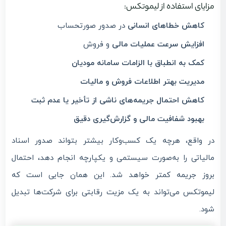
مزایای استفاده از لیموتکس:
کاهش خطاهای انسانی
در صدور صورتحساب
افزایش سرعت عملیات مالی
و فروش
کمک به انطباق با الزامات سامانه مودیان
مدیریت بهتر اطلاعات فروش و مالیات
کاهش احتمال جریمه‌های ناشی از تأخیر یا عدم ثبت
بهبود شفافیت مالی و گزارش‌گیری دقیق
در واقع، هرچه یک کسب‌وکار بیشتر بتواند صدور اسناد
مالیاتی را به‌صورت سیستمی و یکپارچه انجام دهد، احتمال
بروز جریمه کمتر خواهد شد. این همان جایی است که
لیموتکس می‌تواند به یک مزیت رقابتی برای شرکت‌ها تبدیل
شود.