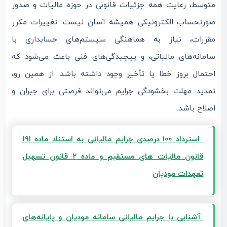
متوسط، رعایت همه جزئیات قانونی در حوزه مالیات و صدور
صورتحساب الکترونیکی همیشه آسان نیست. تغییرات مکرر
مقررات، نیاز به هماهنگی سیستم‌های حسابداری با
سامانه‌های مالیاتی، و پیچیدگی‌های فنی باعث می‌شود که
احتمال بروز خطا یا تأخیر وجود داشته باشد. از همین رو،
تمدید مهلت بخشودگی جرایم می‌تواند فرصتی برای جبران و
اصلاح باشد.
استرداد 100 درصدی جرایم مالیاتی به استناد ماده ۱۹۱
قانون مالیات های مستقیم و ماده ۲ قانون تسهیل
تعهدات مودیان
آشنایی با جرایم مالیاتی سامانه مودیان و پایانه‌های