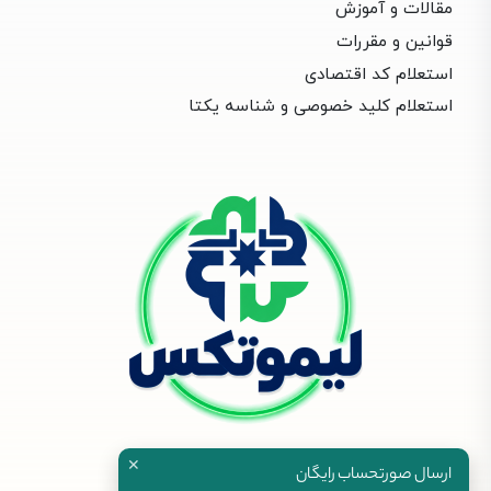
مقالات و آموزش
قوانین و مقررات
استعلام کد اقتصادی
استعلام کلید خصوصی و شناسه یکتا
✕
ارسال صورتحساب رایگان