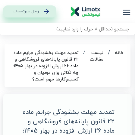
ارسال صورتحساب
/
خانه
لیست
/
تمدید مهلت بخشودگی جرایم ماده
مقالات
22 قانون پایانه‌های فروشگاهی و
ماده 26 ارزش افزوده در بهار 1405؛
چه نکاتی برای مودیان و
کسب‌وکارها مهم است؟
تمدید مهلت بخشودگی جرایم ماده
22 قانون پایانه‌های فروشگاهی و
ماده 26 ارزش افزوده در بهار 1405؛