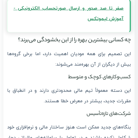
صفر تا صد صدور و ارسال صورتحساب الکترونیکی -
آموزش لیموتکس
چه کسانی بیشترین بهره را از این بخشودگی می‌برند؟
این تصمیم برای همه مودیان اهمیت دارد، اما برخی گروه‌ها
بیش از دیگران از آن بهره‌مند می‌شوند:
کسب‌وکارهای کوچک و متوسط
این دسته معمولاً تیم مالی محدودتری دارند و در انطباق با
مقررات جدید، بیشتر در معرض خطا هستند.
شرکت‌های تازه‌تأسیس
بنگاه‌های جدید ممکن است هنوز ساختار مالی و نرم‌افزاری خود
را کامل نکرده باشند و در تعامل با سامانه‌های مالیاتی دچار