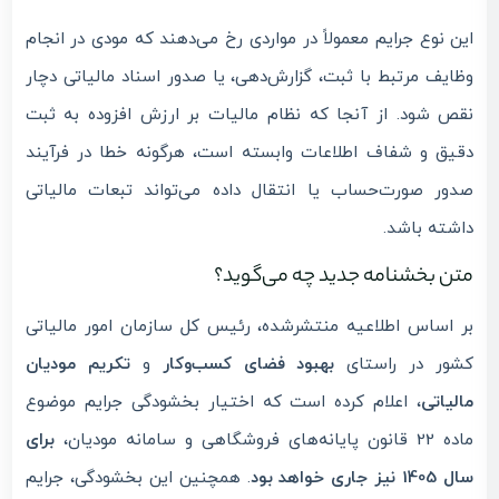
این نوع جرایم معمولاً در مواردی رخ می‌دهند که مودی در انجام
وظایف مرتبط با ثبت، گزارش‌دهی، یا صدور اسناد مالیاتی دچار
نقص شود. از آنجا که نظام مالیات بر ارزش افزوده به ثبت
دقیق و شفاف اطلاعات وابسته است، هرگونه خطا در فرآیند
صدور صورت‌حساب یا انتقال داده می‌تواند تبعات مالیاتی
داشته باشد.
متن بخشنامه جدید چه می‌گوید؟
بر اساس اطلاعیه منتشرشده، رئیس کل سازمان امور مالیاتی
کشور در راستای
بهبود فضای کسب‌وکار
و
تکریم مودیان
مالیاتی
، اعلام کرده است که اختیار بخشودگی جرایم موضوع
ماده 22 قانون پایانه‌های فروشگاهی و سامانه مودیان،
برای
سال 1405 نیز جاری خواهد بود
. همچنین این بخشودگی، جرایم