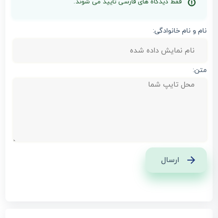
فقط دیدگاه های فارسی تایید می شوند.
نام و نام خانوادگی:
متن:
ارسال