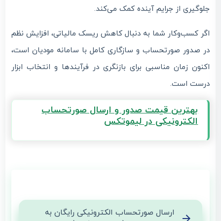
جلوگیری از جرایم آینده کمک می‌کند.
اگر کسب‌وکار شما به دنبال کاهش ریسک مالیاتی، افزایش نظم
در صدور صورتحساب و سازگاری کامل با سامانه مودیان است،
اکنون زمان مناسبی برای بازنگری در فرآیندها و انتخاب ابزار
درست است.
بهترین قیمت صدور و ارسال صورتحساب
الکترونیکی در لیموتکس
ارسال صورتحساب الکترونیکی رایگان به