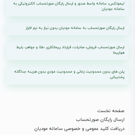
لیموتکس، سامانه واسط صدور و ارسال رایگان صورتحساب الکترونیکی به
سامانه مودیان
ارسال رایگان صورتحساب به سامانه مودیان بدون نیاز به نرم افزار
ارسال صورتحساب فروش، صادرات، قرارداد پیمانکاری ،طلا و جواهر، بلیط
هواپیما
پلن های بدون محدودیت زمانی و محدودیت مودی بدون هزینه جداگانه
پشتیبانی
صفحه نخست
ارسال رایگان صورتحساب
دریافت کلید عمومی و خصوصی سامانه مودیان