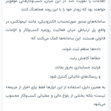
اطلاعات را تقویت کند. در این میان، کسب‌وکارهایی موفق‌تر
خواهند بود که زودتر خود را با این روند هماهنگ کنند.
سامانه‌های صدور صورتحساب الکترونیکی، مانند لیموتکس، در
واقع پل ارتباطی میان فعالیت روزمره کسب‌وکار و الزامات
قانونی هستند. این سامانه‌ها کمک می‌کنند که:
داده‌ها منظم ثبت شوند،
خطاها کاهش یابد،
فرایند حسابداری به‌روز بماند،
و ریسک‌های مالیاتی کنترل شود.
به همین دلیل، استفاده از این ابزارها فقط برای «فرار از جریمه»
نیست؛ بلکه بخشی از بلوغ مالی و عملیاتی کسب‌وکار محسوب
می‌شود.