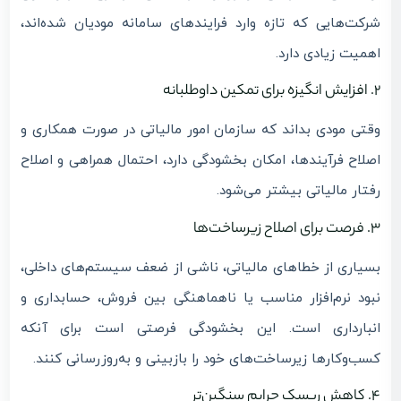
شرکت‌هایی که تازه وارد فرایندهای سامانه مودیان شده‌اند،
اهمیت زیادی دارد.
2. افزایش انگیزه برای تمکین داوطلبانه
وقتی مودی بداند که سازمان امور مالیاتی در صورت همکاری و
اصلاح فرآیندها، امکان بخشودگی دارد، احتمال همراهی و اصلاح
رفتار مالیاتی بیشتر می‌شود.
3. فرصت برای اصلاح زیرساخت‌ها
بسیاری از خطاهای مالیاتی، ناشی از ضعف سیستم‌های داخلی،
نبود نرم‌افزار مناسب یا ناهماهنگی بین فروش، حسابداری و
انبارداری است. این بخشودگی فرصتی است برای آنکه
کسب‌وکارها زیرساخت‌های خود را بازبینی و به‌روزرسانی کنند.
4. کاهش ریسک جرایم سنگین‌تر