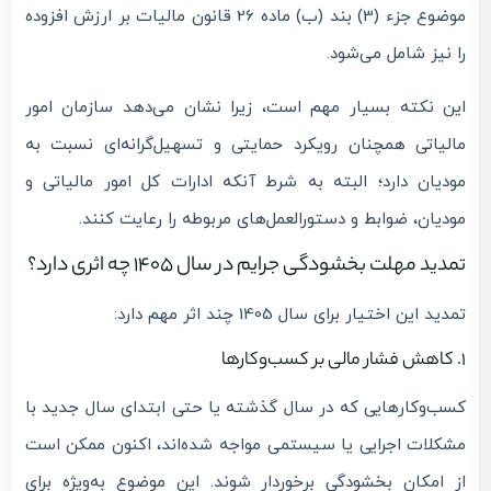
موضوع جزء (3) بند (ب) ماده 26 قانون مالیات بر ارزش افزوده
را نیز شامل می‌شود.
این نکته بسیار مهم است، زیرا نشان می‌دهد سازمان امور
مالیاتی همچنان رویکرد حمایتی و تسهیل‌گرانه‌ای نسبت به
مودیان دارد؛ البته به شرط آنکه ادارات کل امور مالیاتی و
مودیان، ضوابط و دستورالعمل‌های مربوطه را رعایت کنند.
تمدید مهلت بخشودگی جرایم در سال 1405 چه اثری دارد؟
تمدید این اختیار برای سال 1405 چند اثر مهم دارد:
1. کاهش فشار مالی بر کسب‌وکارها
کسب‌وکارهایی که در سال گذشته یا حتی ابتدای سال جدید با
مشکلات اجرایی یا سیستمی مواجه شده‌اند، اکنون ممکن است
از امکان بخشودگی برخوردار شوند. این موضوع به‌ویژه برای