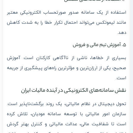
استفاده از یک سامانه صدور صورتحساب الکترونیکی معتبر
مانند لیموتکس می‌تواند احتمال تکرار خطا را به شدت کاهش
دهد.
5. آموزش تیم مالی و فروش
بسیاری از خطاها، ناشی از ناآگاهی کارکنان است. آموزش
صحیح، یکی از ارزان‌ترین و مؤثرترین راه‌های پیشگیری از جریمه
است.
نقش سامانه‌های الکترونیکی در آینده مالیات ایران
تحول دیجیتال در نظام مالیاتی، یک روند برگشت‌ناپذیر است.
سازمان امور مالیاتی با توسعه سامانه مودیان، تلاش کرده
است تا شفافیت مالی، عدالت مالیاتی و کنترل بهتر گردش