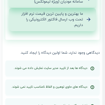
سامانه مودیان (ویژه لیموتکس)
ما بهترین و پایین ترین قیمت نرم افزار
تحت وب ارسال فاکتور الکترونیکی را
داریم.
دیدگاهی وجود ندارد، شما اولین دیدگاه را ایجاد کنید.
دیدگاه ها بعد از تایید مدیر سایت نمایش داده می شوند.
دیدگاه های حاوی توهین و الفاظ نامناسب تایید نمی شوند.