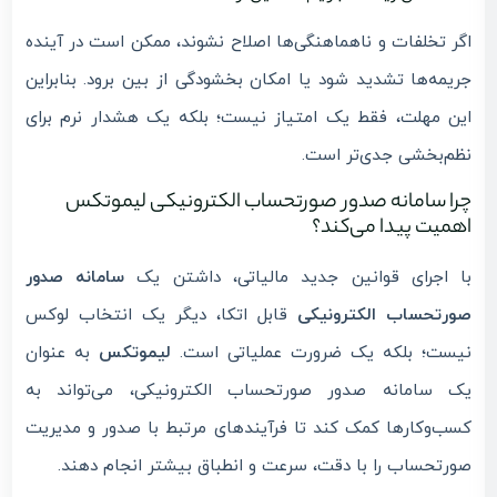
اگر تخلفات و ناهماهنگی‌ها اصلاح نشوند، ممکن است در آینده
جریمه‌ها تشدید شود یا امکان بخشودگی از بین برود. بنابراین
این مهلت، فقط یک امتیاز نیست؛ بلکه یک هشدار نرم برای
نظم‌بخشی جدی‌تر است.
چرا سامانه صدور صورتحساب الکترونیکی لیموتکس
اهمیت پیدا می‌کند؟
با اجرای قوانین جدید مالیاتی، داشتن یک
سامانه صدور
صورتحساب الکترونیکی
قابل اتکا، دیگر یک انتخاب لوکس
نیست؛ بلکه یک ضرورت عملیاتی است.
لیموتکس
به عنوان
یک سامانه صدور صورتحساب الکترونیکی، می‌تواند به
کسب‌وکارها کمک کند تا فرآیندهای مرتبط با صدور و مدیریت
صورتحساب را با دقت، سرعت و انطباق بیشتر انجام دهند.