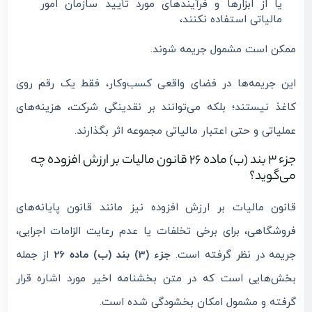
یا از ابزارها و فرآیندهای مورد تأیید سازمان امور
مالیاتی استفاده نکنند،
ممکن است مشمول جریمه شوند.
این جریمه‌ها در فضای واقعی کسب‌وکار، فقط یک رقم روی
کاغذ نیستند؛ بلکه می‌توانند بر نقدینگی شرکت، هزینه‌های
عملیاتی و حتی اعتبار مالیاتی مجموعه اثر بگذارند.
جزء 3 بند (ب) ماده 26 قانون مالیات بر ارزش افزوده چه
می‌گوید؟
قانون مالیات بر ارزش افزوده نیز مانند قانون پایانه‌های
فروشگاهی، برای برخی تخلفات یا عدم رعایت الزامات اجرایی،
جریمه در نظر گرفته است.
جزء (3) بند (ب) ماده 26
از جمله
بخش‌هایی است که در متن بخشنامه اخیر مورد اشاره قرار
گرفته و مشمول امکان بخشودگی شده است.