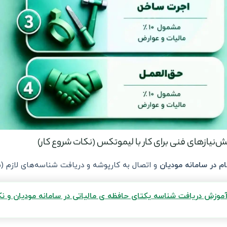
ام در سامانه مودیان
و اتصال به کارپوشه و دریافت شناسه‌های لازم (ش
موزش دریافت شناسه یکتای حافظه ی مالیاتی در سامانه مودیان و ن