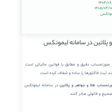
موتکس
 پلاتین در سامانه لیموتکس
ر صورتحساب دقیق و مطابق با قوانین مالیاتی است.
یند ثبت فاکتورها را ساده و شفاف کرده است.
ورتحساب طلا و جواهر و پلاتین
در سامانه لیموتکس
حیح و قانونی صادر کنند.