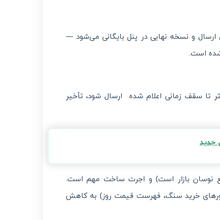
 ارسال و نسخه نهایی در پنل بایگانی می‌شود —
شده است.
ثر تا سقف زمانی اعلام شده ارسال شود، تأخیر
 جدید
بع نوسان بازار است) و اجرت ساخت مهم است.
ورهای خرید سنگ، فهرست قیمت روز) به کاهش