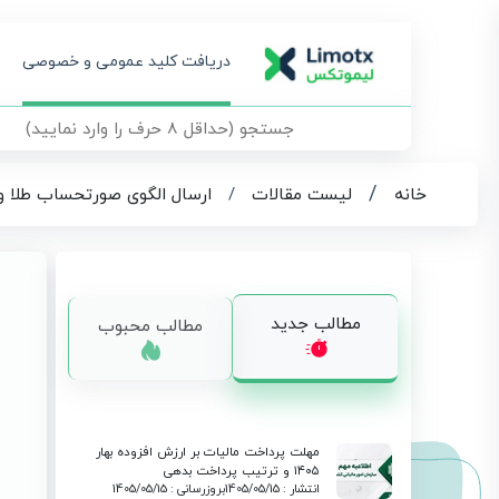
دریافت کلید عمومی و خصوصی
/
خانه
لیست مقالات
/
ارسال الگوی صورتحساب طلا و جواه
مطالب جدید
مطالب محبوب
مهلت پرداخت مالیات بر ارزش افزوده بهار
۱۴۰۵ و ترتیب پرداخت بدهی
انتشار : 1405/05/15
بروزرسانی : 1405/05/15