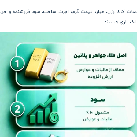
ت کالا، وزن، عیار، قیمت گرم، اجرت ساخت، سود فروشنده و حق الع
اختیاری هستند.