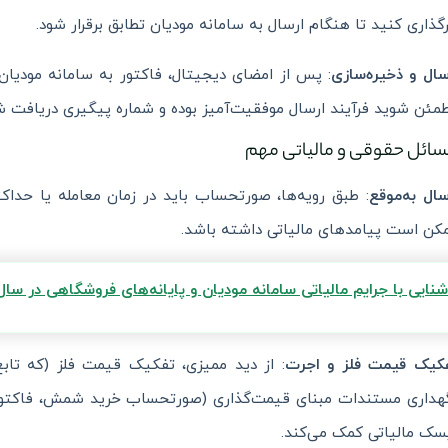
رگذاری کنید تا هنگام ارسال به سامانه مودیان تطابق برقرار شود.
سال و ذخیره‌سازی
: پس از امضای دیجیتال، فاکتور به سامانه مودیان
مئن شوید فرآیند ارسال موفقیت‌آمیز بوده و شماره پیگیری دریافت 
سال به‌موقع
: طبق رویه‌ها، صورتحساب باید در زمان معامله یا حداک
کن است پیامدهای مالیاتی داشته باشد.
شنایی با جرایم مالیاتی سامانه مودیان و پایانه‌های فروشگاهی در سال
کیک قیمت فلز و اجرت
: از دید ممیزی، تفکیک قیمت فلز (که تا
هداری مستندات مبنای قیمت‌گذاری (صورتحساب خرید شمش، فاکت
سک مالیاتی کمک می‌کند.