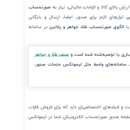
ش بالای کالا و الزامات مالیاتی، نیاز به
صورتحساب
ابزارهای لازم برای صدور، امضا، ارسال و بایگانی
با
الگوی صورتحساب طلا، جواهر و پلاتین
در سامانه
باری یا توصیه‌شده شده است و
صنف طلا و جواهر
. سامانه‌های واسط مثل
لیموتکس
خدمات صدور،
ست و فیلدهای اختصاصی‌ای دارد که برای فروش فلزات
 درصفحه صدور صورتحساب الکترونیکی شما در لیموتکس