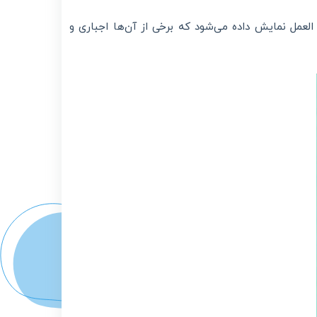
مل نمایش داده می‌شود که برخی از آن‌ها اجباری و