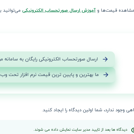
مشاهده قیمت‌ها و
آموزش ارسال صورتحساب الکترونیکی
می‌توانید 
ارسال صورتحساب الکترونیکی رایگان به سامانه مو
ما بهترین و پایین ترین قیمت نرم افزار تحت وب ار
هی وجود ندارد، شما اولین دیدگاه را ایجاد کنید.
دیدگاه ها بعد از تایید مدیر سایت نمایش داده می شوند.