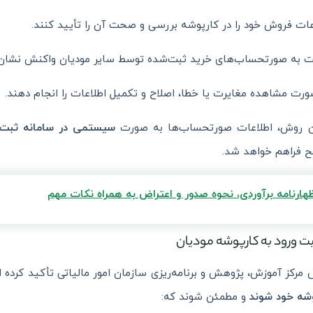
عات فروش خود را در کارپوشه بررسی و صحت آن را تأیید کنند.
 به صورتحساب‌های خرید ثبت‌شده توسط سایر مودیان واکنش نشان 
ورت مشاهده مغایرت یا خطا، اصلاح و تکمیل اطلاعات را انجام دهند.
ین روش، اطلاعات صورتحساب‌ها به صورت
سیستمی در سامانه ثبت 
 فراهم خواهد شد.
ظهارنامه برآوردی، نحوه صدور و اعتراض به همراه نکات مهم
ت ورود به کارپوشه مودیان
مرکز آموزش، پژوهش و برنامه‌ریزی سازمان امور مالیاتی تأکید کرده 
شه خود شوند
و مطمئن شوند که: