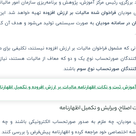
برزگری، رئیس مرکز آموزش، پژوهش و برنامه‌ریزی سازمان امور مالیات
ی مودیان
فراخوان شده مالیات بر ارزش افزوده
تهیه خواهد شد. این 
ن در سامانه مودیان
به صورت سیستمی تولید می‌شود و هدف آن کاهش
نی که مشمول فراخوان مالیات بر ارزش افزوده نیستند، تکلیفی برای د
نندگان صورتحساب نوع یک و دو که معاف از مالیات هستند، نیازی
کنندگان صورتحساب نوع سوم
باشند.
موزش ثبت و نکات اظهارنامه مالیات بر ارزش افروده و تکمیل اظهارنا
 اصلاح، ویرایش و تکمیل اظهارنامه
ی مودیان، چه ملزم به صدور صورتحساب الکترونیکی باشند و چه 
شه اختصاصی خود مراجعه کرده و اظهارنامه پیش‌فرض را بررسی کنند. در