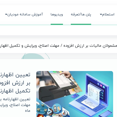
استعلام
پلن ها/تعرفه
ویدیوها
آموزش سامانه مودیان
 مشمولان مالیات بر ارزش افزوده / مهلت اصلاح، ویرایش و تکمیل اظهارن
تعیین اظهارنا
بر ارزش افزو
تکمیل اظهارنا
تعیین اظهارنامه بر
مهلت اصلاح، ویرای
ماه