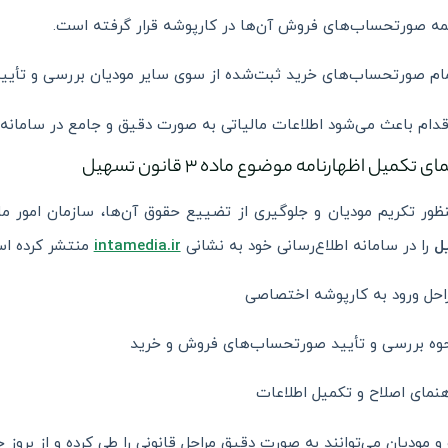
ه صورتحساب‌های فروش آن‌ها در کارپوشه قرار گرفته است.
ام صورتحساب‌های خرید ثبت‌شده از سوی سایر مودیان بررسی و تأیی
قدام باعث می‌شود اطلاعات مالیاتی به صورت دقیق و جامع در سامان
ی تکمیل اظهارنامه موضوع ماده 3 قانون تسهیل
ظور تکریم مودیان و جلوگیری از تضییع حقوق آن‌ها، سازمان امور ما
ل
را در سامانه اطلاع‌رسانی خود به نشانی
intamedia.ir
منتشر کرده است
احل ورود به کارپوشه اختصاصی
وه بررسی و تأیید صورتحساب‌های فروش و خرید
هنمای اصلاح و تکمیل اطلاعات
 مودیان می‌توانند به صورت دقیق مراحل قانونی را طی کرده و از بروز 