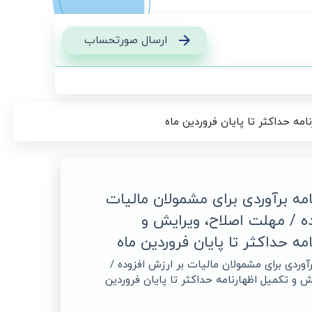
ارسال صورتحساب
امه حداکثر تا پایان فروردین ماه
مه برآوردی برای مشمولان مالیات
ده / مهلت اصلاح، ویرایش و
مه حداکثر تا پایان فروردین ماه
آوردی برای مشمولان مالیات بر ارزش افزوده /
ش و تکمیل اظهارنامه حداکثر تا پایان فروردین