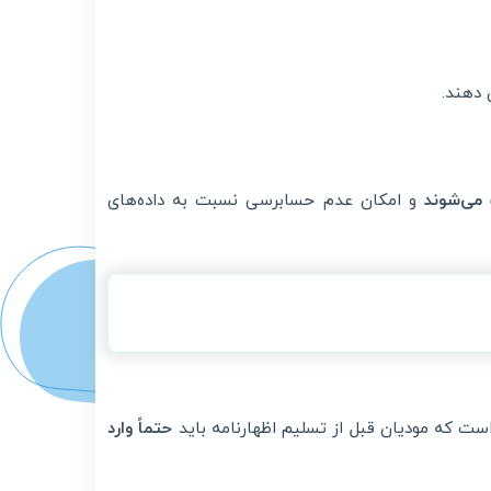
دهند.
می‌شوند
و امکان عدم حسابرسی نسبت به داده‌های
است که مودیان قبل از تسلیم اظهارنامه باید
حتماً وارد