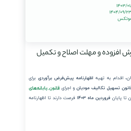
موتکس
رزش افزوده و مهلت اصلاح و تکمیل
ان، اقدام به تهیه
اظهارنامه پیش‌فرض برآوردی
برای
و اجرای
قانون پایانه‌های
 تا پایان
فروردین ماه 1403
فرصت دارند تا اظهارنامه