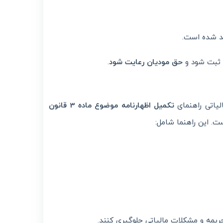
د شده است.
ه ثبت شود و
حق مودیان رعایت شود
.
لیاتی راهنمای
تکمیل اظهارنامه موضوع ماده 3 قانون
. این راهنما شامل:
جریمه و مشکلات مالیاتی جلوگیری کنند.