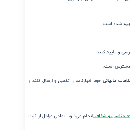
تهیه شده است.
سی و تأیید کنند
.
دسترس است.
اعات مالیاتی
خود اظهارنامه را تکمیل و ارسال کنند و
فه مناسب و شفاف
انجام می‌شود. تمامی مراحل از ثبت