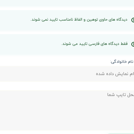
دیدگاه های حاوی توهین و الفاظ نامناسب تایید نمی شوند.
فقط دیدگاه های فارسی تایید می شوند.
نام خانوادگی: