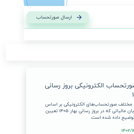
ارسال صورتحساب
صورتحساب الکترونیکی بروز رسانی
اع مختلف صورتحساب‌های الکترونیکی بر اساس
نوع کسب‌وکار مودیان مالیاتی که در بروز رسانی بهار 1405 تعیین
 توضیح داده شده است.