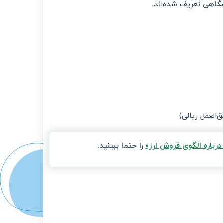
تعریف شده‌اند.
العمل ریالی)
را حتما ببینید.