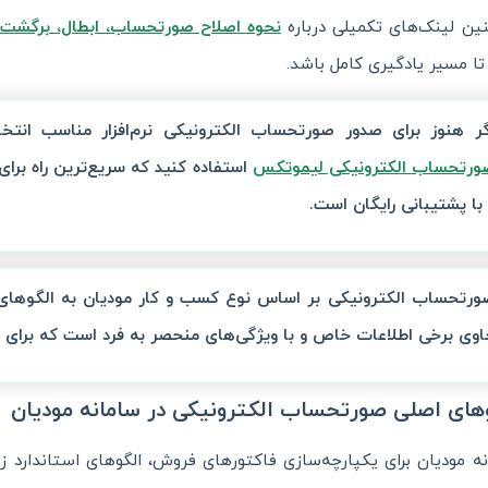
ن لینک‌های تکمیلی درباره
نحوه اصلاح صورتحساب، ابطال، برگشت
ا مسیر یادگیری کامل باشد.
گر هنوز برای صدور صورتحساب الکترونیکی نرم‌افزار مناسب انتخاب
ورتحساب الکترونیکی لیموتکس
استفاده کنید که سریع‌ترین راه برای
 با پشتیبانی رایگان است.
ورتحساب الکترونیکی بر اساس نوع کسب و کار مودیان به الگوها
اوی برخی اطلاعات خاص و با ویژگی‌های منحصر به فرد است که برای
های اصلی صورتحساب الکترونیکی در سامانه مودیان
ه مودیان برای یکپارچه‌سازی فاکتورهای فروش، الگوهای استاندارد زی