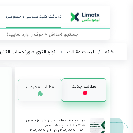
دریافت کلید عمومی و خصوصی
/
خانه
لیست مقالات
/
انواع الگوی صورتحساب الکترونی
مطالب جدید
مطالب محبوب
مهلت پرداخت مالیات بر ارزش افزوده بهار
۱۴۰۵ و ترتیب پرداخت بدهی
انتشار : 1405/05/15
بروزرسانی : 1405/05/15