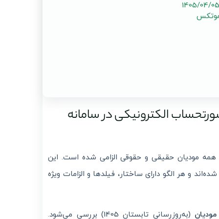
موتکس
ورتحساب الکترونیکی در سامانه
همه مودیان حقیقی و حقوقی الزامی شده است. این
ده‌اند و هر الگو دارای ساختار، فیلدها و الزامات ویژه
مودیان
(به‌روزرسانی تابستان 1405) بررسی می‌شود.