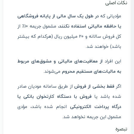
نکات اصلی
مؤدیانی که
در طول یک سال مالی از پایانه فروشگاهی
یا حافظه مالیاتی استفاده نکنند
، مشمول جریمه ۱۰٪ از
کل فروش سالانه و ۲۰ میلیون ریال (هرکدام که بیشتر
باشد) خواهند شد.
این افراد
از معافیت‌های مالیاتی و مشوق‌های مربوط
به مالیات‌های مستقیم محروم
می‌شوند.
اگر
فقط بخشی از فروش
از طریق سامانه مودیان صادر
شده باشد یا
فروش با دستگاه کارتخوان بانکی یا
درگاه پرداخت الکترونیکی
انجام شده باشد، مؤدی
مشمول این جریمه نخواهد شد.
تبصره