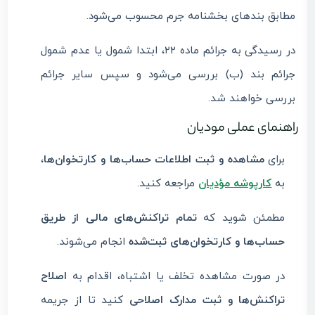
مطابق بندهای بخشنامه جرم محسوب می‌شود.
در رسیدگی به جرائم ماده ۲۲، ابتدا شمول یا عدم شمول
جرائم بند (ب) بررسی می‌شود و سپس سایر جرائم
بررسی خواهند شد.
راهنمای عملی مودیان
برای
مشاهده و ثبت اطلاعات حساب‌ها و کارتخوان‌ها
،
به
کارپوشه مؤدیان
مراجعه کنید.
مطمئن شوید که
تمام تراکنش‌های مالی از طریق
حساب‌ها و کارتخوان‌های ثبت‌شده
انجام می‌شوند.
در صورت مشاهده تخلف یا اشتباه، اقدام به
اصلاح
تراکنش‌ها و ثبت مدارک اصلاحی
کنید تا از جریمه