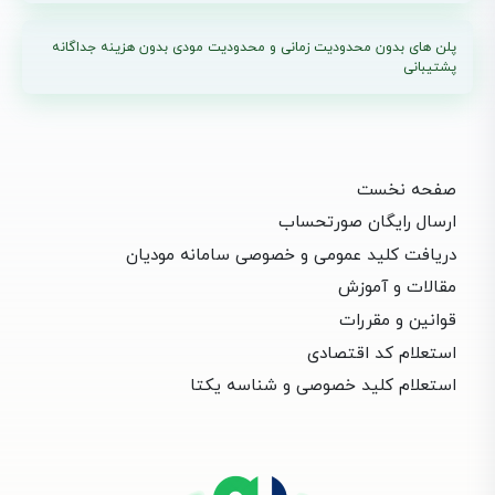
پلن های بدون محدودیت زمانی و محدودیت مودی بدون هزینه جداگانه
پشتیبانی
صفحه نخست
ارسال رایگان صورتحساب
دریافت کلید عمومی و خصوصی سامانه مودیان
مقالات و آموزش
قوانین و مقررات
استعلام کد اقتصادی
استعلام کلید خصوصی و شناسه یکتا