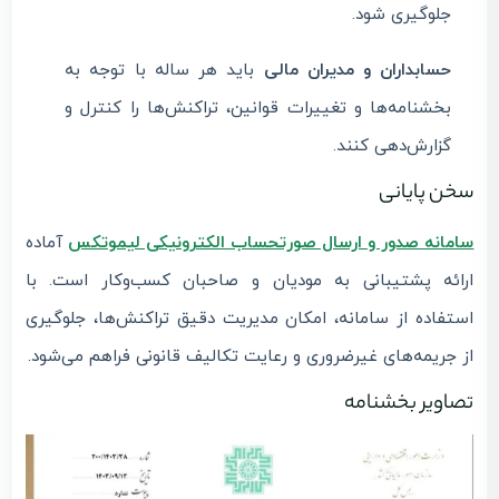
جلوگیری شود.
حسابداران و مدیران مالی
باید هر ساله با توجه به
بخشنامه‌ها و تغییرات قوانین، تراکنش‌ها را کنترل و
گزارش‌دهی کنند.
سخن پایانی
سامانه صدور و ارسال
صورتحساب الکترونیکی لیموتکس
آماده
ارائه پشتیبانی به مودیان و صاحبان کسب‌وکار است. با
استفاده از سامانه، امکان مدیریت دقیق تراکنش‌ها، جلوگیری
از جریمه‌های غیرضروری و رعایت تکالیف قانونی فراهم می‌شود.
تصاویر بخشنامه