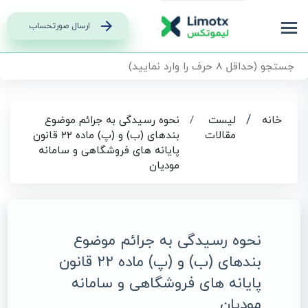
ارسال صورتحساب
/
خانه
لیست
/
نحوه رسیدگی به جرائم موضوع
مقالات
بندهای (ب) و (پ) ماده ۲۲ قانون
پایانه های فروشگاهی و سامانه
مودیان
نحوه رسیدگی به جرائم موضوع
بندهای (ب) و (پ) ماده ۲۲ قانون
پایانه های فروشگاهی و سامانه
مودیان