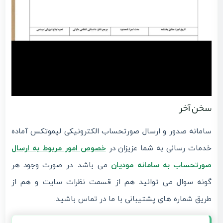
سخن آخر
سامانه صدور و ارسال صورتحساب الکترونیکی لیموتکس آماده
خدمات رسانی به شما عزیزان در
خصوص امور مربوط به ارسال
صورتحساب به سامانه مودیان
می باشد. در صورت وجود هر
گونه سوال می توانید هم از قسمت نظرات سایت و هم از
طریق شماره های پشتیبانی با ما در تماس باشید.