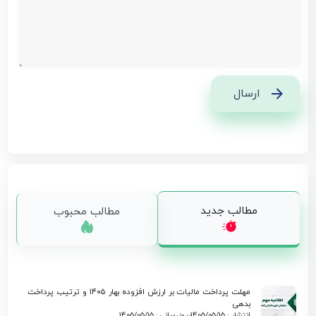
ارسال
مطالب جدید
مطالب محبوب
مهلت پرداخت مالیات بر ارزش افزوده بهار ۱۴۰۵ و ترتیب پرداخت
بدهی
انتشار : 1405/05/15
بروزرسانی : 1405/05/15