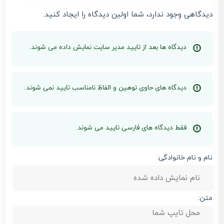
دیدگاهی وجود ندارد، شما اولین دیدگاه را ایجاد کنید.
دیدگاه ها بعد از تایید مدیر سایت نمایش داده می شوند.
دیدگاه های حاوی توهین و الفاظ نامناسب تایید نمی شوند.
فقط دیدگاه های فارسی تایید می شوند.
نام و نام خانوادگی:
متن: