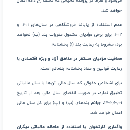
می‌شود و صرفاً در پرونده مالیاتی که تخلف رخ داده اعمال
خواهد شد.
عدم استفاده از پایانه فروشگاهی در سال‌های ۱۴۰۱ و
۱۴۰۲ برای برخی مؤدیان مشمول مقررات بند (ب) نخواهد
بود، مشروط به رعایت بند (۱) بخشنامه.
معافیت مؤدیان مستقر در مناطق آزاد و ویژه اقتصادی
با
رعایت قوانین و مفاد بخشنامه بلامانع است.
برای اشخاص حقوقی که سال مالی آن‌ها با سال مالیاتی
تطبیق ندارد، در صورت انقضای سال مالی بعد از تاریخ
۱۴۰۲٫۱۰٫۰۱، جرائم بندهای (ب) و (پ) برای کل سال مالی
اعمال خواهد شد.
واگذاری کارتخوان یا استفاده از حافظه مالیاتی دیگران