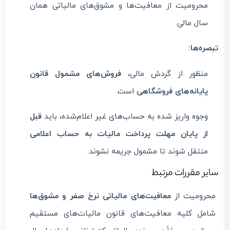
محرومیت از معافیت‌ها و مشوق‌های مالیاتی همان
سال مالی.
تبصره‌ها:
منظور از گردش مالی،
فروش‌های مشمول قانون
پایانه‌های فروشگاهی
است.
وجوه واریز شده به حساب‌های غیر اعلام‌شده، باید
قبل
از پایان مهلت پرداخت مالیات به حساب اعلامی
منتقل شوند تا مشمول جریمه نشوند.
سایر مقررات مرتبط
محرومیت از
معافیت‌های مالیاتی نرخ صفر و مشوق‌ها
شامل کلیه معافیت‌های قانون مالیات‌های مستقیم