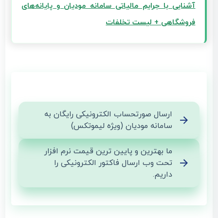
آشنایی با جرایم مالیاتی سامانه مودیان و پایانه‌های
فروشگاهی + لیست تخلفات
ارسال صورتحساب الکترونیکی رایگان به
سامانه مودیان (ویژه لیموتکس)
ما بهترین و پایین ترین قیمت نرم افزار
تحت وب ارسال فاکتور الکترونیکی را
داریم.