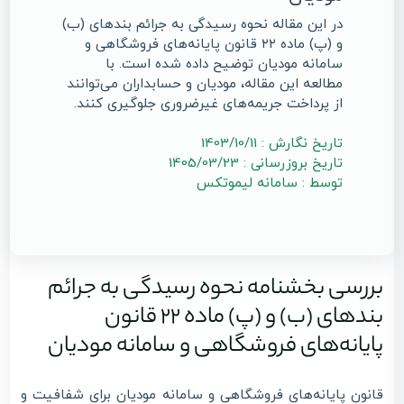
در این مقاله نحوه رسیدگی به جرائم بندهای (ب)
و (پ) ماده ۲۲ قانون پایانه‌های فروشگاهی و
سامانه مودیان توضیح داده شده است. با
مطالعه این مقاله، مودیان و حسابداران می‌توانند
از پرداخت جریمه‌های غیرضروری جلوگیری کنند.
تاریخ نگارش : 1403/10/11
تاریخ بروزرسانی : 1405/03/23
توسط : سامانه لیموتکس
بررسی بخشنامه نحوه رسیدگی به جرائم
بندهای (ب) و (پ) ماده ۲۲ قانون
پایانه‌های فروشگاهی و سامانه مودیان
قانون پایانه‌های فروشگاهی و سامانه مودیان برای شفافیت و