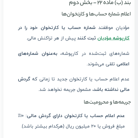
بند (ب) ماده ۲۲ – بخش دوم
اعلام شماره حساب‌ها و کارتخوان‌ها
مؤدیان موظفند
شماره حساب یا کارتخوان خود را در
کارپوشه مؤدیان
ثبت کنند
پیش از هر تراکنش مالی.
شماره‌های ثبت‌شده در کارپوشه،
به‌عنوان شماره‌های
اعلامی
تلقی می‌شوند.
عدم اعلام حساب یا کارتخوان جدید تا زمانی که
گردش
مالی نداشته باشد
، مشمول جریمه نخواهد شد.
جریمه‌ها و محرومیت‌ها
عدم اعلام حساب یا کارتخوان دارای گردش مالی:
۱۰٪
مبلغ فروش یا ۲۰ میلیون ریال (هرکدام بیشتر باشد).