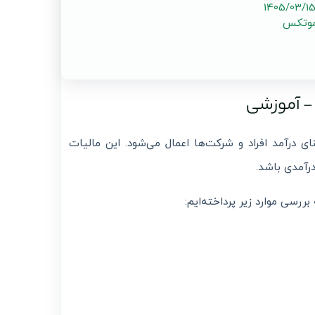
موتکس
 - آموزشی
ی درآمد افراد و شرکت‌ها اعمال می‌شود. این مالیات
درآمدی باشد.
بررسی موارد زیر پرداخته‌ایم: