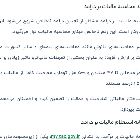
د محاسبه مالیات بر درآمد
ه مالیات بر درآمد مشاغل از تعیین درآمد ناخالص شروع می‌شود. این 
کار است. این رقم ناخالص مبنای محاسبه مالیات قرار می‌گیرد.
ر معافیت‌های قانونی مانند معافیت‌های بیمه‌ای و سایر کسورات
ت بر ارزش افزوده به عنوان بخشی از تعهدات مالیاتی، تاثیر زیادی بر ع
اختار مالیاتی شفافیت و عدالت را تضمین کرده و اطمینان می‌ده
ت بپردازد.
ه استعلام مالیات بر درآمد
ه مالیات بر درآمد، به نشانی
my.tax.gov.ir