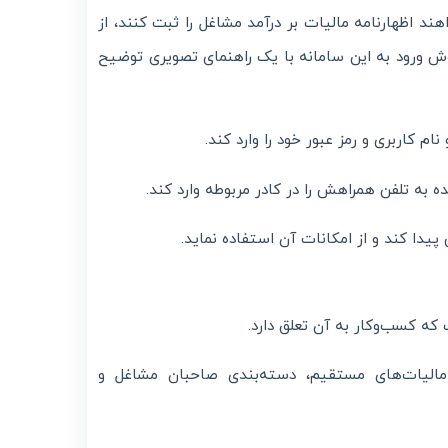
ند اظهارنامه مالیات بر درآمد مشاغل را ثبت کنند، از
روش ورود به این سامانه با یک راهنمای تصویری توضیح
ام کاربری و رمز عبور خود را وارد کند.
به تلفن همراهش را در کادر مربوطه وارد کند.
 پیدا کند و از امکانات آن استفاده نماید.
ه کسب‌وکار به آن تعلق دارد.
140، طبق اصلاحات آیین‌نامه اجرایی ماده 95 قانون مالیات‌های مستقیم، دسته‌بندی صاحبان مشاغل و