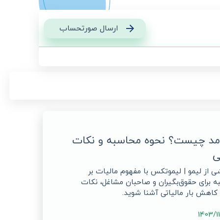
ارسال صورتحساب
آمد چیست؟ نحوه محاسبه و نکات
ی
شی از لیمو | لیموتکس با مفهوم مالیات بر
ه برای حقوق‌بگیران و صاحبان مشاغل، نکات
کاهش بار مالیاتی آشنا شوید.