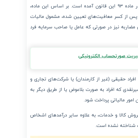
املاک و درآمدهای تصادفی است. تعریف دقیق مالیات بر درآمد مشاغل در ماده 93 این قانون آمده است. بر اساس این ماده،
پس از کسر معافیت‌های تعیین شده، مشمول مالیات
 مضاربه نیز در صورتی که عامل یا صاحب سرمایه فرد
 افراد حقیقی (غیر از کارمندان) یا شرکت‌های تجاری و
رنقدی که افراد به صورت بلاعوض یا از طریق دیگر به
 امور مالیاتی پرداخت شود.
مل مجموع فروش کالا و خدمات، به علاوه سایر درآمدهای اشخاص
ت شناخته نشده است.