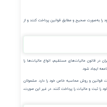
ود را به‌صورت صحیح و مطابق قوانین پرداخت کنند و از
ان در قانون مالیات‌های مستقیم، انواع مالیات‌ها را
امعه ایجاد شود.
یات قوانین و روش محاسبه خاص خود را دارد. مشمولان
 را ثبت و مالیات را پرداخت کنند. در غیر این صورت،