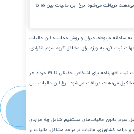
این مالیات از افرادی که مشاغل آزاد دارند یا شرکت های مدنی تشکیل می‌دهند، دریافت می‌شود. نرخ این مالیات بین 15 تا
رود به سامانه مربوطه، میزان و روش محاسبه این مالیات
هلت ثبت آن، به ویژه برای مشاغل گروه سوم انفرادی،
مالیات بر درآمد مشاغل آزاد باید از طریق درگاه ملی مالیات ثبت شود. مهلت ثبت اظهارنامه برای اشخاص حقیقی تا 31 خرداد هر
تشکیل می‌دهند، دریافت می‌شود. نرخ این مالیات بین
 فصل سوم قانون مالیات‌های مستقیم شامل چه مواردی
ر درآمد کشاورزی، مالیات بر درآمد مشاغل، مالیات بر