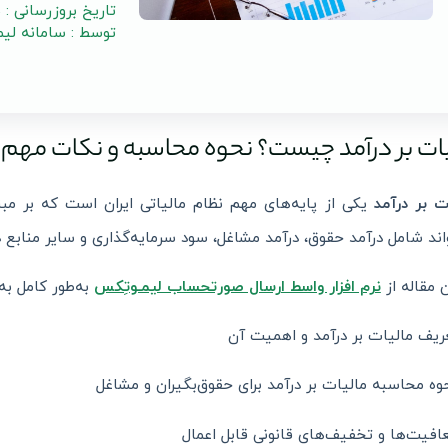
تاریخ بروزرسانی : 1405/03/15
توسط : سامانه لی
یات بر درآمد چیست؟ نحوه محاسبه و نکات مهم
ت بر درآمد
یکی از پایه‌های مهم نظام مالیاتی ایران است که بر مبنا
اند شامل درآمد حقوق، درآمد مشاغل، سود سرمایه‌گذاری و سایر منابع 
ن مقاله از
نرم افزار واسط ارسال صورتحساب لیمـوتِکس
به‌طور کامل به 
ریف مالیات بر درآمد و اهمیت آن
وه محاسبه مالیات بر درآمد برای حقوق‌بگیران و مشاغل
افیت‌ها و تخفیف‌های قانونی قابل اعمال