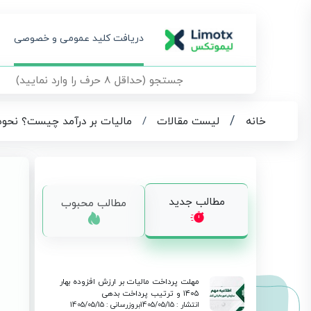
دریافت کلید عمومی و خصوصی
/
خانه
لیست مقالات
/
مالیات بر درآمد چیست؟ نحوه
مطالب جدید
مطالب محبوب
مهلت پرداخت مالیات بر ارزش افزوده بهار
۱۴۰۵ و ترتیب پرداخت بدهی
انتشار : 1405/05/15
بروزرسانی : 1405/05/15