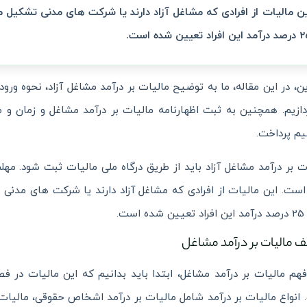
این افراد تعیین شده است.
این، در این مقاله، ما به توضیح مالیات بر درآمد مشاغل آزاد، نحوه و
دازیم. همچنین به ثبت اظهارنامه مالیات بر درآمد مشاغل و زمان و م
م پرداخت.
ست. این مالیات از افرادی که مشاغل آزاد دارند یا شرکت های مدنی 
ف مالیات بر درآمد مشاغل
فهم مالیات بر درآمد مشاغل، ابتدا باید بدانیم که این مالیات در
انواع مالیات بر درآمد شامل مالیات بر درآمد اشخاص حقوقی، مالیات ب