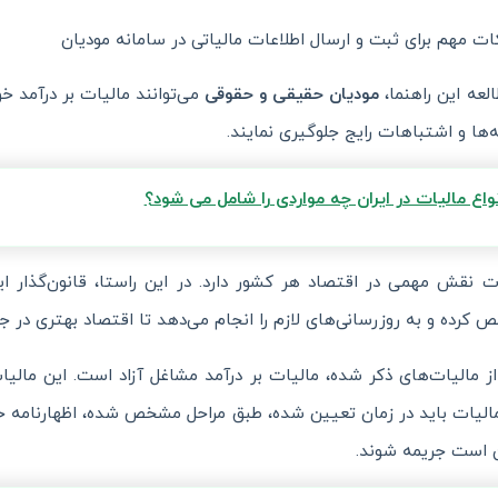
ات مهم برای ثبت و ارسال اطلاعات مالیاتی در سامانه مودیان
العه این راهنما،
مودیان حقیقی و حقوقی
می‌توانند مالیات بر درآمد خ
‌ها و اشتباهات رایج جلوگیری نمایند.
نواع مالیات در ایران چه مواردی را شامل می شود؟
ت نقش مهمی در اقتصاد هر کشور دارد. در این راستا، قانون‌گذار ایر
کرده و به روزرسانی‌های لازم را انجام می‌دهد تا اقتصاد بهتری در ج
ز مالیات‌های ذکر شده، مالیات بر درآمد مشاغل آزاد است. این مال
الیات باید در زمان تعیین شده، طبق مراحل مشخص شده، اظهارنامه خود
 است جریمه شوند.