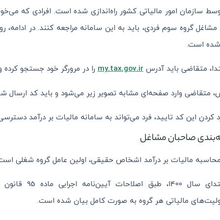
سط سازمان امور مالیاتی کشور راه‌اندازی شده است. افرادی که می‌خواه
مشاغل گروه سوم فردی، باید به این سامانه مراجعه کنند. در ادامه، 
شده است.
تدا، متقاضی باید آدرس
my.tax.gov.ir
را در مرورگر خود جستجو کرده و ن
متقاضی وارد صفحه‌ای مشابه تصویر زیر می‌شود و باید کد ارسال شده 
رد کردن این کد تایید، فرد می‌تواند به سامانه مالیات بر درآمد دسترسی
‌بندی صاحبان مشاغل
محاسبه مالیات بر درآمد اشخاص حقیقی، اولین عامل گروه شغلی است ک
از ابتدای سال 0
یت‌های مالیاتی هر گروه به صورت کامل بیان شده است.