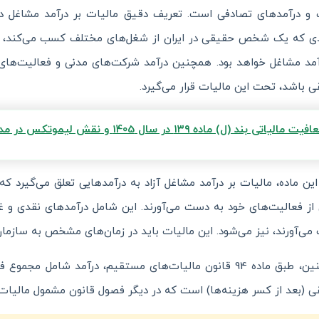
دی که یک شخص حقیقی در ایران از شغل‌های مختلف کسب می‌کند، 
آمد مشاغل خواهد بود. همچنین درآمد شرکت‌های مدنی و فعالیت‌های
 باشد، تحت این مالیات قرار می‌گیرد.
یت مالیاتی بند (ل) ماده ۱۳۹ در سال 1405 و نقش لیموتکس در مدیریت صورتحساب الکترونیکی
ین ماده، مالیات بر درآمد مشاغل آزاد به درآمدهایی تعلق می‌گیرد که
از فعالیت‌های خود به دست می‌آورند. این شامل درآمدهای نقدی و غی
ی‌آورند، نیز می‌شود. این مالیات باید در زمان‌های مشخص به سازمان
همچنین، طبق ماده 94 قانون مالیات‌های مستقیم، درآمد شا
 (بعد از کسر هزینه‌ها) است که در دیگر فصول قانون مشمول مالیا