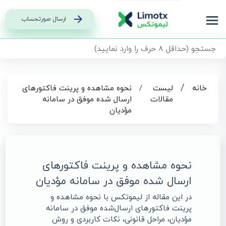
ارسال صورتحساب
/
خانه
لیست
/
نحوه مشاهده و پرینت فاکتورهای
مقالات
ارسال‌ شده موفق در سامانه
مؤدیان
نحوه مشاهده و پرینت فاکتورهای
ارسال‌ شده موفق در سامانه مؤدیان
در این مقاله از لیموتکس با نحوه مشاهده و
پرینت فاکتورهای ارسال‌شده موفق در سامانه
مؤدیان، مراحل قانونی، نکات کاربردی و روش