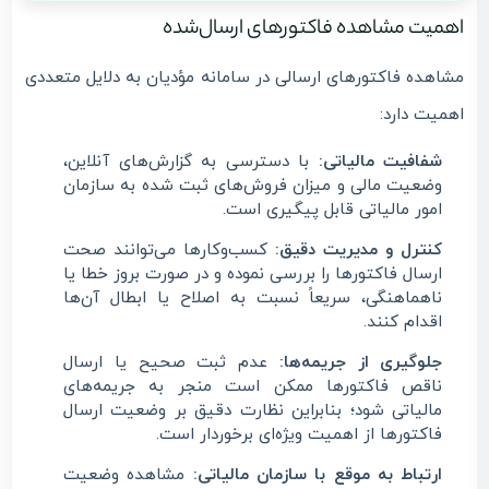
اهمیت مشاهده فاکتورهای ارسال‌شده
مشاهده فاکتورهای ارسالی در سامانه مؤدیان به دلایل متعددی
اهمیت دارد:
شفافیت مالیاتی:
با دسترسی به گزارش‌های آنلاین،
وضعیت مالی و میزان فروش‌های ثبت شده به سازمان
امور مالیاتی قابل پیگیری است.
کنترل و مدیریت دقیق:
کسب‌وکارها می‌توانند صحت
ارسال فاکتورها را بررسی نموده و در صورت بروز خطا یا
ناهماهنگی، سریعاً نسبت به اصلاح یا ابطال آن‌ها
اقدام کنند.
جلوگیری از جریمه‌ها:
عدم ثبت صحیح یا ارسال
ناقص فاکتورها ممکن است منجر به جریمه‌های
مالیاتی شود؛ بنابراین نظارت دقیق بر وضعیت ارسال
فاکتورها از اهمیت ویژه‌ای برخوردار است.
ارتباط به موقع با سازمان مالیاتی:
مشاهده وضعیت