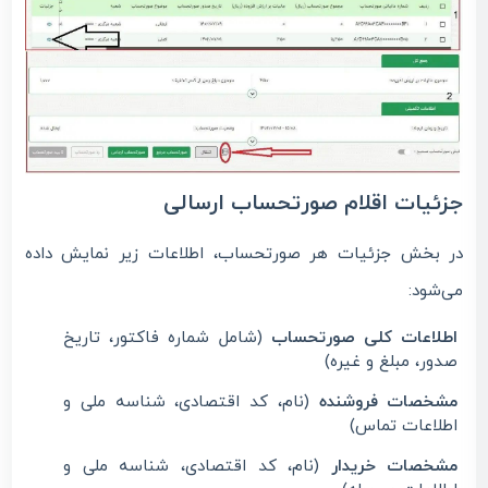
جزئیا
ت اقلام صورتحساب ارسالی
در بخش جزئیات هر صورتحساب، اطلاعات زیر نمایش داده
می‌شود:
اطلاعات کلی صورتحساب
(شامل شماره فاکتور، تاریخ
صدور، مبلغ و غیره)
مشخصات فروشنده
(نام، کد اقتصادی، شناسه ملی و
اطلاعات تماس)
مشخصات خریدار
(نام، کد اقتصادی، شناسه ملی و