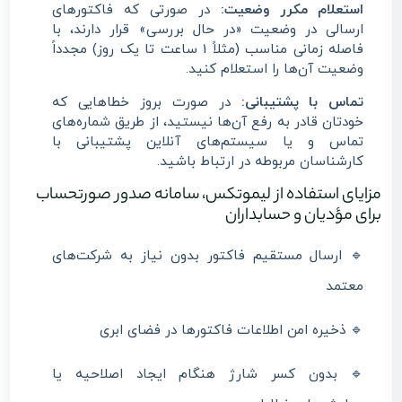
استعلام مکرر وضعیت:
در صورتی که فاکتورهای
ارسالی در وضعیت «در حال بررسی» قرار دارند، با
فاصله زمانی مناسب (مثلاً 1 ساعت تا یک روز) مجدداً
وضعیت آن‌ها را استعلام کنید.
تماس با پشتیبانی:
در صورت بروز خطاهایی که
خودتان قادر به رفع آن‌ها نیستید، از طریق شماره‌های
تماس و یا سیستم‌های آنلاین پشتیبانی با
کارشناسان مربوطه در ارتباط باشید.
مزایای استفاده از لیموتکس، سامانه صدور صورتحساب
برای مؤدیان و حسابداران
🔹 ارسال مستقیم فاکتور بدون نیاز به شرکت‌های
معتمد
🔹 ذخیره امن اطلاعات فاکتورها در فضای ابری
🔹 بدون کسر شارژ هنگام ایجاد اصلاحیه یا