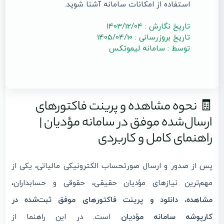
استفاده از امکانات سامانه آشنا شوید.
تاریخ نگارش : 1403/12/04
تاریخ بروزرسانی : 1405/04/10
توسط : سامانه لیموتکس
🧾 نحوه مشاهده و پرینت فاکتورهای
ارسال‌شده موفق در سامانه مؤدیان |
راهنمای کامل و کاربردی
پس از صدور و ارسال صورتحساب الکترونیکی مالیاتی، یکی از
مهم‌ترین نیازهای مؤدیان حقیقی، حقوقی و حسابداران،
مشاهده، دانلود و پرینت فاکتورهای موفق ثبت‌شده در
کارپوشه سامانه مؤدیان
است. در این راهنما از