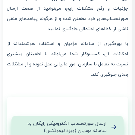
جزئیات و رفع مشکلات رایج، می‌توانید از صحت ارسال
صورتحساب‌های خود مطمئن شده و از هرگونه پیامدهای منفی
ناشی از خطاهای احتمالی جلوگیری نمایید.
با بهره‌گیری از سامانه مؤدیان و استفاده هوشمندانه از
امکانات آن، کسب‌وکار شما می‌تواند با اطمینان بیشتری
نسبت به تعامل با سازمان امور مالیاتی عمل نموده و از مشکلات
بعدی جلوگیری کند.
ارسال صورتحساب الکترونیکی رایگان به
سامانه مودیان (ویژه لیموتکس)