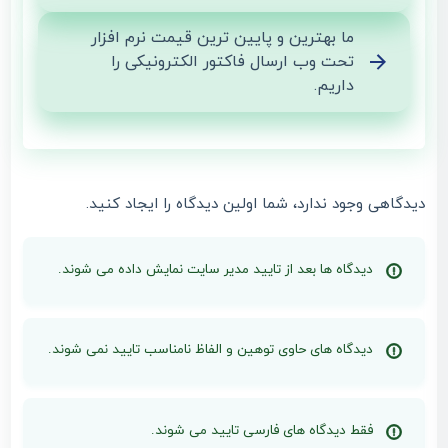
ما بهترین و پایین ترین قیمت نرم افزار
تحت وب ارسال فاکتور الکترونیکی را
داریم.
دیدگاهی وجود ندارد، شما اولین دیدگاه را ایجاد کنید.
دیدگاه ها بعد از تایید مدیر سایت نمایش داده می شوند.
دیدگاه های حاوی توهین و الفاظ نامناسب تایید نمی شوند.
فقط دیدگاه های فارسی تایید می شوند.