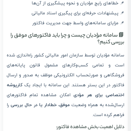
📌 خطاهای رایج مؤدیان و نحوه پیشگیری از آن‌ها
📌 پیشنهادات حرفه‌ای برای پیگیری اسناد مالیاتی
📌 مزایای سامانه‌های واسط جهت مدیریت فاکتور
📘 سامانه مؤدیان چیست و چرا باید فاکتورهای موفق را
بررسی کنیم؟
سامانه مؤدیان توسط سازمان امور مالیاتی کشور راه‌اندازی شده
است و تمامی کسب‌وکارهای مشمول قانون پایانه‌های
فروشگاهی و صورتحساب الکترونیکی موظف به صدور و ارسال
فاکتور در این بستر هستند. این سامانه با ایجاد یک
کارپوشه
اختصاصی برای هر مؤدی
امکان مشاهده تمام فاکتورهای
ارسال‌شده به همراه وضعیت
موفق، خطادار یا در حال بررسی
را
فراهم کرده است.
دلایل اهمیت بخش مشاهده فاکتور: