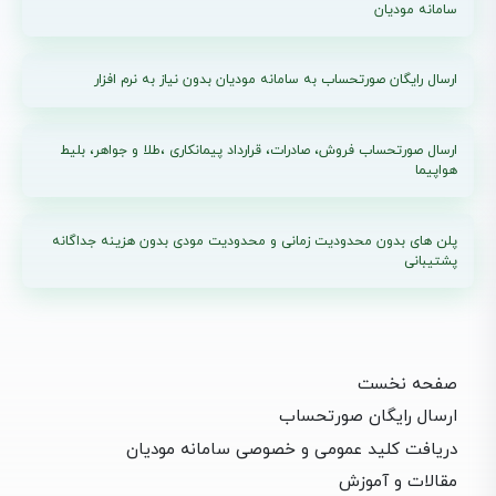
سامانه مودیان
ارسال رایگان صورتحساب به سامانه مودیان بدون نیاز به نرم افزار
ارسال صورتحساب فروش، صادرات، قرارداد پیمانکاری ،طلا و جواهر، بلیط
هواپیما
پلن های بدون محدودیت زمانی و محدودیت مودی بدون هزینه جداگانه
پشتیبانی
صفحه نخست
ارسال رایگان صورتحساب
دریافت کلید عمومی و خصوصی سامانه مودیان
مقالات و آموزش