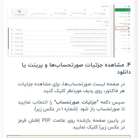
۴. مشاهده جزئیات صورتحساب‌ها و پرینت یا
دانلود
در صفحه لیست صورتحساب‌ها، برای مشاهده جزئیات
هر فاکتور، روی ردیف موردنظر کلیک کنید.
سپس دکمه
"جزئیات صورتحساب"
را انتخاب نمایید
تا صورتحساب باز شود. (شماره 1 در عکس زیر)
در پایین صفحه بازشده روی علامت PDF (فلش قرمز
در عکس زیر) کلیک نمایید