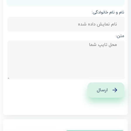
نام و نام خانوادگی:
متن:
ارسال