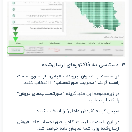
۳. دسترسی به فاکتورهای ارسال‌شده
در صفحه
پیشخوان پرونده مالیاتی
، از
منوی سمت
راست
گزینه
"مدیریت صورتحساب"
را انتخاب کنید.
در زیرمجموعه این منو، گزینه
"صورتحساب‌های فروش"
را انتخاب نمایید.
سپس گزینه
"فروش داخلی"
را انتخاب کنید.
در این قسمت، لیست کامل
صورتحساب‌های فروش
ارسال‌شده
برای شما نمایش داده خواهد شد.