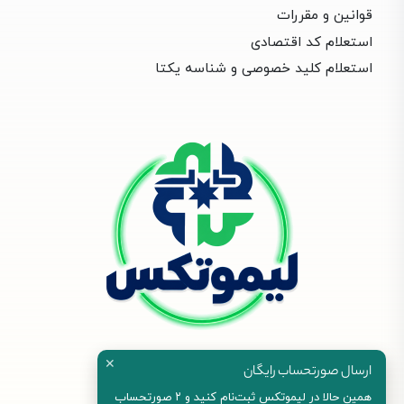
قوانین و مقررات
استعلام کد اقتصادی
استعلام کلید خصوصی و شناسه یکتا
✕
ارسال صورتحساب رایگان
همین حالا در لیموتکس ثبت‌نام کنید و ۲ صورتحساب