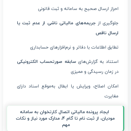
احراز ارسال صحیح به سامانه و ثبت قانونی
جلوگیری از
جریمه‌های مالیاتی ناشی از عدم ثبت یا
ارسال ناقص
تطابق اطلاعات با دفاتر و نرم‌افزارهای حسابداری
استناد به گزارش‌های
سابقه صورتحساب الکترونیکی
در زمان رسیدگی و ممیزی
امکان اصلاح، ویرایش یا ابطال به‌موقع اسناد دارای
مغایرت
ایجاد پرونده مالیاتی اتصال کارتخوان به سامانه
مودیان، از ثبت نام تا گام 4، مدارک مورد نیاز و نکات
مهم