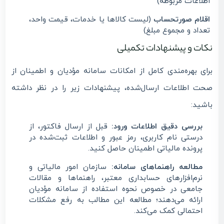
اطلاعات مربوطه)
اقلام صورتحساب
(لیست کالاها یا خدمات، قیمت واحد،
تعداد و مجموع مبلغ)
نکات و پیشنهادات تکمیلی
برای بهره‌مندی کامل از امکانات سامانه مؤدیان و اطمینان از
صحت اطلاعات ارسال‌شده، پیشنهادات زیر را در نظر داشته
باشید:
بررسی دقیق اطلاعات ورود:
قبل از ارسال فاکتور، از
درستی نام کاربری، رمز عبور و اطلاعات ثبت‌شده در
پرونده مالیاتی اطمینان حاصل کنید.
مطالعه راهنماهای سامانه:
سازمان امور مالیاتی و
نرم‌افزارهای حسابداری معتبر، راهنماها و مقالات
جامعی در خصوص نحوه استفاده از سامانه مؤدیان
ارائه می‌دهند؛ مطالعه این مطالب به رفع مشکلات
احتمالی کمک می‌کند.