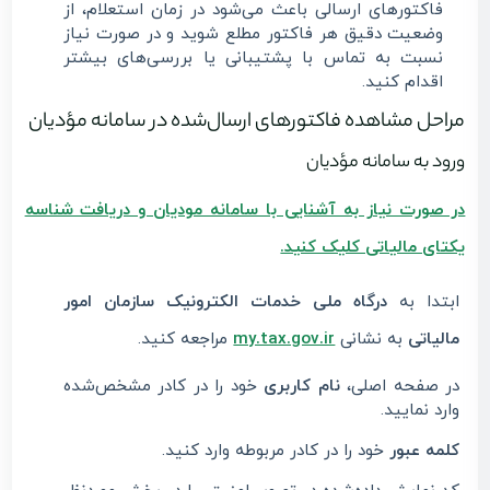
فاکتورهای ارسالی باعث می‌شود در زمان استعلام، از
وضعیت دقیق هر فاکتور مطلع شوید و در صورت نیاز
نسبت به تماس با پشتیبانی یا بررسی‌های بیشتر
اقدام کنید.
مراحل مشاهده فاکتورهای ارسال‌شده در سامانه مؤدیان
ورود به سامانه مؤدیان
در صورت نیاز به آشنایی با سامانه مودیان و دریافت شناسه
یکتای مالیاتی کلیک کنید.
ابتدا به
درگاه ملی خدمات الکترونیک سازمان امور
مالیاتی
به نشانی
my.tax.gov.ir
مراجعه کنید.
در صفحه اصلی،
نام کاربری
خود را در کادر مشخص‌شده
وارد نمایید.
کلمه عبور
خود را در کادر مربوطه وارد کنید.