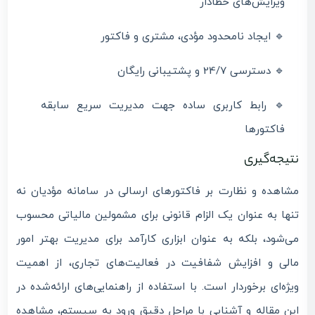
ویرایش‌های خطادار
🔹 ایجاد نامحدود مؤدی، مشتری و فاکتور
🔹 دسترسی 24/7 و پشتیبانی رایگان
🔹 رابط کاربری ساده جهت مدیریت سریع سابقه
فاکتورها
نتیجه‌گیری
مشاهده و نظارت بر فاکتورهای ارسالی در سامانه مؤدیان نه
تنها به عنوان یک الزام قانونی برای مشمولین مالیاتی محسوب
می‌شود، بلکه به عنوان ابزاری کارآمد برای مدیریت بهتر امور
مالی و افزایش شفافیت در فعالیت‌های تجاری، از اهمیت
ویژه‌ای برخوردار است. با استفاده از راهنمایی‌های ارائه‌شده در
این مقاله و آشنایی با مراحل دقیق ورود به سیستم، مشاهده