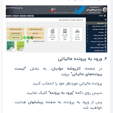
۲. ورود به پرونده مالیاتی
در صفحه
کارپوشه مؤدیان
، به بخش
"لیست
پرونده‌های مالیاتی"
بروید.
پرونده مالیاتی موردنظر خود را انتخاب کنید.
سپس روی دکمه
"ورود به پرونده"
کلیک نمایید.
پس از ورود به پرونده، به صفحه
پیشخوان
هدایت
خواهید شد.