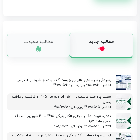
مطالب جدید
مطالب محبوب
رسیدگی سیستمی مالیاتی چیست؟ تفاوت، چالش‌ها و اعتراض
انتشار : 1405/05/19
بروزرسانی : 1405/05/19
مهلت پرداخت مالیات بر ارزش افزوده بهار ۱۴۰۵ و ترتیب پرداخت
بدهی
انتشار : 1405/05/15
بروزرسانی : 1405/05/15
تمدید مهلت دفاتر تجاری الکترونیکی ۱۴۰۵ تا ۳۱ شهریور | سقف
بدهی ماده ۱۸۶
انتشار : 1405/05/12
بروزرسانی : 1405/05/12
ارسال صورتحساب الکترونیکی موضوع ماده ۹ در سامانه لیموتکس؛