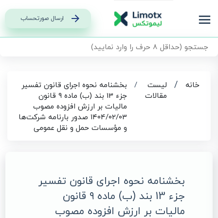
ارسال صورتحساب
/
خانه
لیست
/
بخشنامه نحوه اجرای قانون تفسیر
مقالات
جزء 13 بند (ب) ماده ۹ قانون
مالیات بر ارزش افزوده مصوب
۱۴۰4/۰2/۰3 صدور بارنامه شرکت‌ها
و مؤسسات حمل و نقل عمومی
بخشنامه نحوه اجرای قانون تفسیر
جزء 13 بند (ب) ماده ۹ قانون
مالیات بر ارزش افزوده مصوب