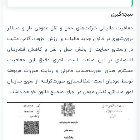
نتیجه‌گیری
معافیت مالیاتی شرکت‌های حمل و نقل عمومی بار و مسافر
برون‌شهری در قانون جدید مالیات بر ارزش افزوده، گامی مثبت
در راستای حمایت از بخش حمل و نقل و کاهش فشارهای
اقتصادی بر این صنعت است. اجرای دقیق این معافیت،
مستلزم صدور صورت‌حساب قانونی و رعایت مقررات مربوطه
توسط مودیان است. شفاف‌سازی صورت‌گرفته از سوی سازمان
امور مالیاتی، نقش مهمی در اجرای صحیح قانون خواهد داشت.