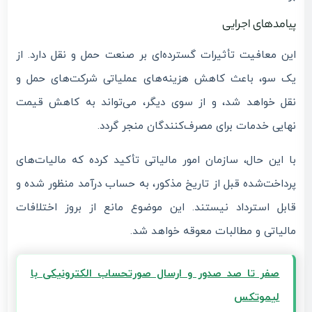
پیامدهای اجرایی
این معافیت تأثیرات گسترده‌ای بر صنعت حمل و نقل دارد. از
یک سو، باعث کاهش هزینه‌های عملیاتی شرکت‌های حمل و
نقل خواهد شد، و از سوی دیگر، می‌تواند به کاهش قیمت
نهایی خدمات برای مصرف‌کنندگان منجر گردد.
با این حال، سازمان امور مالیاتی تأکید کرده که مالیات‌های
پرداخت‌شده قبل از تاریخ مذکور، به حساب درآمد منظور شده و
قابل استرداد نیستند. این موضوع مانع از بروز اختلافات
مالیاتی و مطالبات معوقه خواهد شد.
صفر تا صد صدور و ارسال صورتحساب الکترونیکی با
لیموتکس