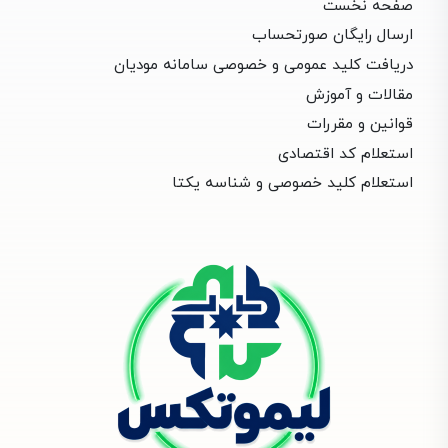
صفحه نخست
ارسال رایگان صورتحساب
دریافت کلید عمومی و خصوصی سامانه مودیان
مقالات و آموزش
قوانین و مقررات
استعلام کد اقتصادی
استعلام کلید خصوصی و شناسه یکتا