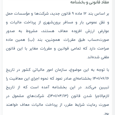
مفاد قانونی و بخشنامه
بر اساس بند ۱۲ ماده ۹ قانون جدید، شرکت‌ها و مؤسسات حمل
و نقل عمومی بار و مسافر برون‌شهری از پرداخت مالیات و
عوارض ارزش افزوده معاف هستند، مشروط به صدور
صورت‌حساب طبق مقررات. همچنین، بند (ب) همین ماده
صراحت دارد که تمامی قوانین و مقررات مغایر با این قانون
ملغی شده‌اند.
با توجه به این موضوع، سازمان امور مالیاتی کشور در تاریخ
۱۴۰۱/۰۶/۱۶ بخشنامه‌ای صادر نمود که نحوه اجرای این معافیت را
تبیین می‌کند. در این بخشنامه آمده است که از تاریخ
لازم‌الاجرا شدن قانون (۱۴۰۱/۰۴/۱۳)، شرکت‌های مشمول در
صورت رعایت شرایط مقرر، از پرداخت مالیات معاف خواهند
بود.