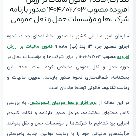
بند (ب) ماده ۹ قانون مالیات بر ارزش
افزوده مصوب ۱۴۰4/۰2/۰3 صدور بارنامه
شرکت‌ها و مؤسسات حمل و نقل عمومی
سازمان امور مالیاتی کشور با صدور بخشنامه‌ای جدید،
نحوه
اجرای تفسیر جزء ۱۳ بند (ب) ماده ۹
قانون مالیات بر ارزش
افزوده
مصوب ۱۴۰۴/۰۲/۰۳
را برای شرکت‌ها و مؤسسات فعال در
حوزه حمل و نقل عمومی مشخص کرده است. هدف این
بخشنامه،
شفاف‌سازی نحوه صدور بارنامه، تعیین مالیات و
رعایت تکالیف قانونی
توسط مؤدیان است.
در این مقاله از
نرم افزار واسط مودیان
لیموتکس
، به بررسی
کامل
محتوای بخشنامه، مراحل صدور بارنامه و نکات کلیدی
اجرایی
پرداخته‌ایم تا شرکت‌ها و مؤسسات حمل و نقل بتوانند
فرآیندهای مالیاتی خود را با رعایت قوانین جدید به‌درستی