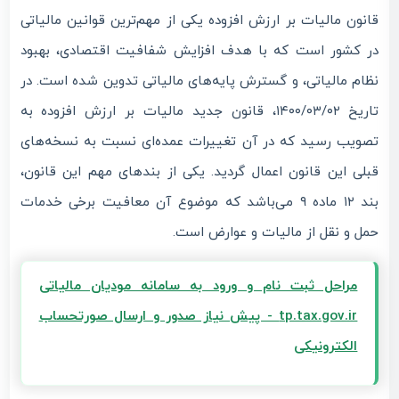
قانون مالیات بر ارزش افزوده یکی از مهم‌ترین قوانین مالیاتی
در کشور است که با هدف افزایش شفافیت اقتصادی، بهبود
نظام مالیاتی، و گسترش پایه‌های مالیاتی تدوین شده است. در
تاریخ ۱۴۰۰/۰۳/۰۲، قانون جدید مالیات بر ارزش افزوده به
تصویب رسید که در آن تغییرات عمده‌ای نسبت به نسخه‌های
قبلی این قانون اعمال گردید. یکی از بندهای مهم این قانون،
بند ۱۲ ماده ۹ می‌باشد که موضوع آن معافیت برخی خدمات
حمل و نقل از مالیات و عوارض است.
مراحل ثبت نام و ورود به سامانه مودیان مالیاتی
tp.tax.gov.ir - پیش نیاز صدور و ارسال صورتحساب
الکترونیکی