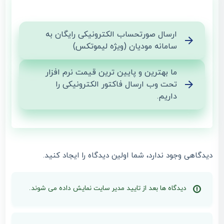
ارسال صورتحساب الکترونیکی رایگان به
سامانه مودیان (ویژه لیموتکس)
ما بهترین و پایین ترین قیمت نرم افزار
تحت وب ارسال فاکتور الکترونیکی را
داریم.
دیدگاهی وجود ندارد، شما اولین دیدگاه را ایجاد کنید.
دیدگاه ها بعد از تایید مدیر سایت نمایش داده می شوند.