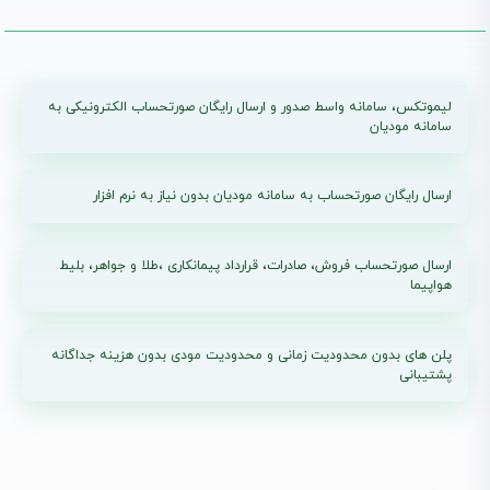
لیموتکس، سامانه واسط صدور و ارسال رایگان صورتحساب الکترونیکی به
سامانه مودیان
ارسال رایگان صورتحساب به سامانه مودیان بدون نیاز به نرم افزار
ارسال صورتحساب فروش، صادرات، قرارداد پیمانکاری ،طلا و جواهر، بلیط
هواپیما
پلن های بدون محدودیت زمانی و محدودیت مودی بدون هزینه جداگانه
پشتیبانی