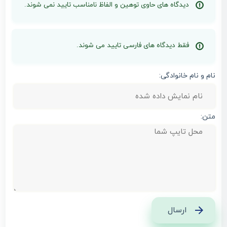
دیدگاه های حاوی توهین و الفاظ نامناسب تایید نمی شوند.
فقط دیدگاه های فارسی تایید می شوند.
نام و نام خانوادگی:
متن:
ارسال