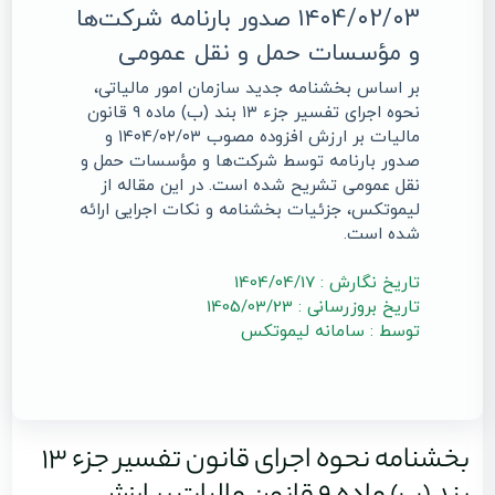
۱۴۰4/۰2/۰3 صدور بارنامه شرکت‌ها
و مؤسسات حمل و نقل عمومی
بر اساس بخشنامه جدید سازمان امور مالیاتی،
نحوه اجرای تفسیر جزء ۱۳ بند (ب) ماده ۹ قانون
مالیات بر ارزش افزوده مصوب ۱۴۰۴/۰۲/۰۳ و
صدور بارنامه توسط شرکت‌ها و مؤسسات حمل و
نقل عمومی تشریح شده است. در این مقاله از
لیموتکس، جزئیات بخشنامه و نکات اجرایی ارائه
شده است.
تاریخ نگارش : 1404/04/17
تاریخ بروزرسانی : 1405/03/23
توسط : سامانه لیموتکس
بخشنامه نحوه اجرای قانون تفسیر جزء 13